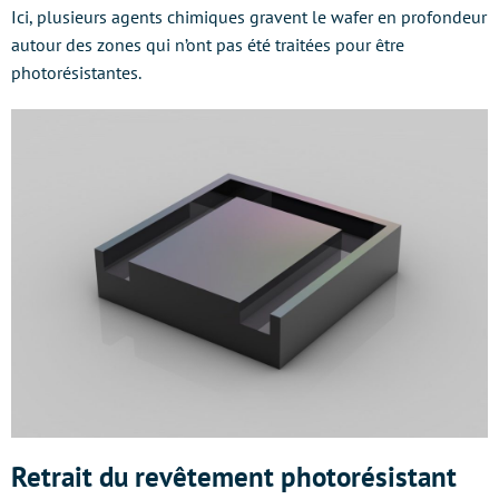
Ici, plusieurs agents chimiques gravent le wafer en profondeur
autour des zones qui n’ont pas été traitées pour être
photorésistantes.
Retrait du revêtement photorésistant