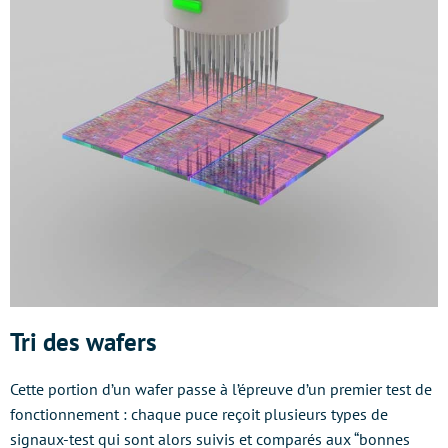
Tri des wafers
Cette portion d’un wafer passe à l’épreuve d’un premier test de
fonctionnement : chaque puce reçoit plusieurs types de
signaux-test qui sont alors suivis et comparés aux “bonnes