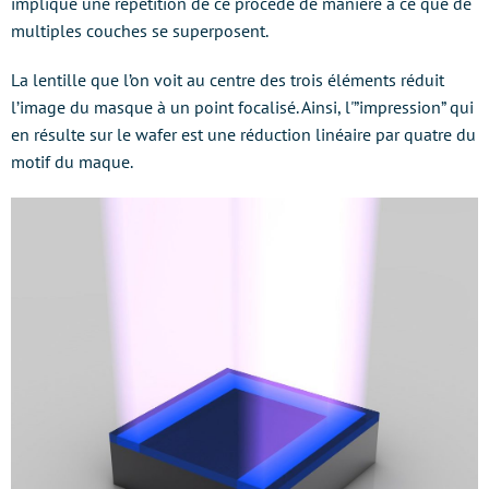
implique une répétition de ce procédé de manière à ce que de
multiples couches se superposent.
La lentille que l’on voit au centre des trois éléments réduit
l’image du masque à un point focalisé. Ainsi, l'”impression” qui
en résulte sur le wafer est une réduction linéaire par quatre du
motif du maque.