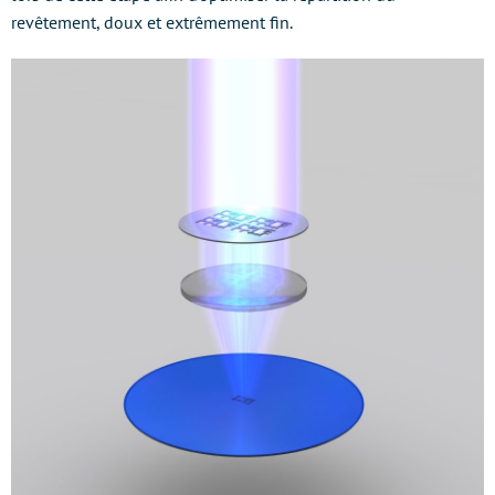
revêtement, doux et extrêmement fin.