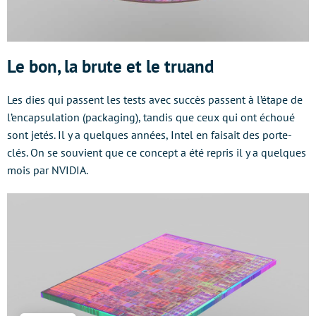
Le bon, la brute et le truand
Les dies qui passent les tests avec succès passent à l’étape de
l’encapsulation (packaging), tandis que ceux qui ont échoué
sont jetés. Il y a quelques années, Intel en faisait des porte-
clés. On se souvient que ce concept a été repris il y a quelques
mois par NVIDIA.