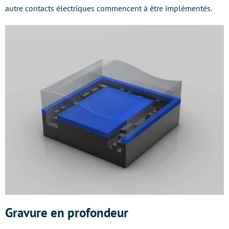
autre contacts électriques commencent à être implémentés.
Gravure en profondeur