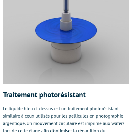
Traitement photorésistant
Le liquide bleu ci-dessus est un traitement photorésistant
similaire à ceux utilisés pour les pellicules en photographie
argentique. Un mouvement circulaire est imprimé aux wafers
lors de cette étape afin d’optimiser la répartition du