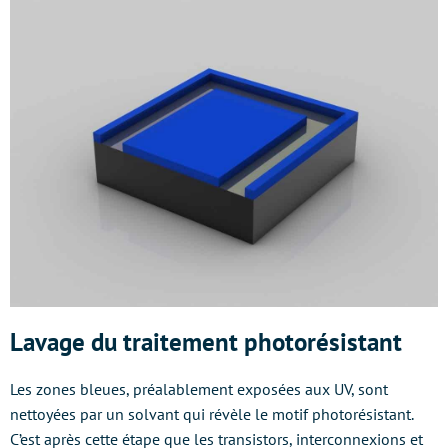
Lavage du traitement photorésistant
Les zones bleues, préalablement exposées aux UV, sont
nettoyées par un solvant qui révèle le motif photorésistant.
C’est après cette étape que les transistors, interconnexions et