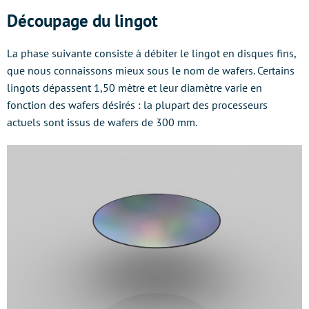
Découpage du lingot
La phase suivante consiste à débiter le lingot en disques fins,
que nous connaissons mieux sous le nom de wafers. Certains
lingots dépassent 1,50 mètre et leur diamètre varie en
fonction des wafers désirés : la plupart des processeurs
actuels sont issus de wafers de 300 mm.