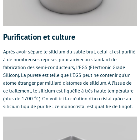
Purification et culture
Après avoir séparé le silicium du sable brut, celui-ci est purifié
à de nombreuses reprises pour arriver au standard de
fabrication des semi-conducteurs, l’EGS (Electronic Grade
Silicon). La pureté est telle que l’EGS peut ne contenir qu’un
atome étranger par milliard d’atomes de silicium. A l’issue de
ce traitement, le silicium est liquéfié à très haute température
(plus de 1700 °C). On voit ici la création d’un cristal grâce au
silicium liquide purifié : ce monocristal est qualifié de lingot.