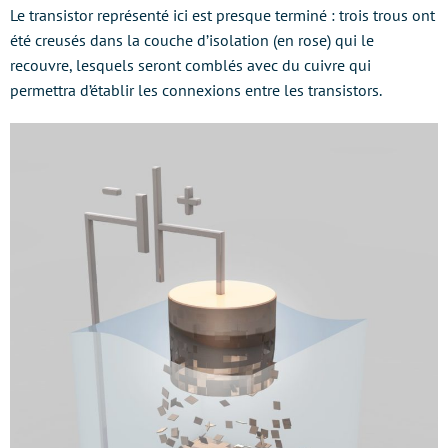
Le transistor représenté ici est presque terminé : trois trous ont
été creusés dans la couche d’isolation (en rose) qui le
recouvre, lesquels seront comblés avec du cuivre qui
permettra d’établir les connexions entre les transistors.