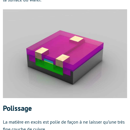
Polissage
La matière en excès est polie de façon à ne laisser qu’une très
fine couche de cuivre.