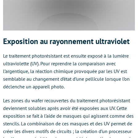
Exposition au rayonnement ultraviolet
Le traitement photorésistant est ensuite exposé à la lumière
ultraviolette (UV). Pour reprendre la comparaison avec
l’argentique, la réaction chimique provoquée par les UV est
semblable au changement d’état d’une pellicule lorsque l’on
déclenche un appareil photo.
Les zones du wafer recouvertes du traitement photorésistant
deviennent solubles après avoir été exposées aux UV. Cette
exposition se fait à l’aide de masques qui agissent comme des
stencils. La combinaison de ces masques et des UV permet de
créer les divers motifs de circuits ; la création d’un processeur