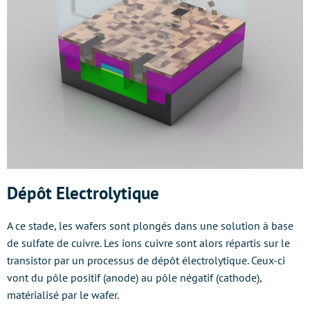
Dépôt Electrolytique
A ce stade, les wafers sont plongés dans une solution à base
de sulfate de cuivre. Les ions cuivre sont alors répartis sur le
transistor par un processus de dépôt électrolytique. Ceux-ci
vont du pôle positif (anode) au pôle négatif (cathode),
matérialisé par le wafer.