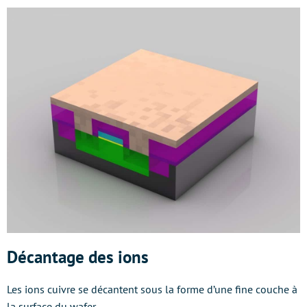
Décantage des ions
Les ions cuivre se décantent sous la forme d’une fine couche à
la surface du wafer.