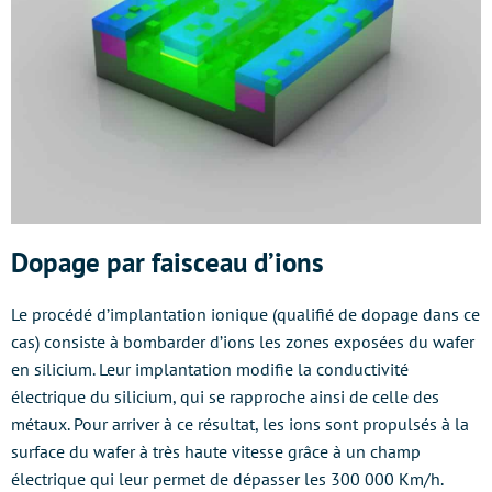
Dopage par faisceau d’ions
Le procédé d’implantation ionique (qualifié de dopage dans ce
cas) consiste à bombarder d’ions les zones exposées du wafer
en silicium. Leur implantation modifie la conductivité
électrique du silicium, qui se rapproche ainsi de celle des
métaux. Pour arriver à ce résultat, les ions sont propulsés à la
surface du wafer à très haute vitesse grâce à un champ
électrique qui leur permet de dépasser les 300 000 Km/h.