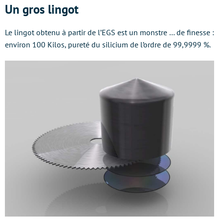
Un gros lingot
Le lingot obtenu à partir de l’EGS est un monstre … de finesse :
environ 100 Kilos, pureté du silicium de l’ordre de 99,9999 %.