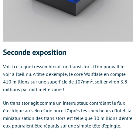
Seconde exposition
Voici ce à quoi ressemblerait un transistor si l’on pouvait le
voir à l’œil nu. A titre d’exemple, le core Wolfdale en compte
410 millions sur une superficie de 107mm², soit environ 3,8
millions par millimètre carré !
Un transistor agit comme un interrupteur, contrôlant le flux
électrique au sein d’une puce. D’après les chercheurs d’Intel, la
miniaturisation des transistors est telle que 30 millions d’entre
eux pourraient être répartis sur une simple tête d’épingle.