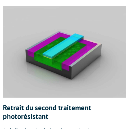
Retrait du second traitement
photorésistant