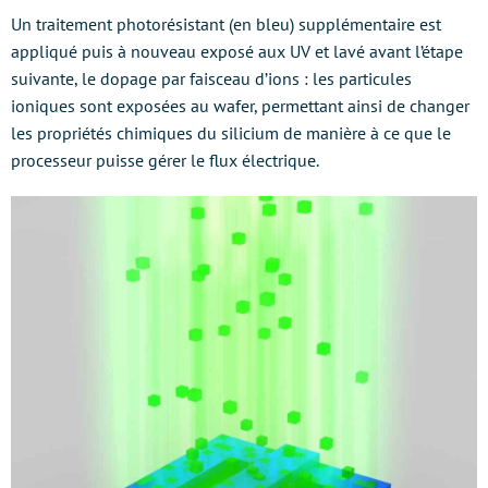
Un traitement photorésistant (en bleu) supplémentaire est
appliqué puis à nouveau exposé aux UV et lavé avant l’étape
suivante, le dopage par faisceau d’ions : les particules
ioniques sont exposées au wafer, permettant ainsi de changer
les propriétés chimiques du silicium de manière à ce que le
processeur puisse gérer le flux électrique.