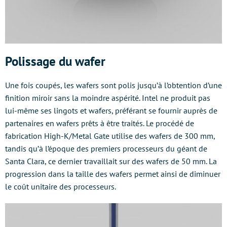
Polissage du wafer
Une fois coupés, les wafers sont polis jusqu’à l’obtention d’une
finition miroir sans la moindre aspérité. Intel ne produit pas
lui-même ses lingots et wafers, préférant se fournir auprès de
partenaires en wafers prêts à être traités. Le procédé de
fabrication High-K/Metal Gate utilise des wafers de 300 mm,
tandis qu’à l’époque des premiers processeurs du géant de
Santa Clara, ce dernier travaillait sur des wafers de 50 mm. La
progression dans la taille des wafers permet ainsi de diminuer
le coût unitaire des processeurs.