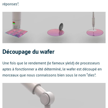
réponses”.
Découpage du wafer
Une fois que le rendement (le fameux yield) de processeurs
aptes à fonctionner a été déterminé, le wafer est découpé en
morceaux que nous connaissons bien sous le nom “dies”.