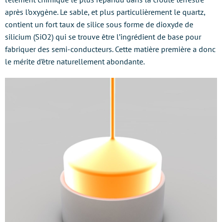
après l’oxygène. Le sable, et plus particulièrement le quartz,
contient un fort taux de silice sous forme de dioxyde de
silicium (SiO2) qui se trouve être l’ingrédient de base pour
fabriquer des semi-conducteurs. Cette matière première a donc
le mérite d’être naturellement abondante.