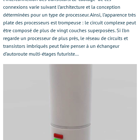
connexions varie suivant l’architecture et la conception
déterminées pour un type de processeur. Ainsi, l’apparence très
plate des processeurs est trompeuse : le circuit complexe peut
être composé de plus de vingt couches superposées. Si l’on
regarde un processeur de plus près, le réseau de circuits et
transistors imbriqués peut faire penser à un échangeur
d’autoroute multi-étages futuriste…