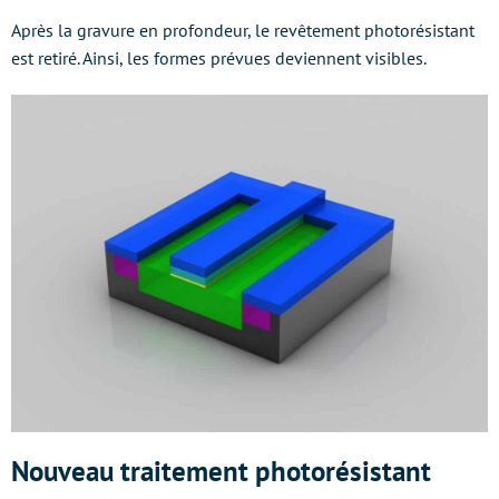
Après la gravure en profondeur, le revêtement photorésistant
est retiré. Ainsi, les formes prévues deviennent visibles.
Nouveau traitement photorésistant