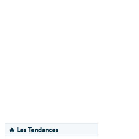
🔥 Les Tendances