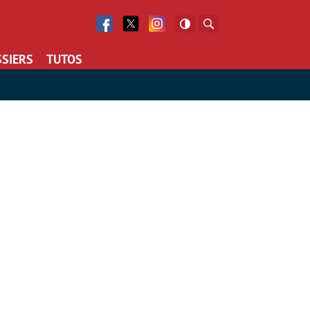
Facebook
Twitter
Facebook
Rechercher
SIERS
TUTOS