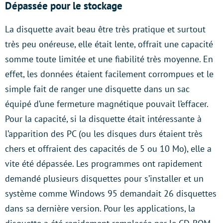
Dépassée pour le stockage
La disquette avait beau être très pratique et surtout
très peu onéreuse, elle était lente, offrait une capacité
somme toute limitée et une fiabilité très moyenne. En
effet, les données étaient facilement corrompues et le
simple fait de ranger une disquette dans un sac
équipé d’une fermeture magnétique pouvait l’effacer.
Pour la capacité, si la disquette était intéressante à
l’apparition des PC (ou les disques durs étaient très
chers et offraient des capacités de 5 ou 10 Mo), elle a
vite été dépassée. Les programmes ont rapidement
demandé plusieurs disquettes pour s’installer et un
système comme Windows 95 demandait 26 disquettes
dans sa dernière version. Pour les applications, la