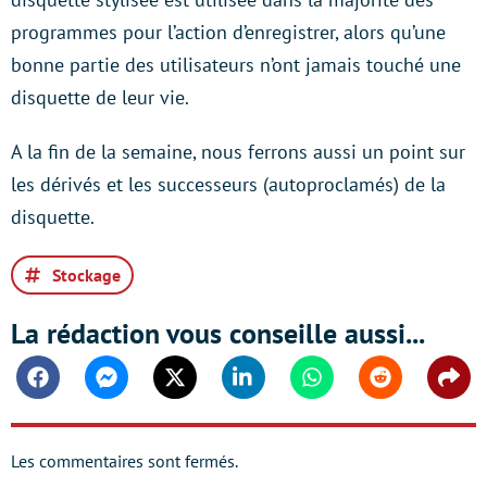
programmes pour l’action d’enregistrer, alors qu’une
bonne partie des utilisateurs n’ont jamais touché une
disquette de leur vie.
A la fin de la semaine, nous ferrons aussi un point sur
les dérivés et les successeurs (autoproclamés) de la
disquette.
Stockage
La rédaction vous conseille aussi...
Facebook
Messenger
Twitter
Linkedin
Whatsapp
Reddit
Shar
Les commentaires sont fermés.