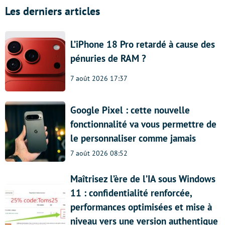
Les derniers articles
L’iPhone 18 Pro retardé à cause des
pénuries de RAM ?
7 août 2026 17:37
Google Pixel : cette nouvelle
fonctionnalité va vous permettre de
le personnaliser comme jamais
7 août 2026 08:52
Maîtrisez l’ère de l’IA sous Windows
11 : confidentialité renforcée,
performances optimisées et mise à
niveau vers une version authentique