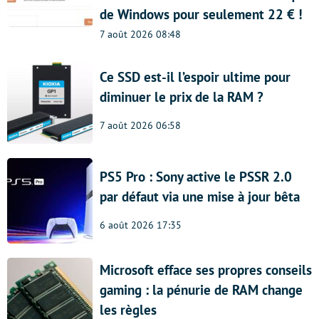
de Windows pour seulement 22 € !
7 août 2026 08:48
Ce SSD est-il l’espoir ultime pour
diminuer le prix de la RAM ?
7 août 2026 06:58
PS5 Pro : Sony active le PSSR 2.0
par défaut via une mise à jour bêta
6 août 2026 17:35
Microsoft efface ses propres conseils
gaming : la pénurie de RAM change
les règles