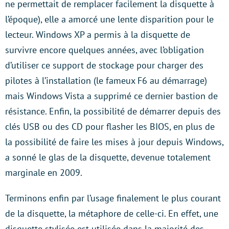
ne permettait de remplacer facilement la disquette à
l’époque), elle a amorcé une lente disparition pour le
lecteur. Windows XP a permis à la disquette de
survivre encore quelques années, avec l’obligation
d’utiliser ce support de stockage pour charger des
pilotes à l’installation (le fameux F6 au démarrage)
mais Windows Vista a supprimé ce dernier bastion de
résistance. Enfin, la possibilité de démarrer depuis des
clés USB ou des CD pour flasher les BIOS, en plus de
la possibilité de faire les mises à jour depuis Windows,
a sonné le glas de la disquette, devenue totalement
marginale en 2009.
Terminons enfin par l’usage finalement le plus courant
de la disquette, la métaphore de celle-ci. En effet, une
disquette stylisée est utilisée dans la majorité des