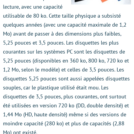
lecture, avec une capacité
utilisable de 80 ko. Cette taille physique a subsisté
quelques années (avec une capacité maximale de 1,2
Mo) avant de passer à des dimensions plus faibles,
5,25 pouces et 3,5 pouces. Les disquettes les plus
courantes sur les systèmes PC sont les disquettes de
5,25 pouces (disponibles en 360 ko, 800 ko, 720 ko et
1,2 Mo, selon le modèle) et celles de 3,5 pouces. Les
disquettes 5,25 pouces sont aussi appelées disquettes
souples, car le plastique utilisé était mou. Les
disquettes de 3,5 pouces, plus courantes, ont surtout
été utilisées en version 720 ko (DD, double densité) et
1,44 Mo (HD, haute densité) même si des versions de
moindre capacité (280 ko) et plus de capacités (2,88
Mo) ont existé.