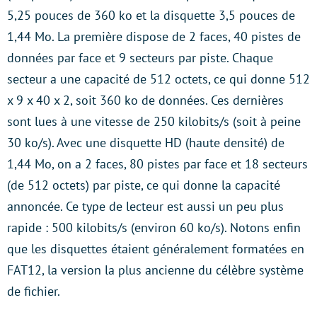
5,25 pouces de 360 ko et la disquette 3,5 pouces de
1,44 Mo. La première dispose de 2 faces, 40 pistes de
données par face et 9 secteurs par piste. Chaque
secteur a une capacité de 512 octets, ce qui donne 512
x 9 x 40 x 2, soit 360 ko de données. Ces dernières
sont lues à une vitesse de 250 kilobits/s (soit à peine
30 ko/s). Avec une disquette HD (haute densité) de
1,44 Mo, on a 2 faces, 80 pistes par face et 18 secteurs
(de 512 octets) par piste, ce qui donne la capacité
annoncée. Ce type de lecteur est aussi un peu plus
rapide : 500 kilobits/s (environ 60 ko/s). Notons enfin
que les disquettes étaient généralement formatées en
FAT12, la version la plus ancienne du célèbre système
de fichier.