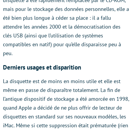
disquette a été rapidement remplacée par le CD-ROM,
mais pour le stockage des données personnelles, elle a
été bien plus longue à céder sa place : il a fallu
attendre les années 2000 et la démocratisation des
clés USB (ainsi que l’utilisation de systèmes
compatibles en natif) pour qu’elle disparaisse peu à
peu.
Derniers usages et disparition
La disquette est de moins en moins utile et elle est
même en passe de disparaître totalement. La fin de
l’antique dispositif de stockage a été amorcée en 1998,
quand Apple a décidé de ne plus offrir de lecteur de
disquettes en standard sur ses nouveaux modèles, les
iMac. Même si cette suppression était prématurée (rien