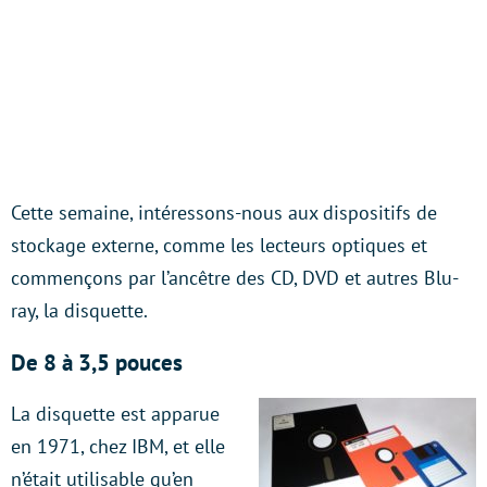
Cette semaine, intéressons-nous aux dispositifs de
stockage externe, comme les lecteurs optiques et
commençons par l’ancêtre des CD, DVD et autres Blu-
ray, la disquette.
De 8 à 3,5 pouces
La disquette est apparue
en 1971, chez IBM, et elle
n’était utilisable qu’en