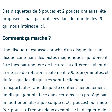
Des disquettes de 3 pouces et 2 pouces ont aussi été
proposées, mais pas utilisées dans le monde des PC,
qui nous intéresse ici.
Comment ça marche ?
Une disquette est assez proche d’un disque dur : un
disque contenant des pistes magnétiques, qui doivent
être lues par une tête de lecture. La différence vient de
la vitesse de rotation, seulement 300 tours/minutes, et
du fait que les disquettes sont facilement
transportables. Une disquette contient généralement
un disque (double face dans certains cas) protégé par
un boîtier en plastique souple (5,25 pouces) ou rigide
(3,5 pouces). Prenons deux exemples : la disquette de