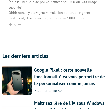
“on est TRÈS loin de pouvoir afficher du 200 ou 300 image
seconde”
Ohhh non, il y a des jeux/simulation qui les atteignent
facilement, et sans cartes graphiques à 1000 euros
0
Les derniers articles
Google Pixel : cette nouvelle
fonctionnalité va vous permettre de
le personnaliser comme jamais
7 août 2026 08:52
Maîtrisez l’ère de l’IA sous Windows