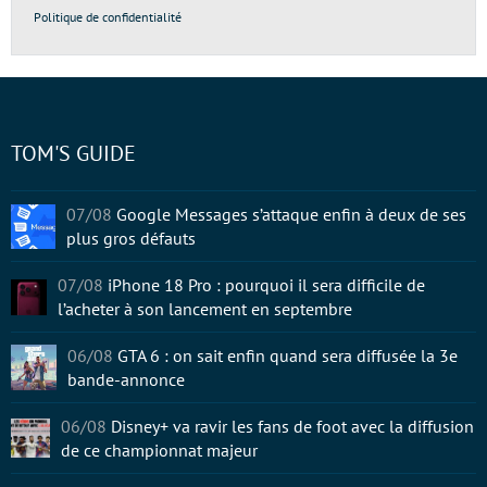
Politique de confidentialité
TOM'S GUIDE
07/08
Google Messages s’attaque enfin à deux de ses
plus gros défauts
07/08
iPhone 18 Pro : pourquoi il sera difficile de
l’acheter à son lancement en septembre
06/08
GTA 6 : on sait enfin quand sera diffusée la 3e
bande-annonce
06/08
Disney+ va ravir les fans de foot avec la diffusion
de ce championnat majeur