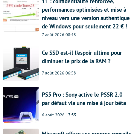
11 : confidentialité renforcée,
performances optimisées et mise à
niveau vers une version authentique
de Windows pour seulement 22 € !
7 août 2026 08:48
Ce SSD est-il l’espoir ultime pour
diminuer le prix de la RAM ?
7 août 2026 06:58
PS5 Pro : Sony active le PSSR 2.0
par défaut via une mise à jour bêta
6 août 2026 17:35
Microsoft efface ses propres conseils