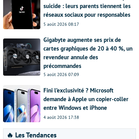
suicide : leurs parents tiennent les
réseaux sociaux pour responsables
5 août 2026 08:17
Gigabyte augmente ses prix de
cartes graphiques de 20 à 40 %, un
revendeur annule des
précommandes
5 août 2026 07:09
Fini l’exclusivité ? Microsoft
demande à Apple un copier-coller
entre Windows et iPhone
4 août 2026 17:38
🔥 Les Tendances