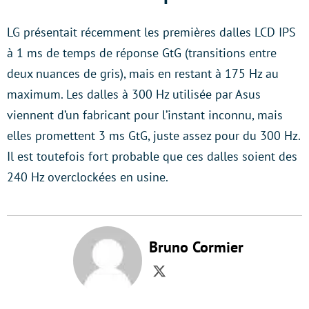
LG présentait récemment les premières dalles LCD IPS
à 1 ms de temps de réponse GtG (transitions entre
deux nuances de gris), mais en restant à 175 Hz au
maximum. Les dalles à 300 Hz utilisée par Asus
viennent d’un fabricant pour l’instant inconnu, mais
elles promettent 3 ms GtG, juste assez pour du 300 Hz.
Il est toutefois fort probable que ces dalles soient des
240 Hz overclockées en usine.
Bruno Cormier
Twitter