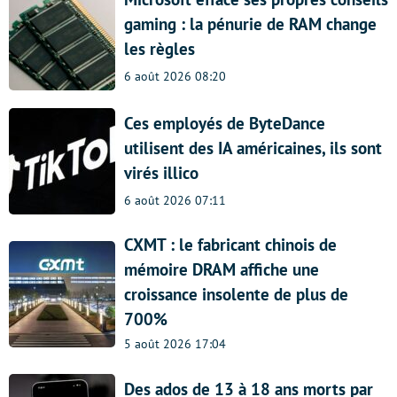
gaming : la pénurie de RAM change
les règles
6 août 2026 08:20
Ces employés de ByteDance
utilisent des IA américaines, ils sont
virés illico
6 août 2026 07:11
CXMT : le fabricant chinois de
mémoire DRAM affiche une
croissance insolente de plus de
700%
5 août 2026 17:04
Des ados de 13 à 18 ans morts par