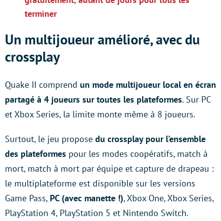
terminer
Un multijoueur amélioré, avec du
crossplay
Quake II comprend
un mode multijoueur local en écran
partagé à 4 joueurs sur toutes les plateformes
. Sur PC
et Xbox Series, la limite monte même à 8 joueurs.
Surtout, le jeu propose
du crossplay pour l’ensemble
des plateformes
pour les modes coopératifs, match à
mort, match à mort par équipe et capture de drapeau :
le multiplateforme est disponible sur les versions
Game Pass,
PC (avec manette !)
, Xbox One, Xbox Series,
PlayStation 4, PlayStation 5 et Nintendo Switch.