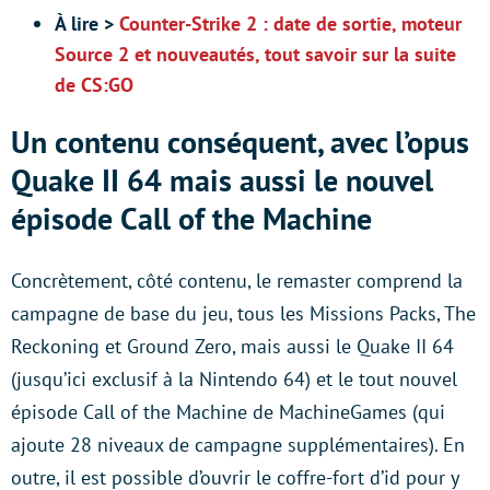
À lire >
Counter-Strike 2 : date de sortie, moteur
Source 2 et nouveautés, tout savoir sur la suite
de CS:GO
Un contenu conséquent, avec l’opus
Quake II 64 mais aussi le nouvel
épisode Call of the Machine
Concrètement, côté contenu, le remaster comprend la
campagne de base du jeu, tous les Missions Packs, The
Reckoning et Ground Zero, mais aussi le Quake II 64
(jusqu’ici exclusif à la Nintendo 64) et le tout nouvel
épisode Call of the Machine de MachineGames (qui
ajoute 28 niveaux de campagne supplémentaires). En
outre, il est possible d’ouvrir le coffre-fort d’id pour y