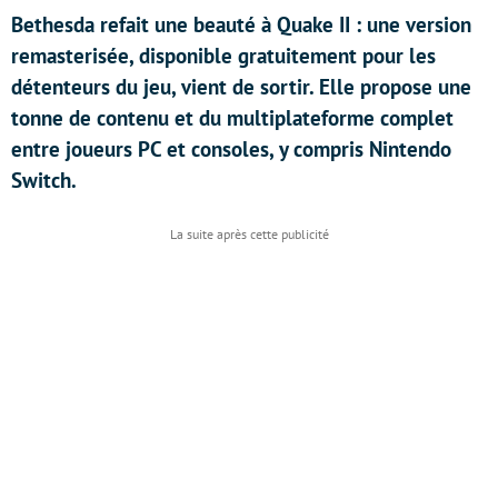
Bethesda refait une beauté à Quake II : une version
remasterisée, disponible gratuitement pour les
détenteurs du jeu, vient de sortir. Elle propose une
tonne de contenu et du multiplateforme complet
entre joueurs PC et consoles, y compris Nintendo
Switch.