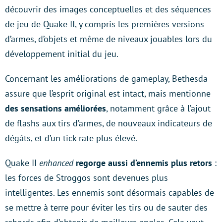
découvrir des images conceptuelles et des séquences
de jeu de Quake II, y compris les premières versions
d’armes, d’objets et même de niveaux jouables lors du
développement initial du jeu.
Concernant les améliorations de gameplay, Bethesda
assure que l’esprit original est intact, mais mentionne
des sensations améliorées
, notamment grâce à l’ajout
de flashs aux tirs d’armes, de nouveaux indicateurs de
dégâts, et d’un tick rate plus élevé.
Quake II
enhanced
regorge aussi d’ennemis plus retors
:
les forces de Stroggos sont devenues plus
intelligentes. Les ennemis sont désormais capables de
se mettre à terre pour éviter les tirs ou de sauter des