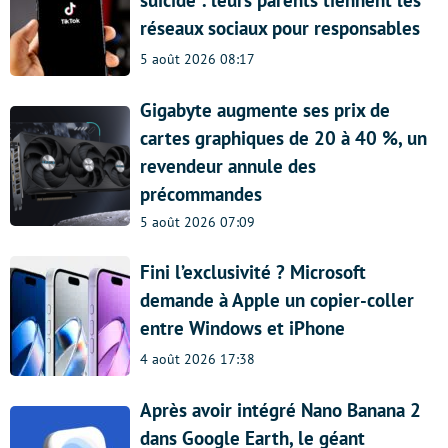
suicide : leurs parents tiennent les
réseaux sociaux pour responsables
5 août 2026 08:17
Gigabyte augmente ses prix de
cartes graphiques de 20 à 40 %, un
revendeur annule des
précommandes
5 août 2026 07:09
Fini l’exclusivité ? Microsoft
demande à Apple un copier-coller
entre Windows et iPhone
4 août 2026 17:38
Après avoir intégré Nano Banana 2
dans Google Earth, le géant