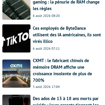
gaming : la pénurie de RAM change
les règles
6 août 2026 08:20
Ces employés de ByteDance
utilisent des IA américaines, ils sont
virés illico
6 août 2026 07:11
CXMT : le fabricant chinois de
mémoire DRAM affiche une
croissance insolente de plus de
700%
5 août 2026 17:04
Des ados de 13 à 18 ans morts par