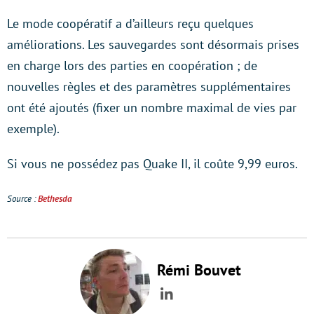
Le mode coopératif a d’ailleurs reçu quelques
améliorations. Les sauvegardes sont désormais prises
en charge lors des parties en coopération ; de
nouvelles règles et des paramètres supplémentaires
ont été ajoutés (fixer un nombre maximal de vies par
exemple).
Si vous ne possédez pas Quake II, il coûte 9,99 euros.
Source :
Bethesda
Rémi Bouvet
LinkedIn