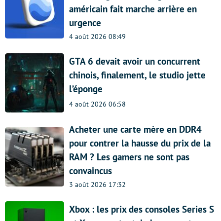
américain fait marche arrière en
urgence
4 août 2026 08:49
GTA 6 devait avoir un concurrent
chinois, finalement, le studio jette
l’éponge
4 août 2026 06:58
Acheter une carte mère en DDR4
pour contrer la hausse du prix de la
RAM ? Les gamers ne sont pas
convaincus
3 août 2026 17:32
Xbox : les prix des consoles Series S