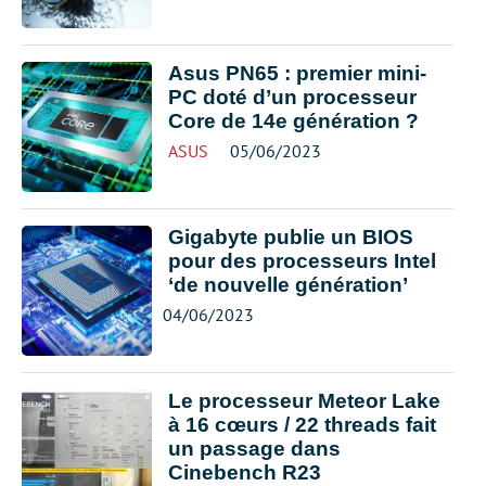
Asus PN65 : premier mini-
PC doté d’un processeur
Core de 14e génération ?
ASUS
05/06/2023
Gigabyte publie un BIOS
pour des processeurs Intel
‘de nouvelle génération’
04/06/2023
Le processeur Meteor Lake
à 16 cœurs / 22 threads fait
un passage dans
Cinebench R23