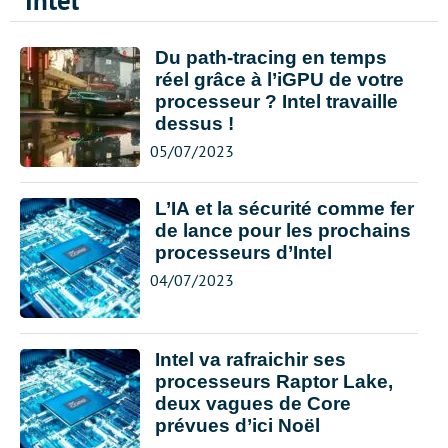
Intel
Du path-tracing en temps
réel grâce à l’iGPU de votre
processeur ? Intel travaille
dessus !
05/07/2023
L’IA et la sécurité comme fer
de lance pour les prochains
processeurs d’Intel
04/07/2023
Intel va rafraichir ses
processeurs Raptor Lake,
deux vagues de Core
prévues d’ici Noël