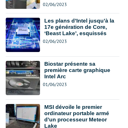
02/06/2023
Les plans d’Intel jusqu’à la
17e génération de Core,
‘Beast Lake’, esquissés
02/06/2023
Biostar présente sa
première carte graphique
Intel Arc
01/06/2023
MSI dévoile le premier
ordinateur portable armé
d’un processeur Meteor
Lake