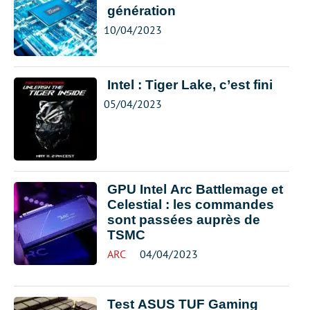
génération
10/04/2023
Intel : Tiger Lake, c’est fini
05/04/2023
GPU Intel Arc Battlemage et
Celestial : les commandes
sont passées auprès de
TSMC
ARC
04/04/2023
Test ASUS TUF Gaming