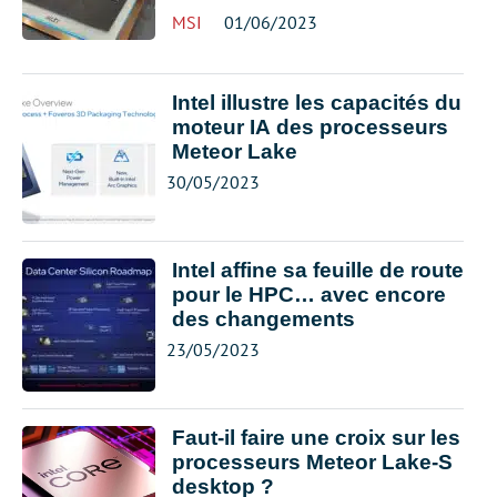
MSI
01/06/2023
Intel illustre les capacités du
moteur IA des processeurs
Meteor Lake
30/05/2023
Intel affine sa feuille de route
pour le HPC… avec encore
des changements
23/05/2023
Faut-il faire une croix sur les
processeurs Meteor Lake-S
desktop ?