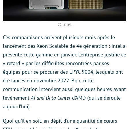
© Intel
Ces comparaisons arrivent plusieurs mois après le
lancement des Xeon Scalable de 4e génération : Intel a
présenté cette gamme en janvier. L’entreprise justifie ce
« retard » par les difficultés rencontrées par ses
équipes pour se procurer des EPYC 9004, lesquels ont
été lancés en novembre 2022. Bon, cette
communication intervient aussi quelques heures avant
l’évènement
AI and Data Center
d’AMD (qui se déroule
aujourd’hui).
Quoi qu’il en soit, en dépit d’une quantité de cœurs