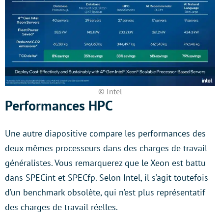
© Intel
Performances HPC
Une autre diapositive compare les performances des
deux mêmes processeurs dans des charges de travail
généralistes. Vous remarquerez que le Xeon est battu
dans SPECint et SPECfp. Selon Intel, il s’agit toutefois
d’un benchmark obsolète, qui n’est plus représentatif
des charges de travail réelles.