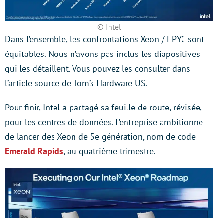
© Intel
Dans l’ensemble, les confrontations Xeon / EPYC sont
équitables. Nous n’avons pas inclus les diapositives
qui les détaillent. Vous pouvez les consulter dans
l’article source de Tom’s Hardware US.
Pour finir, Intel a partagé sa feuille de route, révisée,
pour les centres de données. L’entreprise ambitionne
de lancer des Xeon de 5e génération, nom de code
Emerald Rapids
, au quatrième trimestre.