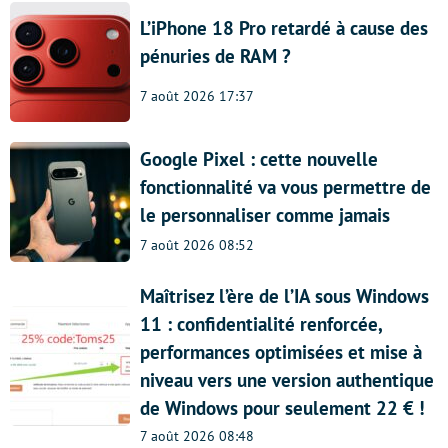
L’iPhone 18 Pro retardé à cause des
pénuries de RAM ?
7 août 2026 17:37
Google Pixel : cette nouvelle
fonctionnalité va vous permettre de
le personnaliser comme jamais
7 août 2026 08:52
Maîtrisez l’ère de l’IA sous Windows
11 : confidentialité renforcée,
performances optimisées et mise à
niveau vers une version authentique
de Windows pour seulement 22 € !
7 août 2026 08:48