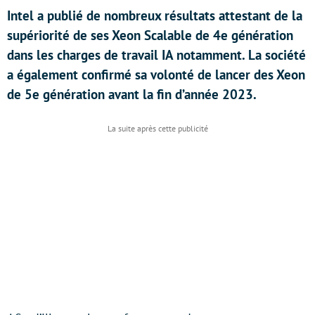
Intel a publié de nombreux résultats attestant de la
supériorité de ses Xeon Scalable de 4e génération
dans les charges de travail IA notamment. La société
a également confirmé sa volonté de lancer des Xeon
de 5e génération avant la fin d’année 2023.