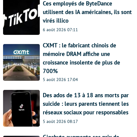
Ces employés de ByteDance
utilisent des IA américaines, ils sont
virés illico
6 août 2026 07:11
CXMT : le fabricant chinois de
mémoire DRAM affiche une
croissance insolente de plus de
700%
5 août 2026 17:04
Des ados de 13 à 18 ans morts par
suicide : leurs parents tiennent les
réseaux sociaux pour responsables
5 août 2026 08:17