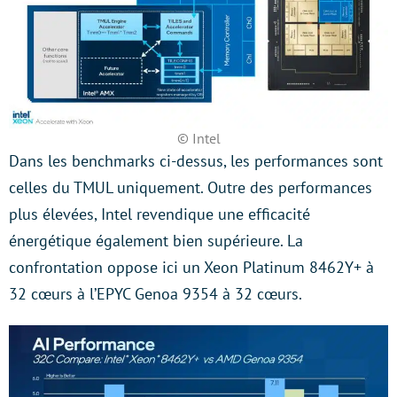
© Intel
Dans les benchmarks ci-dessus, les performances sont
celles du TMUL uniquement. Outre des performances
plus élevées, Intel revendique une efficacité
énergétique également bien supérieure. La
confrontation oppose ici un Xeon Platinum 8462Y+ à
32 cœurs à l’EPYC Genoa 9354 à 32 cœurs.