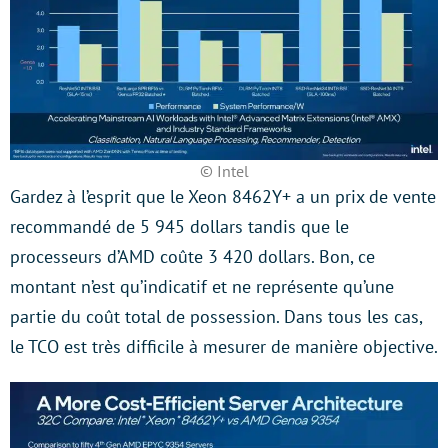
© Intel
Gardez à l’esprit que le Xeon 8462Y+ a un prix de vente
recommandé de 5 945 dollars tandis que le
processeurs d’AMD coûte 3 420 dollars. Bon, ce
montant n’est qu’indicatif et ne représente qu’une
partie du coût total de possession. Dans tous les cas,
le TCO est très difficile à mesurer de manière objective.