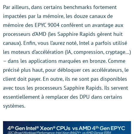
Par ailleurs, dans certains benchmarks fortement
impactées par la mémoire, les douze canaux de
mémoire des EPYC 9004 confèrent un avantage aux
processeurs d’AMD (les Sapphire Rapids gèrent huit
canaux). Enfin, vous l’aurez noté, Intel a parfois utilisé
les moteurs d’accélération (IA, compression, cryptage…)
– dans les applications marquées en bronze. Comme
précisé plus haut, pour débloquer ces accélérateurs, le
client doit payer. En outre, ils ne sont pas disponibles
avec tous les processeurs Sapphire Rapids. Ils servent
essentiellement à remplacer des DPU dans certains
systèmes.