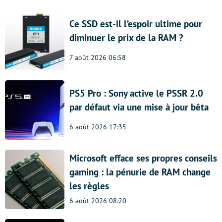
Ce SSD est-il l’espoir ultime pour
diminuer le prix de la RAM ?
7 août 2026 06:58
PS5 Pro : Sony active le PSSR 2.0
par défaut via une mise à jour bêta
6 août 2026 17:35
Microsoft efface ses propres conseils
gaming : la pénurie de RAM change
les règles
6 août 2026 08:20