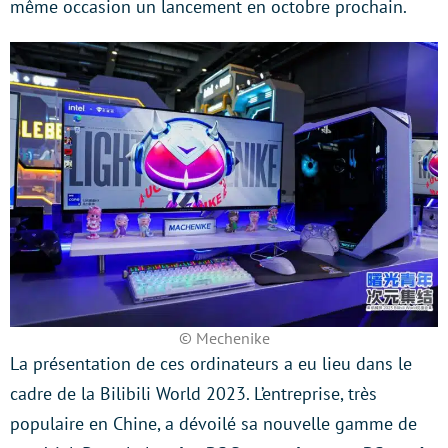
même occasion un lancement en octobre prochain.
© Mechenike
La présentation de ces ordinateurs a eu lieu dans le
cadre de la Bilibili World 2023. L’entreprise, très
populaire en Chine, a dévoilé sa nouvelle gamme de