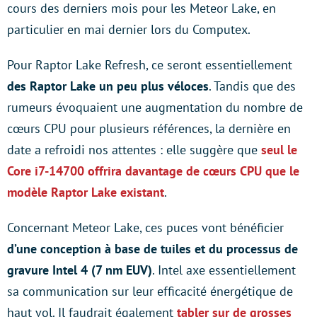
cours des derniers mois pour les Meteor Lake, en
particulier en mai dernier lors du Computex.
Pour Raptor Lake Refresh, ce seront essentiellement
des Raptor Lake un peu plus véloces
. Tandis que des
rumeurs évoquaient une augmentation du nombre de
cœurs CPU pour plusieurs références, la dernière en
date a refroidi nos attentes : elle suggère que
seul le
Core i7-14700 offrira davantage de cœurs CPU que le
modèle Raptor Lake existant
.
Concernant Meteor Lake, ces puces vont bénéficier
d’une conception à base de tuiles et du processus de
gravure Intel 4 (7 nm EUV)
. Intel axe essentiellement
sa communication sur leur efficacité énergétique de
haut vol. Il faudrait également
tabler sur de grosses