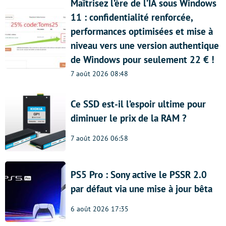
Maîtrisez l’ère de l’IA sous Windows
11 : confidentialité renforcée,
performances optimisées et mise à
niveau vers une version authentique
de Windows pour seulement 22 € !
7 août 2026 08:48
Ce SSD est-il l’espoir ultime pour
diminuer le prix de la RAM ?
7 août 2026 06:58
PS5 Pro : Sony active le PSSR 2.0
par défaut via une mise à jour bêta
6 août 2026 17:35