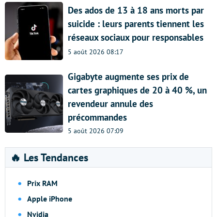
Des ados de 13 à 18 ans morts par
suicide : leurs parents tiennent les
réseaux sociaux pour responsables
5 août 2026 08:17
Gigabyte augmente ses prix de
cartes graphiques de 20 à 40 %, un
revendeur annule des
précommandes
5 août 2026 07:09
🔥 Les Tendances
Prix RAM
Apple iPhone
Nvidia