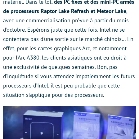
matériel. Dans le lot,
des PC fixes et des mini-PC armés
de processeurs Raptor Lake Refresh et Meteor Lake
,
avec une commercialisation prévue à partir du mois
d’octobre. Espérons juste que cette fois, Intel ne se
contentera pas d’une sortie sur le marché chinois… En
effet, pour les cartes graphiques Arc, et notamment
pour l’Arc A380, les clients asiatiques ont eu droit à
une exclusivité de quelques semaines. Bon, pas
d’inquiétude si vous attendez impatiemment les futurs
processeurs d’Intel, il est peu probable que cette
situation s’applique pour des processeurs.