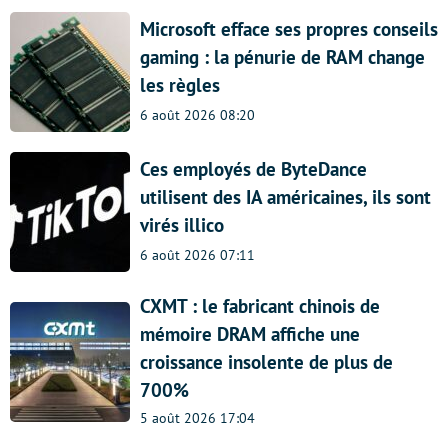
Microsoft efface ses propres conseils
gaming : la pénurie de RAM change
les règles
6 août 2026 08:20
Ces employés de ByteDance
utilisent des IA américaines, ils sont
virés illico
6 août 2026 07:11
CXMT : le fabricant chinois de
mémoire DRAM affiche une
croissance insolente de plus de
700%
5 août 2026 17:04