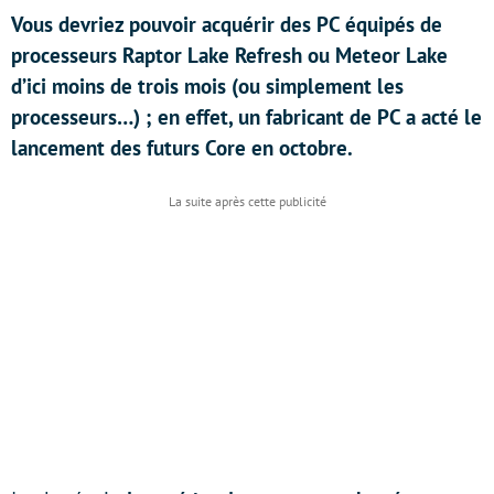
Vous devriez pouvoir acquérir des PC équipés de
processeurs Raptor Lake Refresh ou Meteor Lake
d’ici moins de trois mois (ou simplement les
processeurs…) ; en effet, un fabricant de PC a acté le
lancement des futurs Core en octobre.