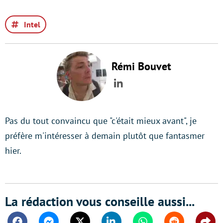
Intel
Rémi Bouvet
LinkedIn
Pas du tout convaincu que "c'était mieux avant", je
préfère m'intéresser à demain plutôt que fantasmer
hier.
La rédaction vous conseille aussi...