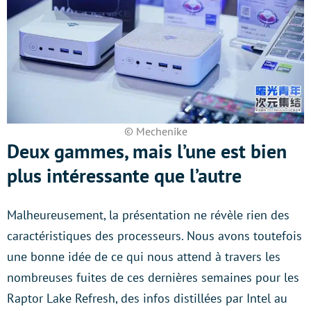
© Mechenike
Deux gammes, mais l’une est bien
plus intéressante que l’autre
Malheureusement, la présentation ne révèle rien des
caractéristiques des processeurs. Nous avons toutefois
une bonne idée de ce qui nous attend à travers les
nombreuses fuites de ces dernières semaines pour les
Raptor Lake Refresh, des infos distillées par Intel au