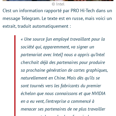
© Intel
C’est un information rapporté par PRO Hi-Tech dans un
message Telegram. Le texte est en russe, mais voici un
extrait, traduit automatiquement :
« Une source [un employé travaillant pour la
société qui, apparemment, va signer un
partenariat avec Intel] nous a appris qu’Intel
cherchait déjà des partenaires pour produire
sa prochaine génération de cartes graphiques,
naturellement en Chine. Mais dès qu’ils se
sont tournés vers les fabricants du premier
échelon que nous connaissons et que NVIDIA
en a eu vent, l’entreprise a commencé à
menacer ses partenaires de ne plus travailler