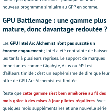
nouveau programme similaire au GPP en somme.
GPU Battlemage : une gamme plus
mature, donc davantage redoutée ?
Les
GPU Intel Arc Alchemist n’ont pas suscité un
énorme engouement
; Intel a été contrainte de baisser
les tarifs à plusieurs reprises. Le support de marques
importantes comme Gigabyte, Asus ou MSI est
d’ailleurs timide : c’est un euphémisme de dire que leur
offre de GPU Arc Alchemist est limitée.
Reste que
cette gamme s’est bien améliorée au fil des
mois grâce à des mises à jour pilotes régulières
. Avec
quelques mois supplémentaires et une nouvelle série