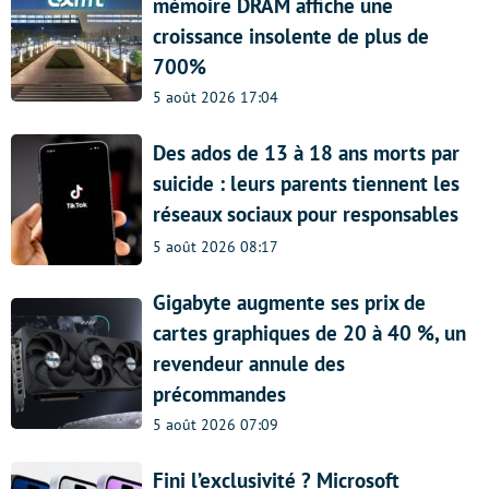
mémoire DRAM affiche une
croissance insolente de plus de
700%
5 août 2026 17:04
Des ados de 13 à 18 ans morts par
suicide : leurs parents tiennent les
réseaux sociaux pour responsables
5 août 2026 08:17
Gigabyte augmente ses prix de
cartes graphiques de 20 à 40 %, un
revendeur annule des
précommandes
5 août 2026 07:09
Fini l’exclusivité ? Microsoft