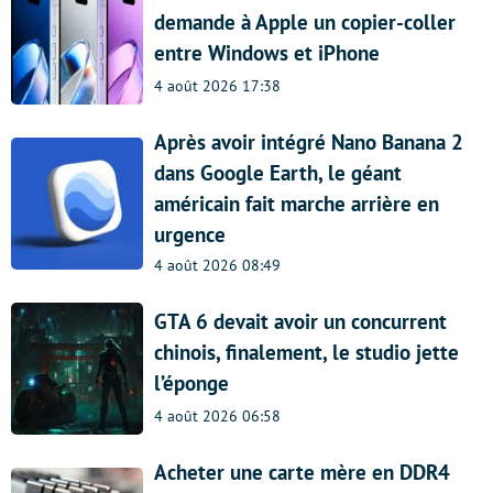
demande à Apple un copier-coller
entre Windows et iPhone
4 août 2026 17:38
Après avoir intégré Nano Banana 2
dans Google Earth, le géant
américain fait marche arrière en
urgence
4 août 2026 08:49
GTA 6 devait avoir un concurrent
chinois, finalement, le studio jette
l’éponge
4 août 2026 06:58
Acheter une carte mère en DDR4