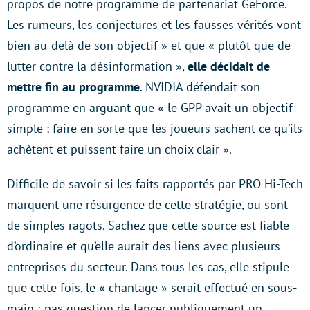
propos de notre programme de partenariat GeForce.
Les rumeurs, les conjectures et les fausses vérités vont
bien au-delà de son objectif » et que « plutôt que de
lutter contre la désinformation »,
elle décidait de
mettre fin au programme
. NVIDIA défendait son
programme en arguant que « le GPP avait un objectif
simple : faire en sorte que les joueurs sachent ce qu’ils
achètent et puissent faire un choix clair ».
Difficile de savoir si les faits rapportés par PRO Hi-Tech
marquent une résurgence de cette stratégie, ou sont
de simples ragots. Sachez que cette source est fiable
d’ordinaire et qu’elle aurait des liens avec plusieurs
entreprises du secteur. Dans tous les cas, elle stipule
que cette fois, le « chantage » serait effectué en sous-
main ; pas question de lancer publiquement un