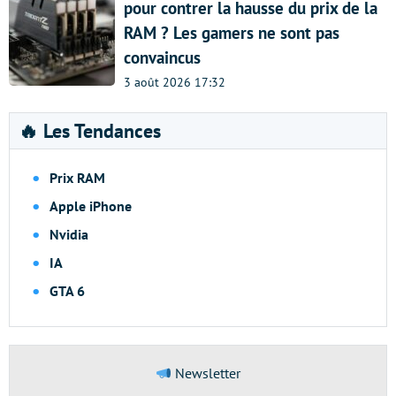
pour contrer la hausse du prix de la
RAM ? Les gamers ne sont pas
convaincus
3 août 2026 17:32
🔥 Les Tendances
Prix RAM
Apple iPhone
Nvidia
IA
GTA 6
Newsletter