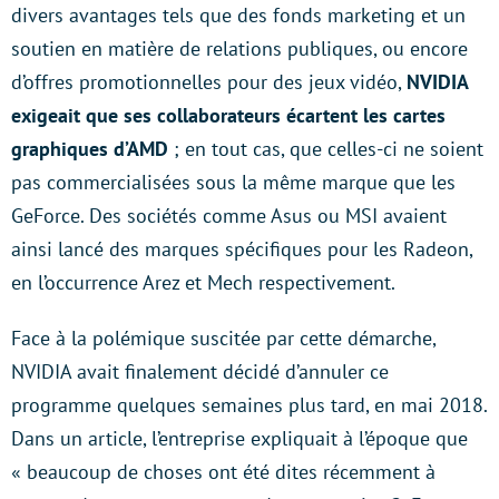
divers avantages tels que des fonds marketing et un
soutien en matière de relations publiques, ou encore
d’offres promotionnelles pour des jeux vidéo,
NVIDIA
exigeait que ses collaborateurs écartent les cartes
graphiques d’AMD
; en tout cas, que celles-ci ne soient
pas commercialisées sous la même marque que les
GeForce. Des sociétés comme Asus ou MSI avaient
ainsi lancé des marques spécifiques pour les Radeon,
en l’occurrence Arez et Mech respectivement.
Face à la polémique suscitée par cette démarche,
NVIDIA avait finalement décidé d’annuler ce
programme quelques semaines plus tard, en mai 2018.
Dans un article, l’entreprise expliquait à l’époque que
« beaucoup de choses ont été dites récemment à