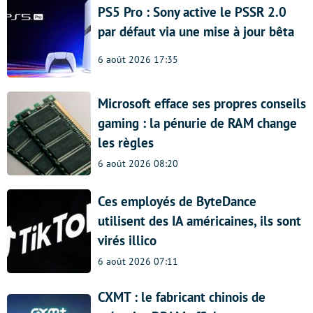
PS5 Pro : Sony active le PSSR 2.0
par défaut via une mise à jour bêta
6 août 2026 17:35
Microsoft efface ses propres conseils
gaming : la pénurie de RAM change
les règles
6 août 2026 08:20
Ces employés de ByteDance
utilisent des IA américaines, ils sont
virés illico
6 août 2026 07:11
CXMT : le fabricant chinois de