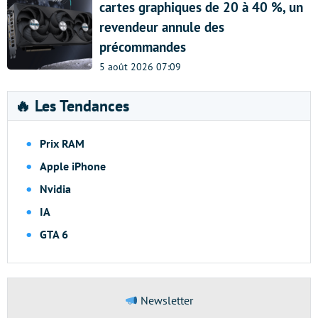
cartes graphiques de 20 à 40 %, un
revendeur annule des
précommandes
5 août 2026 07:09
🔥 Les Tendances
Prix RAM
Apple iPhone
Nvidia
IA
GTA 6
Newsletter