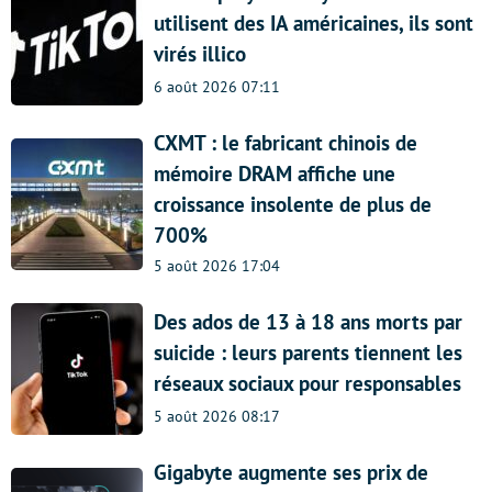
utilisent des IA américaines, ils sont
virés illico
6 août 2026 07:11
CXMT : le fabricant chinois de
mémoire DRAM affiche une
croissance insolente de plus de
700%
5 août 2026 17:04
Des ados de 13 à 18 ans morts par
suicide : leurs parents tiennent les
réseaux sociaux pour responsables
5 août 2026 08:17
Gigabyte augmente ses prix de