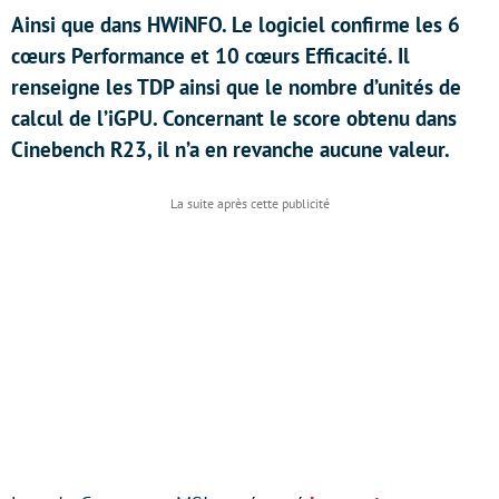
Ainsi que dans HWiNFO. Le logiciel confirme les 6
cœurs Performance et 10 cœurs Efficacité. Il
renseigne les TDP ainsi que le nombre d’unités de
calcul de l’iGPU. Concernant le score obtenu dans
Cinebench R23, il n’a en revanche aucune valeur.