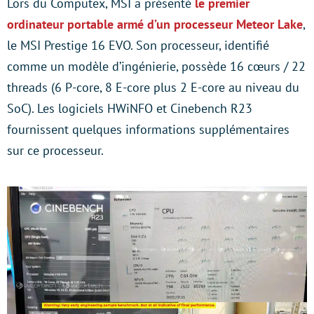
Lors du Computex, MSI a présenté
le premier
ordinateur portable armé d’un processeur Meteor Lake
,
le MSI Prestige 16 EVO. Son processeur, identifié
comme un modèle d’ingénierie, possède 16 cœurs / 22
threads (6 P-core, 8 E-core plus 2 E-core au niveau du
SoC). Les logiciels HWiNFO et Cinebench R23
fournissent quelques informations supplémentaires
sur ce processeur.