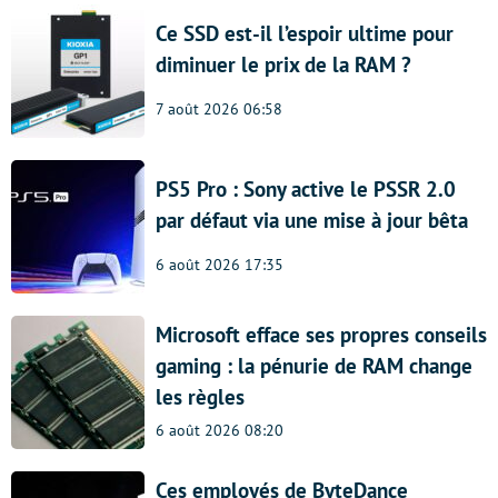
Ce SSD est-il l’espoir ultime pour
diminuer le prix de la RAM ?
7 août 2026 06:58
PS5 Pro : Sony active le PSSR 2.0
par défaut via une mise à jour bêta
6 août 2026 17:35
Microsoft efface ses propres conseils
gaming : la pénurie de RAM change
les règles
6 août 2026 08:20
Ces employés de ByteDance