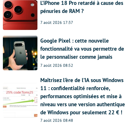
L’iPhone 18 Pro retardé à cause des
pénuries de RAM ?
7 août 2026 17:37
Google Pixel : cette nouvelle
fonctionnalité va vous permettre de
le personnaliser comme jamais
7 août 2026 08:52
Maîtrisez l’ère de l’IA sous Windows
11 : confidentialité renforcée,
performances optimisées et mise à
niveau vers une version authentique
de Windows pour seulement 22 € !
7 août 2026 08:48