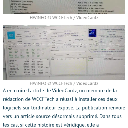
HWiNFO © WCCFTech / VideoCardz
HWiNFO © WCCFTech / VideoCardz
À en croire l’article de VideoCardz, un membre de la
rédaction de WCCFTech a réussi à installer ces deux
logiciels sur l’ordinateur exposé. La publication renvoie
vers un article source désormais supprimé. Dans tous
les cas, si cette histoire est véridique, elle a