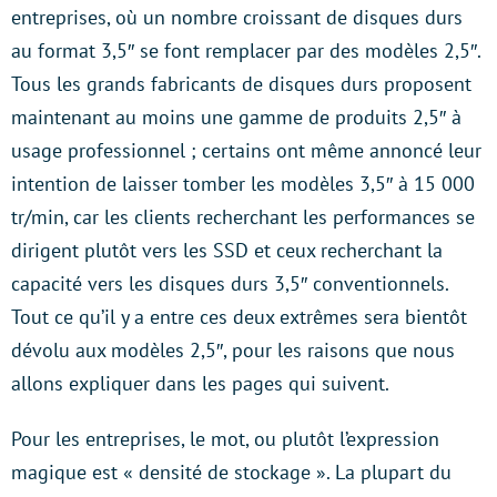
entreprises, où un nombre croissant de disques durs
au format 3,5″ se font remplacer par des modèles 2,5″.
Tous les grands fabricants de disques durs proposent
maintenant au moins une gamme de produits 2,5″ à
usage professionnel ; certains ont même annoncé leur
intention de laisser tomber les modèles 3,5″ à 15 000
tr/min, car les clients recherchant les performances se
dirigent plutôt vers les SSD et ceux recherchant la
capacité vers les disques durs 3,5″ conventionnels.
Tout ce qu’il y a entre ces deux extrêmes sera bientôt
dévolu aux modèles 2,5″, pour les raisons que nous
allons expliquer dans les pages qui suivent.
Pour les entreprises, le mot, ou plutôt l’expression
magique est « densité de stockage ». La plupart du