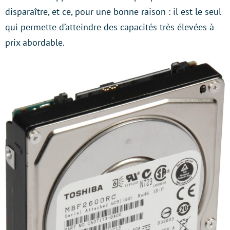
disparaître, et ce, pour une bonne raison : il est le seul
qui permette d’atteindre des capacités très élevées à
prix abordable.