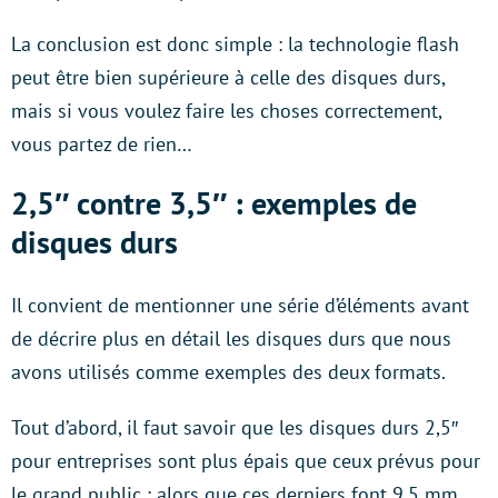
La conclusion est donc simple : la technologie flash
peut être bien supérieure à celle des disques durs,
mais si vous voulez faire les choses correctement,
vous partez de rien…
2,5″ contre 3,5″ : exemples de
disques durs
Il convient de mentionner une série d’éléments avant
de décrire plus en détail les disques durs que nous
avons utilisés comme exemples des deux formats.
Tout d’abord, il faut savoir que les disques durs 2,5″
pour entreprises sont plus épais que ceux prévus pour
le grand public : alors que ces derniers font 9,5 mm