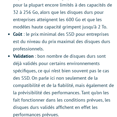
pour la plupart encore limités à des capacités de
32 à 256 Go, alors que les disques durs pour
entreprises atteignent les 600 Go et que les
modèles haute capacité grimpent jusqu’à 2 To.
Coût
: le prix minimal des SSD pour entreprises
est du niveau du prix maximal des disques durs
professionnels.
Validation
: bon nombre de disques durs sont
déjà validés pour certains environnements
spécifiques, ce qui n’est bien souvent pas le cas
des SSD. On parle ici non seulement de la
compatibilité et de la fiabilité, mais également de
la prévisibilité des performances. Tant qu’on les
fait fonctionner dans les conditions prévues, les
disques durs validés affichent en effet les
performances prévues.