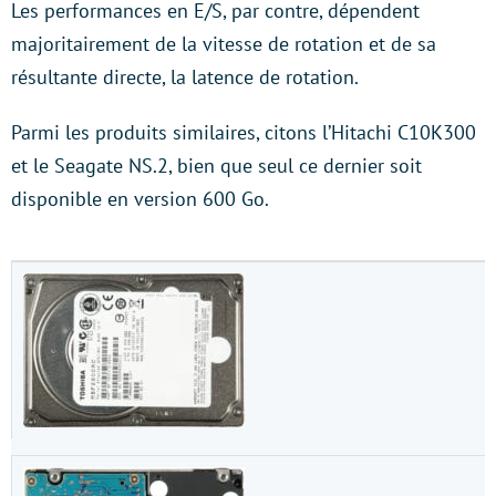
Les performances en E/S, par contre, dépendent
majoritairement de la vitesse de rotation et de sa
résultante directe, la latence de rotation.
Parmi les produits similaires, citons l’Hitachi C10K300
et le Seagate NS.2, bien que seul ce dernier soit
disponible en version 600 Go.