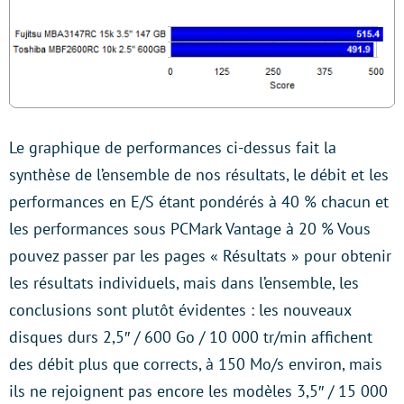
Le graphique de performances ci-dessus fait la
synthèse de l’ensemble de nos résultats, le débit et les
performances en E/S étant pondérés à 40 % chacun et
les performances sous PCMark Vantage à 20 % Vous
pouvez passer par les pages « Résultats » pour obtenir
les résultats individuels, mais dans l’ensemble, les
conclusions sont plutôt évidentes : les nouveaux
disques durs 2,5″ / 600 Go / 10 000 tr/min affichent
des débit plus que corrects, à 150 Mo/s environ, mais
ils ne rejoignent pas encore les modèles 3,5″ / 15 000