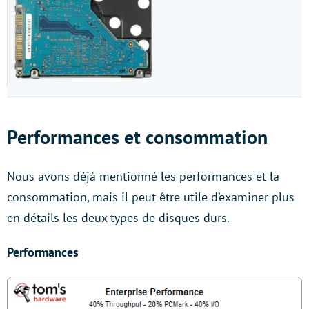
Performances et consommation
Nous avons déjà mentionné les performances et la
consommation, mais il peut être utile d’examiner plus
en détails les deux types de disques durs.
Performances