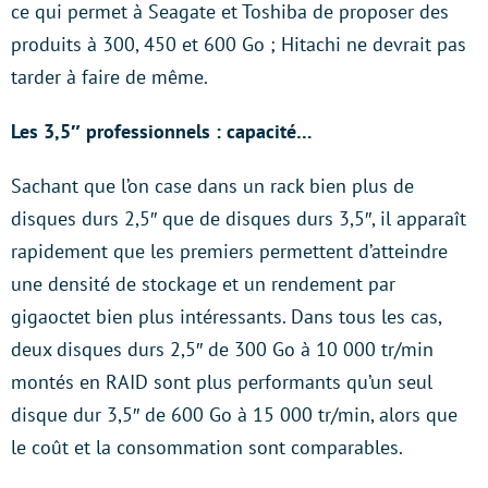
ce qui permet à Seagate et Toshiba de proposer des
produits à 300, 450 et 600 Go ; Hitachi ne devrait pas
tarder à faire de même.
Les 3,5″ professionnels : capacité…
Sachant que l’on case dans un rack bien plus de
disques durs 2,5″ que de disques durs 3,5″, il apparaît
rapidement que les premiers permettent d’atteindre
une densité de stockage et un rendement par
gigaoctet bien plus intéressants. Dans tous les cas,
deux disques durs 2,5″ de 300 Go à 10 000 tr/min
montés en RAID sont plus performants qu’un seul
disque dur 3,5″ de 600 Go à 15 000 tr/min, alors que
le coût et la consommation sont comparables.