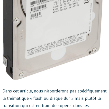
Dans cet article, nous n’aborderons pas spécifiquement
la thématique « flash ou disque dur » mais plutôt la
transition qui est en train de s’opérer dans les