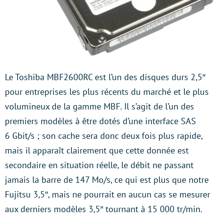
Le Toshiba MBF2600RC est l’un des disques durs 2,5″
pour entreprises les plus récents du marché et le plus
volumineux de la gamme MBF. Il s’agit de l’un des
premiers modèles à être dotés d’une interface SAS
6 Gbit/s ; son cache sera donc deux fois plus rapide,
mais il apparaît clairement que cette donnée est
secondaire en situation réelle, le débit ne passant
jamais la barre de 147 Mo/s, ce qui est plus que notre
Fujitsu 3,5″, mais ne pourrait en aucun cas se mesurer
aux derniers modèles 3,5″ tournant à 15 000 tr/min.