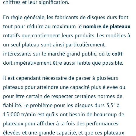
chiffres et leur signification.
En règle générale, les fabricants de disques durs font
tout pour réduire au maximum le
nombre de plateaux
rotatifs que contiennent leurs produits. Les modèles à
un seul plateau sont ainsi particulièrement
intéressants sur le marché grand public, où le
coût
doit impérativement être aussi faible que possible.
Il est cependant nécessaire de passer à plusieurs
plateaux pour atteindre une capacité plus élevée ou
pour être certain de respecter certaines normes de
fiabilité. Le problème pour les disques durs 3,5″ à
15 000 tr/min est qu’ils ont besoin de beaucoup de
plateaux pour afficher à la fois des performances
élevées et une grande capacité, et que ces plateaux