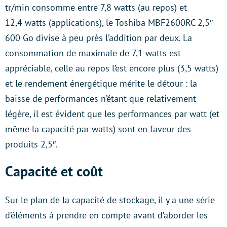
tr/min consomme entre 7,8 watts (au repos) et
12,4 watts (applications), le Toshiba MBF2600RC 2,5″
600 Go divise à peu près l’addition par deux. La
consommation de maximale de 7,1 watts est
appréciable, celle au repos l’est encore plus (3,5 watts)
et le rendement énergétique mérite le détour : la
baisse de performances n’étant que relativement
légère, il est évident que les performances par watt (et
même la capacité par watts) sont en faveur des
produits 2,5″.
Capacité et coût
Sur le plan de la capacité de stockage, il y a une série
d’éléments à prendre en compte avant d’aborder les