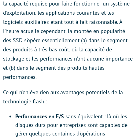
la capacité requise pour faire fonctionner un système
d’exploitation, les applications courantes et les
logiciels auxiliaires étant tout à fait raisonnable. À
l’heure actuelle cependant, la montée en popularité
des SSD s’opère essentiellement (a) dans le segment
des produits à très bas coût, où la capacité de
stockage et les performances n’ont aucune importance
et (b) dans le segment des produits hautes
performances.
Ce qui n’enlève rien aux avantages potentiels de la
technologie flash :
Performances en E/S
sans équivalent : là où les
disques durs pour entreprises sont capables de
gérer quelques centaines d’opérations