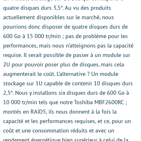
quatre disques durs 3,5″. Au vu des produits
actuellement disponibles sur le marché, nous
pourrions donc disposer de quatre disques durs de
600 Go à 15 000 tr/min ; pas de problème pour les
performances, mais nous n’atteignons pas la capacité
requise. Il serait possible de passer à un module sur
2U pour pouvoir poser plus de disques, mais cela
augmenterait le coût. L’alternative ? Un module
stockage sur 1U capable de contenir 10 disques durs
2,5″. Nous y installons six disques durs de 600 Go à
10 000 tr/min tels que notre Toshiba MBF2600RC ;
montés en RAID5, ils nous donnent à la fois la
capacité et les performances requises, et ce, pour un
coût et une consommation réduits et avec un
rendement énergétique bien supérieur à celui de la