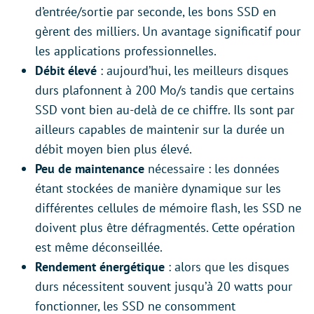
d’entrée/sortie par seconde, les bons SSD en
gèrent des milliers. Un avantage significatif pour
les applications professionnelles.
Débit élevé
: aujourd’hui, les meilleurs disques
durs plafonnent à 200 Mo/s tandis que certains
SSD vont bien au-delà de ce chiffre. Ils sont par
ailleurs capables de maintenir sur la durée un
débit moyen bien plus élevé.
Peu de maintenance
nécessaire : les données
étant stockées de manière dynamique sur les
différentes cellules de mémoire flash, les SSD ne
doivent plus être défragmentés. Cette opération
est même déconseillée.
Rendement énergétique
: alors que les disques
durs nécessitent souvent jusqu’à 20 watts pour
fonctionner, les SSD ne consomment