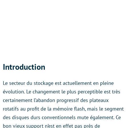
Introduction
Le secteur du stockage est actuellement en pleine
évolution. Le changement le plus perceptible est très
certainement l’abandon progressif des plateaux
rotatifs au profit de la mémoire flash, mais le segment
des disques durs conventionnels mute également. Ce
bon vieux support n’est en effet pas près de