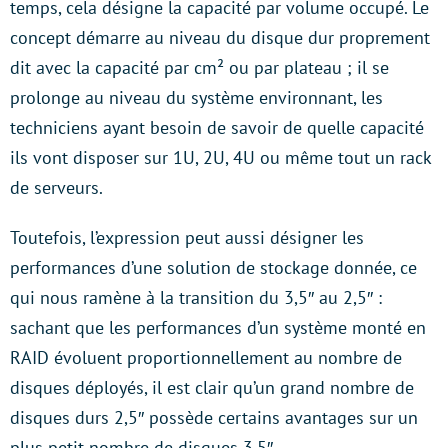
temps, cela désigne la capacité par volume occupé. Le
concept démarre au niveau du disque dur proprement
dit avec la capacité par cm² ou par plateau ; il se
prolonge au niveau du système environnant, les
techniciens ayant besoin de savoir de quelle capacité
ils vont disposer sur 1U, 2U, 4U ou même tout un rack
de serveurs.
Toutefois, l’expression peut aussi désigner les
performances d’une solution de stockage donnée, ce
qui nous ramène à la transition du 3,5″ au 2,5″ :
sachant que les performances d’un système monté en
RAID évoluent proportionnellement au nombre de
disques déployés, il est clair qu’un grand nombre de
disques durs 2,5″ possède certains avantages sur un
plus petit nombre de disques 3,5″.