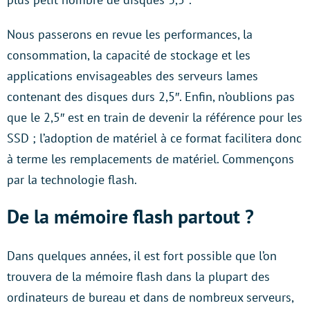
Nous passerons en revue les performances, la
consommation, la capacité de stockage et les
applications envisageables des serveurs lames
contenant des disques durs 2,5″. Enfin, n’oublions pas
que le 2,5″ est en train de devenir la référence pour les
SSD ; l’adoption de matériel à ce format facilitera donc
à terme les remplacements de matériel. Commençons
par la technologie flash.
De la mémoire flash partout ?
Dans quelques années, il est fort possible que l’on
trouvera de la mémoire flash dans la plupart des
ordinateurs de bureau et dans de nombreux serveurs,