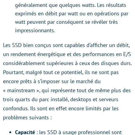
généralement que quelques watts. Les résultats
exprimés en débit par watt ou en opérations par
watt peuvent par conséquent se révéler très
impressionnants.
Les SSD bien conçus sont capables d’afficher un débit,
un rendement énergétique et des performances en E/S
considérablement supérieures à ceux des disques durs.
Pourtant, malgré tout ce potentiel, ils ne sont pas
encore prêts à s’imposer sur le marché du
« mainstream », qui représente tout de même plus des
trois quarts du parc installé, desktops et serveurs
confondus. Ils sont en effet encore limités par les
problèmes suivants :
Capacité
: les SSD à usage professionnel sont