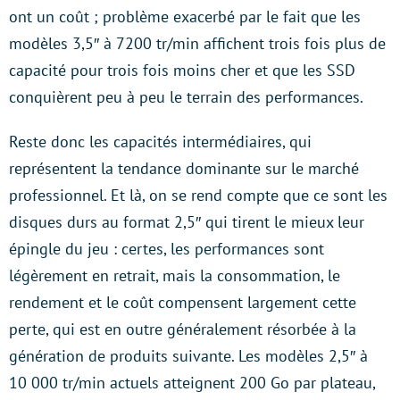
ont un coût ; problème exacerbé par le fait que les
modèles 3,5″ à 7200 tr/min affichent trois fois plus de
capacité pour trois fois moins cher et que les SSD
conquièrent peu à peu le terrain des performances.
Reste donc les capacités intermédiaires, qui
représentent la tendance dominante sur le marché
professionnel. Et là, on se rend compte que ce sont les
disques durs au format 2,5″ qui tirent le mieux leur
épingle du jeu : certes, les performances sont
légèrement en retrait, mais la consommation, le
rendement et le coût compensent largement cette
perte, qui est en outre généralement résorbée à la
génération de produits suivante. Les modèles 2,5″ à
10 000 tr/min actuels atteignent 200 Go par plateau,