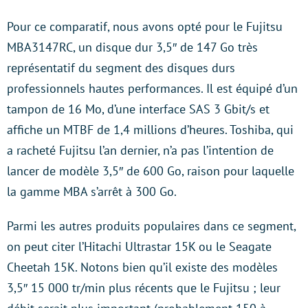
Pour ce comparatif, nous avons opté pour le Fujitsu
MBA3147RC, un disque dur 3,5″ de 147 Go très
représentatif du segment des disques durs
professionnels hautes performances. Il est équipé d’un
tampon de 16 Mo, d’une interface SAS 3 Gbit/s et
affiche un MTBF de 1,4 millions d’heures. Toshiba, qui
a racheté Fujitsu l’an dernier, n’a pas l’intention de
lancer de modèle 3,5″ de 600 Go, raison pour laquelle
la gamme MBA s’arrêt à 300 Go.
Parmi les autres produits populaires dans ce segment,
on peut citer l’Hitachi Ultrastar 15K ou le Seagate
Cheetah 15K. Notons bien qu’il existe des modèles
3,5″ 15 000 tr/min plus récents que le Fujitsu ; leur