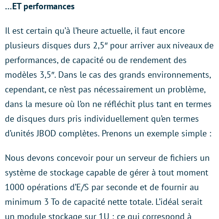
…ET performances
Il est certain qu’à l’heure actuelle, il faut encore
plusieurs disques durs 2,5″ pour arriver aux niveaux de
performances, de capacité ou de rendement des
modèles 3,5″. Dans le cas des grands environnements,
cependant, ce n’est pas nécessairement un problème,
dans la mesure où l’on ne réfléchit plus tant en termes
de disques durs pris individuellement qu’en termes
d’unités JBOD complètes. Prenons un exemple simple :
Nous devons concevoir pour un serveur de fichiers un
système de stockage capable de gérer à tout moment
1000 opérations d’E/S par seconde et de fournir au
minimum 3 To de capacité nette totale. L’idéal serait
un module stockage sur 1U ; ce qui correspond à