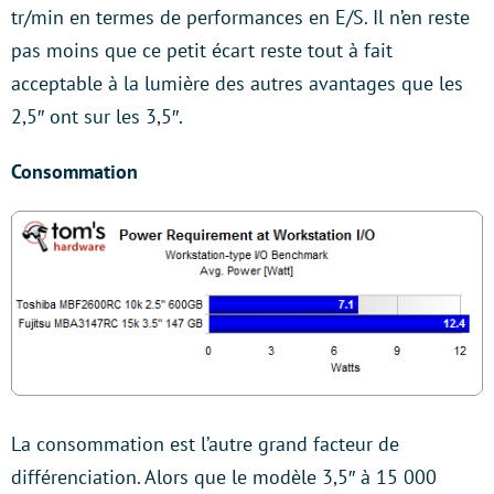
tr/min en termes de performances en E/S. Il n’en reste
pas moins que ce petit écart reste tout à fait
acceptable à la lumière des autres avantages que les
2,5″ ont sur les 3,5″.
Consommation
La consommation est l’autre grand facteur de
différenciation. Alors que le modèle 3,5″ à 15 000