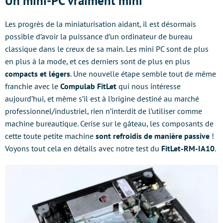
Un mini-PC vraiment mini
Les progrès de la miniaturisation aidant, il est désormais
possible d’avoir la puissance d’un ordinateur de bureau
classique dans le creux de sa main. Les mini PC sont de plus
en plus à la mode, et ces derniers sont de plus en plus
compacts et légers
. Une nouvelle étape semble tout de même
franchie avec le
Compulab FitLet
qui nous intéresse
aujourd’hui, et même s’il est à l’origine destiné au marché
professionnel/industriel, rien n’interdit de l’utiliser comme
machine bureautique. Cerise sur le gâteau, les composants de
cette toute petite machine
sont refroidis de manière passive
!
Voyons tout cela en détails avec notre test du
FitLet-RM-IA10
.