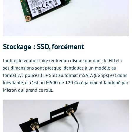
Stockage : SSD, forcément
Inutile de vouloir faire rentrer un disque dur dans le FitLet :
ses dimensions sont presque identiques à un modèle au
format 2,5 pouces ! Le SSD au format mSATA (6Gbps) est donc
inévitable, et c’est un M500 de 120 Go également fabriqué par
Micron qui prend ce rôle.