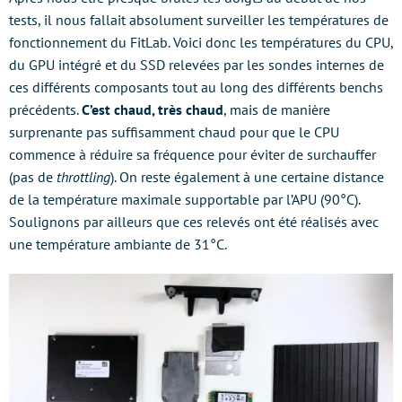
tests, il nous fallait absolument surveiller les températures de
fonctionnement du FitLab. Voici donc les températures du CPU,
du GPU intégré et du SSD relevées par les sondes internes de
ces différents composants tout au long des différents benchs
précédents.
C’est chaud, très chaud
, mais de manière
surprenante pas suffisamment chaud pour que le CPU
commence à réduire sa fréquence pour éviter de surchauffer
(pas de
throttling
). On reste également à une certaine distance
de la température maximale supportable par l’APU (90°C).
Soulignons par ailleurs que ces relevés ont été réalisés avec
une température ambiante de 31°C.