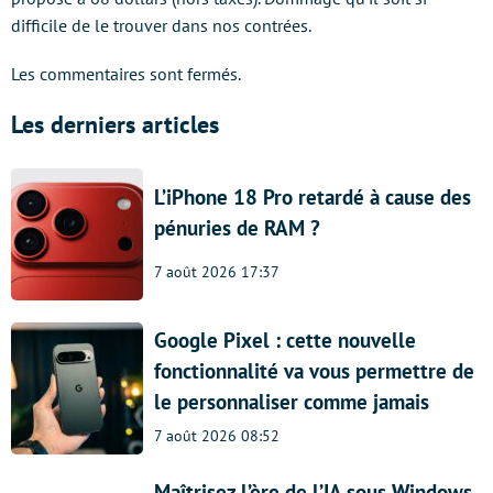
difficile de le trouver dans nos contrées.
Les commentaires sont fermés.
Les derniers articles
L’iPhone 18 Pro retardé à cause des
pénuries de RAM ?
7 août 2026 17:37
Google Pixel : cette nouvelle
fonctionnalité va vous permettre de
le personnaliser comme jamais
7 août 2026 08:52
Maîtrisez l’ère de l’IA sous Windows