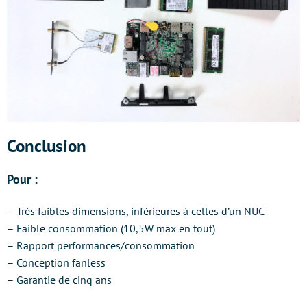
Conclusion
Pour :
– Très faibles dimensions, inférieures à celles d’un NUC
– Faible consommation (10,5W max en tout)
– Rapport performances/consommation
– Conception fanless
– Garantie de cinq ans