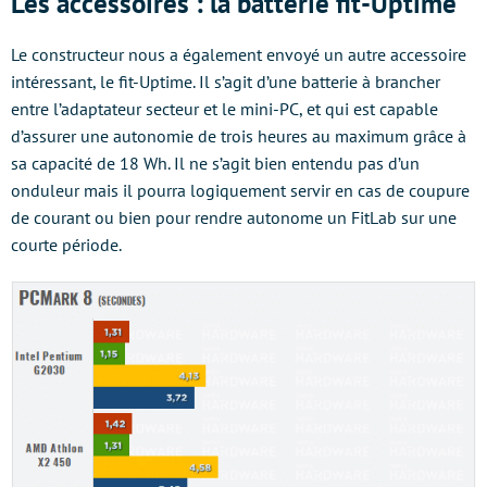
Les accessoires : la batterie fit-Uptime
Le constructeur nous a également envoyé un autre accessoire
intéressant, le fit-Uptime. Il s’agit d’une batterie à brancher
entre l’adaptateur secteur et le mini-PC, et qui est capable
d’assurer une autonomie de trois heures au maximum grâce à
sa capacité de 18 Wh. Il ne s’agit bien entendu pas d’un
onduleur mais il pourra logiquement servir en cas de coupure
de courant ou bien pour rendre autonome un FitLab sur une
courte période.