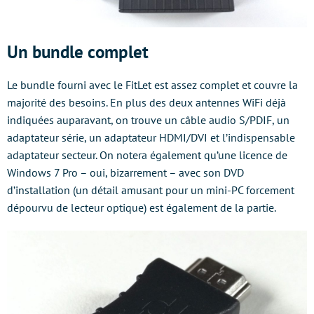
Un bundle complet
Le bundle fourni avec le FitLet est assez complet et couvre la
majorité des besoins. En plus des deux antennes WiFi déjà
indiquées auparavant, on trouve un câble audio S/PDIF, un
adaptateur série, un adaptateur HDMI/DVI et l’indispensable
adaptateur secteur. On notera également qu’une licence de
Windows 7 Pro – oui, bizarrement – avec son DVD
d’installation (un détail amusant pour un mini-PC forcement
dépourvu de lecteur optique) est également de la partie.