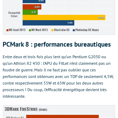
PCMark 8 : performances bureautiques
Entre deux et trois fois plus lent qu’un Pentium G2030 ou
qu’un Athlon X2 450 : l’APU du FitLet n’est clairement pas un
foudre de guerre. Mais il ne faut pas oublier que ces
performances sont obtenues avec un TDP de seulement 4,5W,
contre respectivement 55W et 65W pour les deux autres
processeurs ! Du coup, l’efficacité énergétique devient très
intéressante.