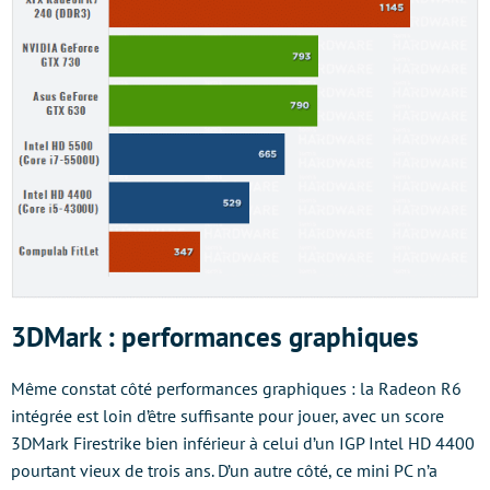
3DMark : performances graphiques
Même constat côté performances graphiques : la Radeon R6
intégrée est loin d’être suffisante pour jouer, avec un score
3DMark Firestrike bien inférieur à celui d’un IGP Intel HD 4400
pourtant vieux de trois ans. D’un autre côté, ce mini PC n’a