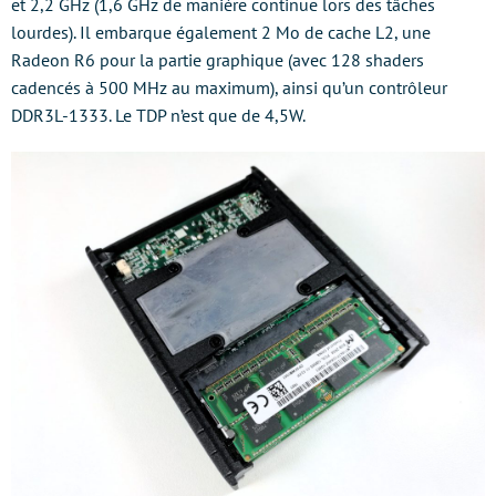
et 2,2 GHz (1,6 GHz de manière continue lors des tâches
lourdes). Il embarque également 2 Mo de cache L2, une
Radeon R6 pour la partie graphique (avec 128 shaders
cadencés à 500 MHz au maximum), ainsi qu’un contrôleur
DDR3L-1333. Le TDP n’est que de 4,5W.