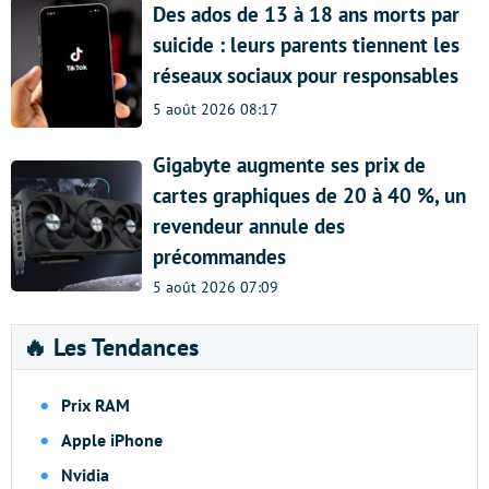
Des ados de 13 à 18 ans morts par
suicide : leurs parents tiennent les
réseaux sociaux pour responsables
5 août 2026 08:17
Gigabyte augmente ses prix de
cartes graphiques de 20 à 40 %, un
revendeur annule des
précommandes
5 août 2026 07:09
🔥 Les Tendances
Prix RAM
Apple iPhone
Nvidia