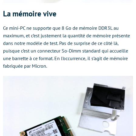
La mémoire vive
Ce mini-PC ne supporte que 8 Go de mémoire DDR3L au
maximum, et c’est justement la quantité de mémoire présente
dans notre modèle de test. Pas de surprise de ce côté là,
puisque c’est un connecteur So-Dimm standard qui accueille
une barrette à ce format. En l’occurrence, il s’agit de mémoire
fabriquée par Micron.