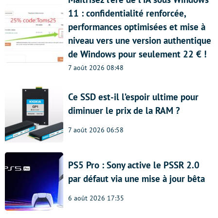
11 : confidentialité renforcée,
performances optimisées et mise à
niveau vers une version authentique
de Windows pour seulement 22 € !
7 août 2026 08:48
Ce SSD est-il l’espoir ultime pour
diminuer le prix de la RAM ?
7 août 2026 06:58
PS5 Pro : Sony active le PSSR 2.0
par défaut via une mise à jour bêta
6 août 2026 17:35