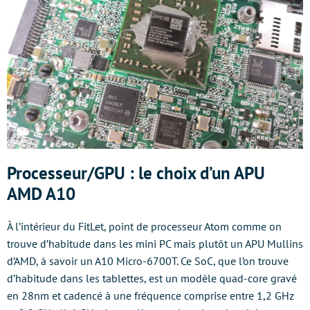
Processeur/GPU : le choix d’un APU
AMD A10
À l’intérieur du FitLet, point de processeur Atom comme on
trouve d’habitude dans les mini PC mais plutôt un APU Mullins
d’AMD, à savoir un A10 Micro-6700T. Ce SoC, que l’on trouve
d’habitude dans les tablettes, est un modèle quad-core gravé
en 28nm et cadencé à une fréquence comprise entre 1,2 GHz