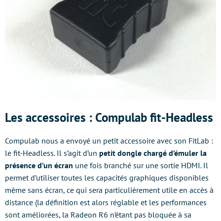
Les accessoires : Compulab fit-Headless
Compulab nous a envoyé un petit accessoire avec son FitLab :
le fit-Headless. Il s’agit d’un
petit dongle chargé d’émuler la
présence d’un écran
une fois branché sur une sortie HDMI. Il
permet d’utiliser toutes les capacités graphiques disponibles
même sans écran, ce qui sera particulièrement utile en accès à
distance (la définition est alors réglable et les performances
sont améliorées, la Radeon R6 n’étant pas bloquée à sa