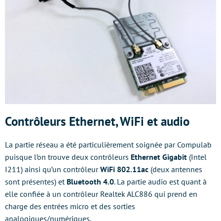
Contrôleurs Ethernet, WiFi et audio
La partie réseau a été particulièrement soignée par Compulab
puisque l’on trouve deux contrôleurs
Ethernet Gigabit
(Intel
I211) ainsi qu’un contrôleur
WiFi 802.11ac
(deux antennes
sont présentes) et
Bluetooth 4.0
. La partie audio est quant à
elle confiée à un contrôleur Realtek ALC886 qui prend en
charge des entrées micro et des sorties
analogiques/numériques.