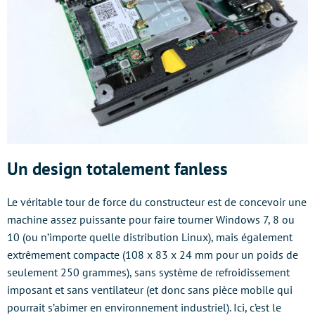
Un design totalement fanless
Le véritable tour de force du constructeur est de concevoir une
machine assez puissante pour faire tourner Windows 7, 8 ou
10 (ou n’importe quelle distribution Linux), mais également
extrêmement compacte (108 x 83 x 24 mm pour un poids de
seulement 250 grammes), sans système de refroidissement
imposant et sans ventilateur (et donc sans pièce mobile qui
pourrait s’abimer en environnement industriel). Ici, c’est le