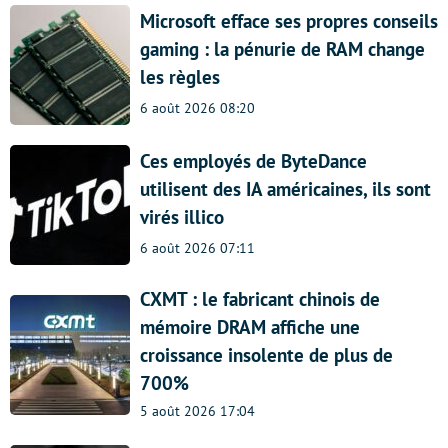
Microsoft efface ses propres conseils
gaming : la pénurie de RAM change
les règles
6 août 2026 08:20
Ces employés de ByteDance
utilisent des IA américaines, ils sont
virés illico
6 août 2026 07:11
CXMT : le fabricant chinois de
mémoire DRAM affiche une
croissance insolente de plus de
700%
5 août 2026 17:04