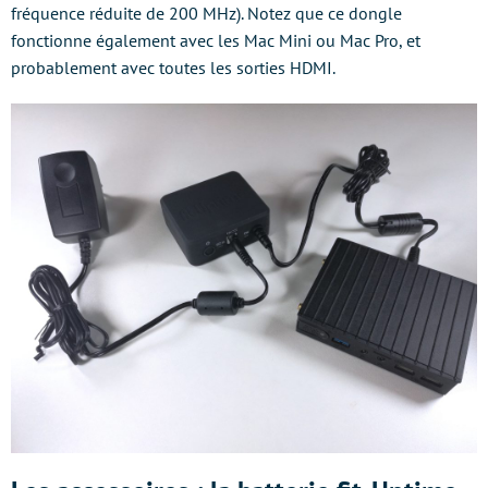
fréquence réduite de 200 MHz). Notez que ce dongle
fonctionne également avec les Mac Mini ou Mac Pro, et
probablement avec toutes les sorties HDMI.