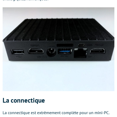
La connectique
La connectique est extrêmement complète pour un mini-PC.