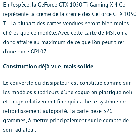
En l’espèce, la GeForce GTX 1050 Ti Gaming X 4 Go
représente la crème de la crème des GeForce GTX 1050
Ti. La plupart des cartes vendues seront bien moins
chères que ce modèle. Avec cette carte de MSI, on a
donc affaire au maximum de ce que l’on peut tirer
d’une puce GP107.
Construction déjà vue, mais solide
Le couvercle du dissipateur est constitué comme sur
les modèles supérieurs d’une coque en plastique noir
et rouge relativement fine qui cache le système de
refroidissement autoporté. La carte pèse 526
grammes, à mettre principalement sur le compte de
son radiateur.