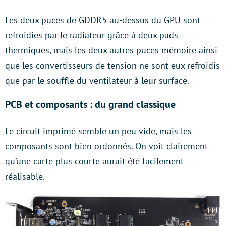
Les deux puces de GDDR5 au-dessus du GPU sont
refroidies par le radiateur grâce à deux pads
thermiques, mais les deux autres puces mémoire ainsi
que les convertisseurs de tension ne sont eux refroidis
que par le souffle du ventilateur à leur surface.
PCB et composants : du grand classique
Le circuit imprimé semble un peu vide, mais les
composants sont bien ordonnés. On voit clairement
qu’une carte plus courte aurait été facilement
réalisable.