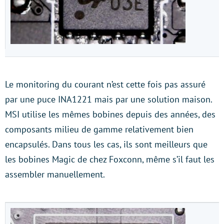
Le monitoring du courant n’est cette fois pas assuré
par une puce INA1221 mais par une solution maison.
MSI utilise les mêmes bobines depuis des années, des
composants milieu de gamme relativement bien
encapsulés. Dans tous les cas, ils sont meilleurs que
les bobines Magic de chez Foxconn, même s’il faut les
assembler manuellement.