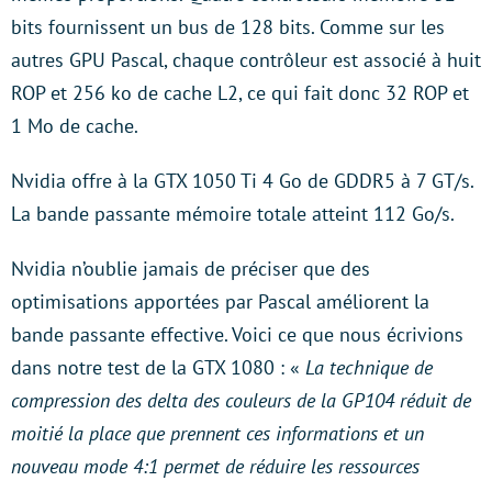
bits fournissent un bus de 128 bits. Comme sur les
autres GPU Pascal, chaque contrôleur est associé à huit
ROP et 256 ko de cache L2, ce qui fait donc 32 ROP et
1 Mo de cache.
Nvidia offre à la GTX 1050 Ti 4 Go de GDDR5 à 7 GT/s.
La bande passante mémoire totale atteint 112 Go/s.
Nvidia n’oublie jamais de préciser que des
optimisations apportées par Pascal améliorent la
bande passante effective. Voici ce que nous écrivions
dans notre test de la GTX 1080 : «
La technique de
compression des delta des couleurs de la GP104 réduit de
moitié la place que prennent ces informations et un
nouveau mode 4:1 permet de réduire les ressources