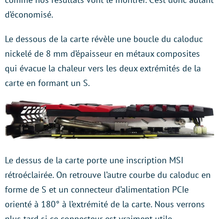
d’économisé.
Le dessous de la carte révèle une boucle du caloduc
nickelé de 8 mm d’épaisseur en métaux composites
qui évacue la chaleur vers les deux extrémités de la
carte en formant un S.
Le dessus de la carte porte une inscription MSI
rétroéclairée. On retrouve l’autre courbe du caloduc en
forme de S et un connecteur d’alimentation PCIe
orienté à 180° à l’extrémité de la carte. Nous verrons
plus tard si ce connecteur est vraiment utile.