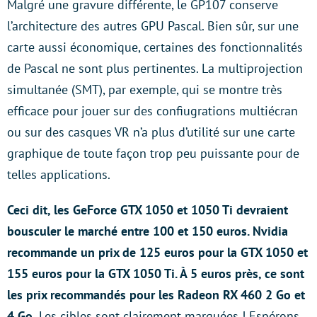
Malgré une gravure différente, le GP107 conserve
l’architecture des autres GPU Pascal. Bien sûr, sur une
carte aussi économique, certaines des fonctionnalités
de Pascal ne sont plus pertinentes. La multiprojection
simultanée (SMT), par exemple, qui se montre très
efficace pour jouer sur des confiugrations multiécran
ou sur des casques VR n’a plus d’utilité sur une carte
graphique de toute façon trop peu puissante pour de
telles applications.
Ceci dit, les GeForce GTX 1050 et 1050 Ti devraient
bousculer le marché entre 100 et 150 euros. Nvidia
recommande un prix de 125 euros pour la GTX 1050 et
155 euros pour la GTX 1050 Ti. À 5 euros près, ce sont
les prix recommandés pour les Radeon RX 460 2 Go et
4 Go.
Les cibles sont clairement marquées ! Espérons