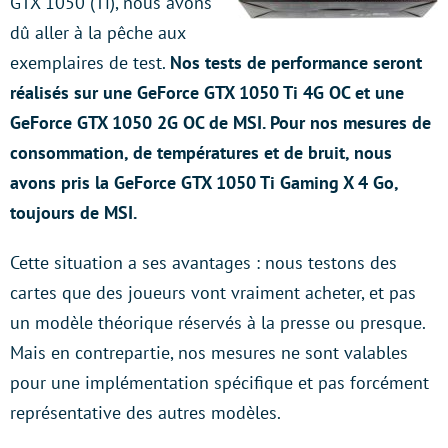
GTX 1050 (Ti), nous avons
dû aller à la pêche aux
exemplaires de test.
Nos tests de performance seront
réalisés sur une GeForce GTX 1050 Ti 4G OC et une
GeForce GTX 1050 2G OC de MSI. Pour nos mesures de
consommation, de températures et de bruit, nous
avons pris la GeForce GTX 1050 Ti Gaming X 4 Go,
toujours de MSI.
Cette situation a ses avantages : nous testons des
cartes que des joueurs vont vraiment acheter, et pas
un modèle théorique réservés à la presse ou presque.
Mais en contrepartie, nos mesures ne sont valables
pour une implémentation spécifique et pas forcément
représentative des autres modèles.