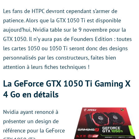
Les fans de HTPC devront cependant s’armer de
patience. Alors que la GTX 1050 Ti est disponible
aujourd’hui, Nvidia table sur le 9 novembre pour la
GTX 1050. Il n’y aura pas de Founders Edition : toutes
les cartes 1050 ou 1050 Ti seront donc des designs
personnalisés par les constructeurs, faites bien
attention à leurs fiches techniques !
La GeForce GTX 1050 Ti Gaming X
4 Go en détails
Nvidia ayant renoncé à
présenter un design de
référence pour la GeForce