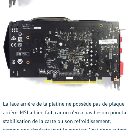
La face arrière de la platine ne possède pas de plaque
arrière. MSI a bien fait, car on n’en a pas besoin pour la
stabilisation de la carte ou son refroidissement,
comme nos résultats vont le montrer. C’est donc autant