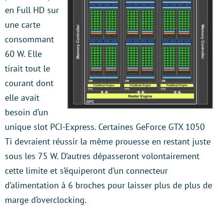
en Full HD sur
une carte
consommant
60 W. Elle
tirait tout le
courant dont
elle avait
besoin d’un
unique slot PCI-Express. Certaines GeForce GTX 1050
Ti devraient réussir la même prouesse en restant juste
sous les 75 W. D’autres dépasseront volontairement
cette limite et s’équiperont d’un connecteur
d’alimentation à 6 broches pour laisser plus de plus de
marge d’overclocking.