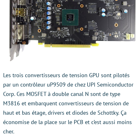
Les trois convertisseurs de tension GPU sont pilotés
par un contrôleur uP9509 de chez UPI Semiconductor
Corp. Ces MOSFET à double canal N sont de type
M3816 et embarquent convertisseurs de tension de
haut et bas étage, drivers et diodes de Schottky. Ça
économise de la place sur le PCB et c’est aussi moins
cher.