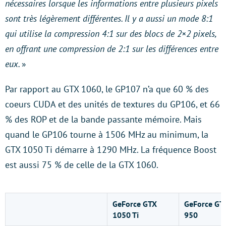
nécessaires lorsque les informations entre plusieurs pixels
sont très légèrement différentes. Il y a aussi un mode 8:1
qui utilise la compression 4:1 sur des blocs de 2×2 pixels,
en offrant une compression de 2:1 sur les différences entre
eux.
»
Par rapport au GTX 1060, le GP107 n’a que 60 % des
coeurs CUDA et des unités de textures du GP106, et 66
% des ROP et de la bande passante mémoire. Mais
quand le GP106 tourne à 1506 MHz au minimum, la
GTX 1050 Ti démarre à 1290 MHz. La fréquence Boost
est aussi 75 % de celle de la GTX 1060.
GeForce GTX
GeForce GT
1050 Ti
950