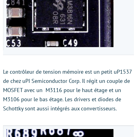
Le contrôleur de tension mémoire est un petit uP1537
de chez uPI Semiconductor Corp. Il régit un couple de
MOSFET avec un M3116 pour le haut étage et un
M3106 pour le bas étage. Les drivers et diodes de
Schottky sont aussi intégrés aux convertisseurs.