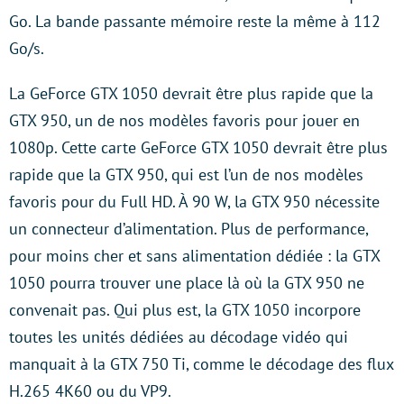
Go. La bande passante mémoire reste la même à 112
Go/s.
La GeForce GTX 1050 devrait être plus rapide que la
GTX 950, un de nos modèles favoris pour jouer en
1080p. Cette carte GeForce GTX 1050 devrait être plus
rapide que la GTX 950, qui est l’un de nos modèles
favoris pour du Full HD. À 90 W, la GTX 950 nécessite
un connecteur d’alimentation. Plus de performance,
pour moins cher et sans alimentation dédiée : la GTX
1050 pourra trouver une place là où la GTX 950 ne
convenait pas. Qui plus est, la GTX 1050 incorpore
toutes les unités dédiées au décodage vidéo qui
manquait à la GTX 750 Ti, comme le décodage des flux
H.265 4K60 ou du VP9.