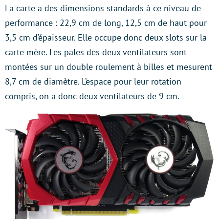
La carte a des dimensions standards à ce niveau de
performance : 22,9 cm de long, 12,5 cm de haut pour
3,5 cm d’épaisseur. Elle occupe donc deux slots sur la
carte mère. Les pales des deux ventilateurs sont
montées sur un double roulement à billes et mesurent
8,7 cm de diamètre. L’espace pour leur rotation
compris, on a donc deux ventilateurs de 9 cm.