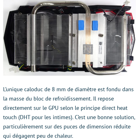
L’unique caloduc de 8 mm de diamètre est fondu dans
la masse du bloc de refroidissement. Il repose
directement sur le GPU selon le principe direct heat
touch (DHT pour les intimes). C’est une bonne solution,
particulièrement sur des puces de dimension réduite
qui dégagent peu de chaleur.