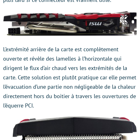
L’extrémité arrière de la carte est complètement
ouverte et révèle des lamelles à l’horizontale qui
dirigent le flux d’air chaud vers les extrémités de la
carte. Cette solution est plutôt pratique car elle permet
l’évacuation d’une partie non négligeable de la chaleur
directement hors du boitier à travers les ouvertures de
l’équerre PCI.