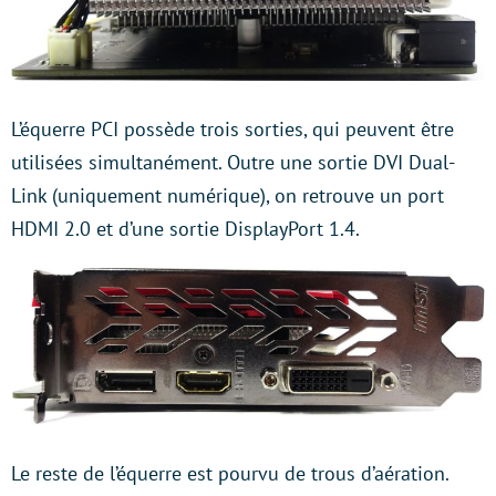
L’équerre PCI possède trois sorties, qui peuvent être
utilisées simultanément. Outre une sortie DVI Dual-
Link (uniquement numérique), on retrouve un port
HDMI 2.0 et d’une sortie DisplayPort 1.4.
Le reste de l’équerre est pourvu de trous d’aération.