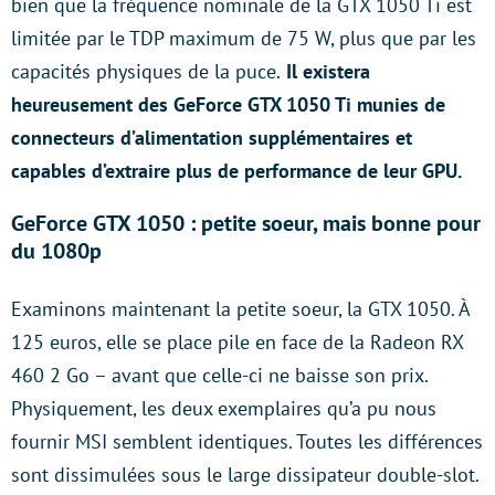
bien que la fréquence nominale de la GTX 1050 Ti est
limitée par le TDP maximum de 75 W, plus que par les
capacités physiques de la puce.
Il existera
heureusement des GeForce GTX 1050 Ti munies de
connecteurs d’alimentation supplémentaires et
capables d’extraire plus de performance de leur GPU.
GeForce GTX 1050 : petite soeur, mais bonne pour
du 1080p
Examinons maintenant la petite soeur, la GTX 1050. À
125 euros, elle se place pile en face de la Radeon RX
460 2 Go – avant que celle-ci ne baisse son prix.
Physiquement, les deux exemplaires qu’a pu nous
fournir MSI semblent identiques. Toutes les différences
sont dissimulées sous le large dissipateur double-slot.