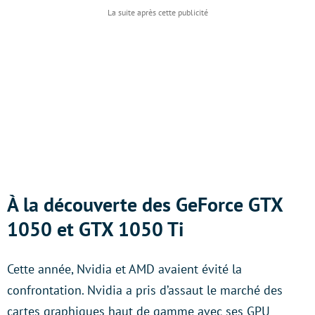
À la découverte des GeForce GTX
1050 et GTX 1050 Ti
Cette année, Nvidia et AMD avaient évité la
confrontation. Nvidia a pris d’assaut le marché des
cartes graphiques haut de gamme avec ses GPU