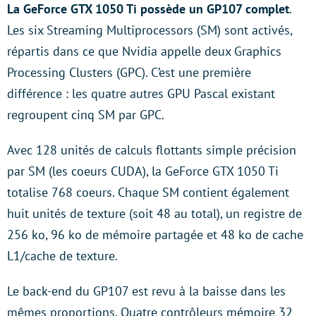
La GeForce GTX 1050 Ti possède un GP107 complet
.
Les six Streaming Multiprocessors (SM) sont activés,
répartis dans ce que Nvidia appelle deux Graphics
Processing Clusters (GPC). C’est une première
différence : les quatre autres GPU Pascal existant
regroupent cinq SM par GPC.
Avec 128 unités de calculs flottants simple précision
par SM (les coeurs CUDA), la GeForce GTX 1050 Ti
totalise 768 coeurs. Chaque SM contient également
huit unités de texture (soit 48 au total), un registre de
256 ko, 96 ko de mémoire partagée et 48 ko de cache
L1/cache de texture.
Le back-end du GP107 est revu à la baisse dans les
mêmes proportions. Quatre contrôleurs mémoire 32