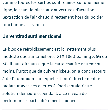
Comme toutes les sorties sont réunies sur une même
ligne, laissant la place aux ouvertures d’aération,
l’extraction de l’air chaud directement hors du boitier
fonctionne assez bien.
Un ventirad surdimensionné
Le bloc de refroidissement est ici nettement plus
modeste que sur la GeForce GTX 1060 Gaming X 6G ou
3G. Il faut dire aussi que la carte chauffe nettement
moins. Plutôt que du cuivre nickelé, on a donc recours
à de l’aluminium sur lequel est posé directement le
radiateur avec ses ailettes à l’horizontale. Cette
solution demeure cependant, à ce niveau de
performance, particulièrement soignée.