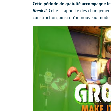
Cette période de gratuité accompagne le
Break It
. Celle-ci apporte des changemen
construction, ainsi qu’un nouveau mode 