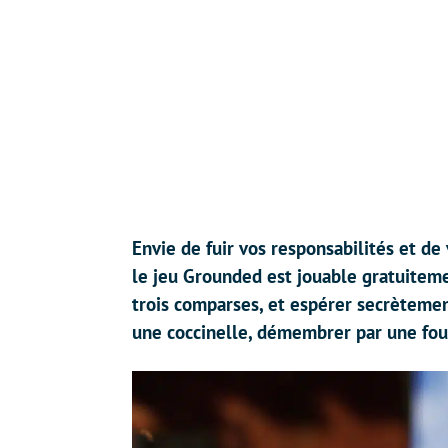
Envie de fuir vos responsabilités et de
le jeu Grounded est jouable gratuiteme
trois comparses, et espérer secrètement
une coccinelle, démembrer par une fou