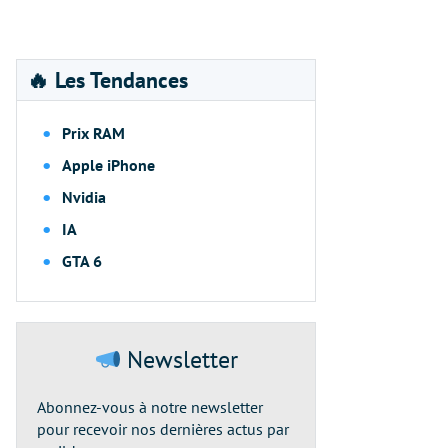
🔥 Les Tendances
Prix RAM
Apple iPhone
Nvidia
IA
GTA 6
Newsletter
Abonnez-vous à notre newsletter
pour recevoir nos dernières actus par