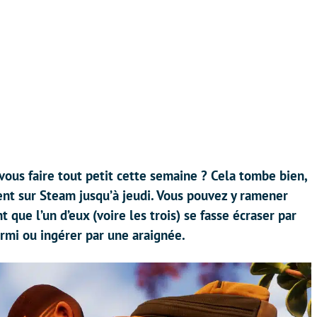
 vous faire tout petit cette semaine ? Cela tombe bien,
nt sur Steam jusqu’à jeudi. Vous pouvez y ramener
 que l’un d’eux (voire les trois) se fasse écraser par
rmi ou ingérer par une araignée.