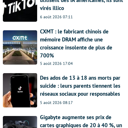
utilisent des IA américaines, ils sont
virés illico
6 août 2026 07:11
CXMT : le fabricant chinois de
mémoire DRAM affiche une
croissance insolente de plus de
700%
5 août 2026 17:04
Des ados de 13 à 18 ans morts par
suicide : leurs parents tiennent les
réseaux sociaux pour responsables
5 août 2026 08:17
Gigabyte augmente ses prix de
cartes graphiques de 20 à 40 %, un