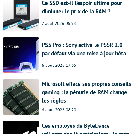
Ce SSD est-il l’espoir ultime pour
diminuer le prix de la RAM ?
7 août 2026 06:58
PS5 Pro : Sony active le PSSR 2.0
par défaut via une mise à jour bêta
6 août 2026 17:35
Microsoft efface ses propres conseils
gaming : la pénurie de RAM change
les règles
6 août 2026 08:20
Ces employés de ByteDance