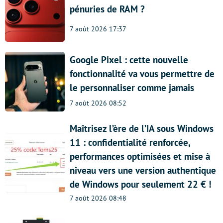
pénuries de RAM ?
7 août 2026 17:37
Google Pixel : cette nouvelle
fonctionnalité va vous permettre de
le personnaliser comme jamais
7 août 2026 08:52
Maîtrisez l’ère de l’IA sous Windows
11 : confidentialité renforcée,
performances optimisées et mise à
niveau vers une version authentique
de Windows pour seulement 22 € !
7 août 2026 08:48