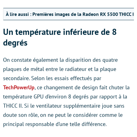
À lire aussi :
Premières images de la Radeon RX 5500 THICC II 
Un température inférieure de 8
degrés
On constate également la disparition des quatre
plaques de métal entre le radiateur et la plaque
secondaire. Selon les essais effectués par
TechPowerUp
, ce changement de design fait chuter la
température GPU d’environ 8 degrés par rapport à la
THICC II. Si le ventilateur supplémentaire joue sans
doute son rôle, on ne peut le considérer comme le
principal responsable d’une telle différence.