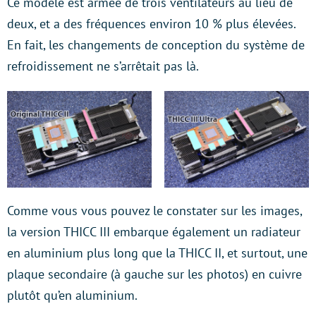
Ce modèle est armée de trois ventilateurs au lieu de
deux, et a des fréquences environ 10 % plus élevées.
En fait, les changements de conception du système de
refroidissement ne s’arrêtait pas là.
Comme vous vous pouvez le constater sur les images,
la version THICC III embarque également un radiateur
en aluminium plus long que la THICC II, et surtout, une
plaque secondaire (à gauche sur les photos) en cuivre
plutôt qu’en aluminium.