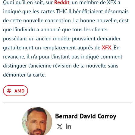
Quoi qu’il en soit, sur
Reddit
, un membre de XFX a
indiqué que les cartes THIC II bénéficiaient désormais
de cette nouvelle conception. La bonne nouvelle, c’est
que l’individu a annoncé que tous les clients
possédant un ancien modèle pouvaient demander
gratuitement un remplacement auprès de
XFX
. En
revanche, il n’a pour l’instant pas indiqué comment
distinguer l’ancienne révision de la nouvelle sans
démonter la carte.
AMD
Bernard David Corroy
Twitter
LinkedIn