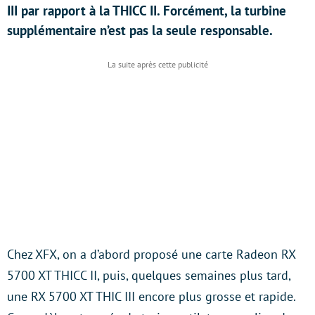
III par rapport à la THICC II. Forcément, la turbine
supplémentaire n’est pas la seule responsable.
Chez XFX, on a d’abord proposé une carte Radeon RX
5700 XT THICC II, puis, quelques semaines plus tard,
une RX 5700 XT THIC III encore plus grosse et rapide.