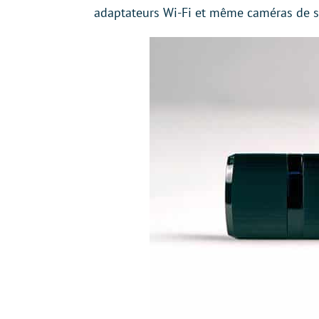
adaptateurs Wi-Fi et même caméras de séc