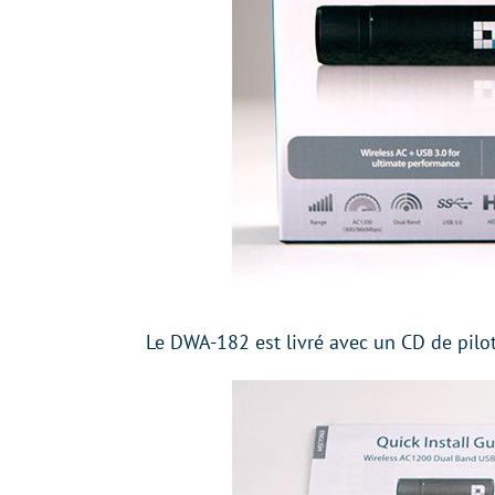
Le DWA-182 est livré avec un CD de pilote