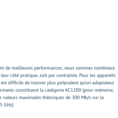
sent de meilleures performances, nous sommes nombreux
leur côté pratique, soit par contrainte. Pour les appareils
 est difficile de trouver plus polyvalent qu’un adaptateur
ormants constituent la catégorie AC1200 (pour mémoire,
es valeurs maximales théoriques de 300 Mb/s sur la
5 GHz).