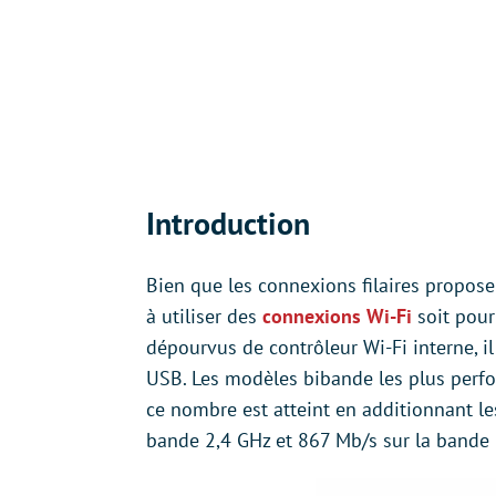
Introduction
Bien que les connexions filaires propo
à utiliser des
connexions Wi-Fi
soit pour 
dépourvus de contrôleur Wi-Fi interne, il
USB. Les modèles bibande les plus perf
ce nombre est atteint en additionnant l
bande 2,4 GHz et 867 Mb/s sur la bande 