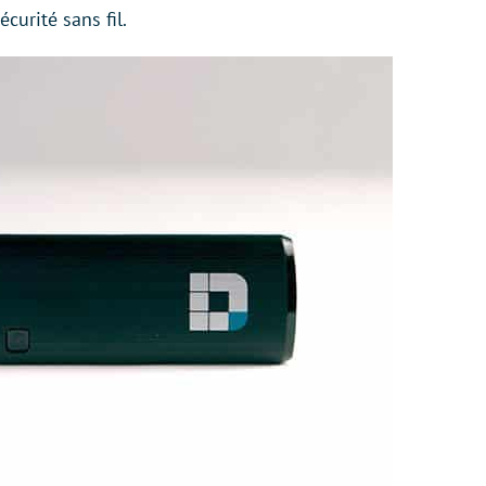
urité sans fil.