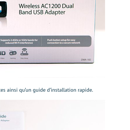
s ainsi qu’un guide d’installation rapide.