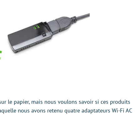
sur le papier, mais nous voulons savoir si ces produits
laquelle nous avons retenu quatre adaptateurs Wi-Fi AC