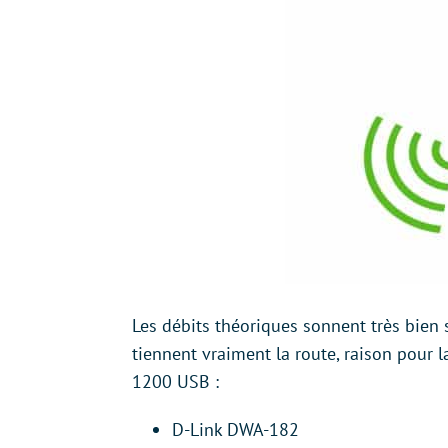
Les débits théoriques sonnent très bien 
tiennent vraiment la route, raison pour 
1200 USB :
D-Link DWA-182