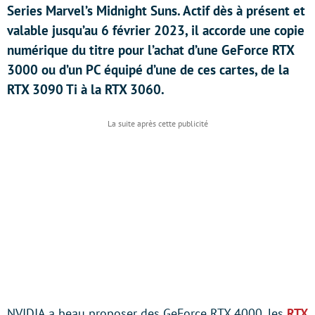
Series Marvel’s Midnight Suns. Actif dès à présent et
valable jusqu’au 6 février 2023, il accorde une copie
numérique du titre pour l’achat d’une GeForce RTX
3000 ou d’un PC équipé d’une de ces cartes, de la
RTX 3090 Ti à la RTX 3060.
NVIDIA a beau proposer des GeForce RTX 4000, les
RTX