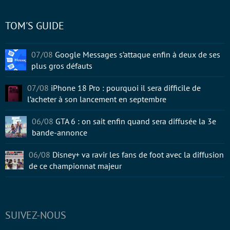
TOM'S GUIDE
07/08
Google Messages s’attaque enfin à deux de ses
plus gros défauts
07/08
iPhone 18 Pro : pourquoi il sera difficile de
l’acheter à son lancement en septembre
06/08
GTA 6 : on sait enfin quand sera diffusée la 3e
bande-annonce
06/08
Disney+ va ravir les fans de foot avec la diffusion
de ce championnat majeur
SUIVEZ-NOUS