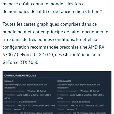
menace qu’ait connu le monde… les forces
démoniaques de Lilith et de l’ancien dieu Chthon.”
Toutes les cartes graphiques comprises dans ce
bundle permettent en principe de faire fonctionner le
titre dans de très bonnes conditions. En effet, la
configuration recommandée préconise une AMD RX
5700 / GeForce GTX 1070, des GPU inférieurs à la
GeForce RTX 3060.