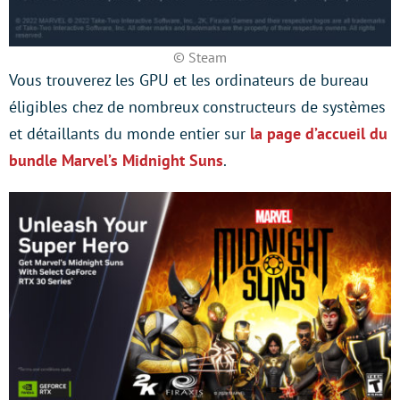
© Steam
Vous trouverez les GPU et les ordinateurs de bureau
éligibles chez de nombreux constructeurs de systèmes
et détaillants du monde entier sur
la page d’accueil du
bundle Marvel’s Midnight Suns
.