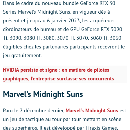
Dans le cadre du nouveau bundle GeForce RTX 30
Series Marvel’s Midnight Suns, en vigueur dès à
présent et jusqu’au 6 janvier 2023, les acquéreurs
d’ordinateurs de bureau et de GPU GeForce RTX 3090
Ti, 3090, 3080 Ti, 3080, 3070 Ti, 3070, 3060 Ti, 3060
éligibles chez les partenaires participants recevront le
jeu gratuitement.
NVIDIA persiste et signe : en matière de pilotes
graphiques, l’entreprise surclasse ses concurrents
Marvel’s Midnight Suns
Paru le 2 décembre dernier,
Marvel’s Midnight Suns
est
un jeu de tactique au tour par tour mettant en scène
des superhéros. Il est développé par Firaxis Games,