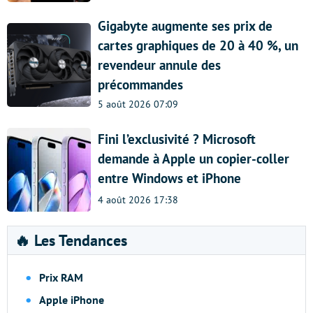
Gigabyte augmente ses prix de
cartes graphiques de 20 à 40 %, un
revendeur annule des
précommandes
5 août 2026 07:09
Fini l’exclusivité ? Microsoft
demande à Apple un copier-coller
entre Windows et iPhone
4 août 2026 17:38
🔥 Les Tendances
Prix RAM
Apple iPhone