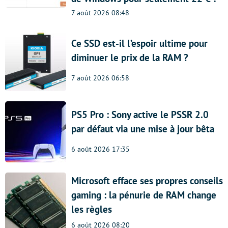
7 août 2026 08:48
Ce SSD est-il l’espoir ultime pour
diminuer le prix de la RAM ?
7 août 2026 06:58
PS5 Pro : Sony active le PSSR 2.0
par défaut via une mise à jour bêta
6 août 2026 17:35
Microsoft efface ses propres conseils
gaming : la pénurie de RAM change
les règles
6 août 2026 08:20