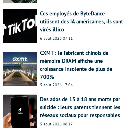
Ces employés de ByteDance
utilisent des IA américaines, ils sont
virés illico
6 août 2026 07:11
CXMT : le fabricant chinois de
mémoire DRAM affiche une
croissance insolente de plus de
700%
5 août 2026 17:04
Des ados de 13 à 18 ans morts par
suicide : leurs parents tiennent les
réseaux sociaux pour responsables
5 août 2026 08:17