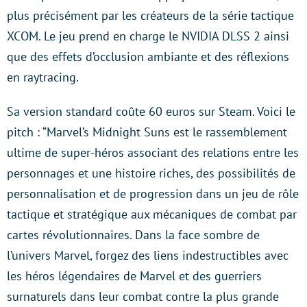
plus précisément par les créateurs de la série tactique
XCOM. Le jeu prend en charge le NVIDIA DLSS 2 ainsi
que des effets d’occlusion ambiante et des réflexions
en raytracing.
Sa version standard coûte 60 euros sur Steam. Voici le
pitch : “Marvel’s Midnight Suns est le rassemblement
ultime de super-héros associant des relations entre les
personnages et une histoire riches, des possibilités de
personnalisation et de progression dans un jeu de rôle
tactique et stratégique aux mécaniques de combat par
cartes révolutionnaires. Dans la face sombre de
l’univers Marvel, forgez des liens indestructibles avec
les héros légendaires de Marvel et des guerriers
surnaturels dans leur combat contre la plus grande