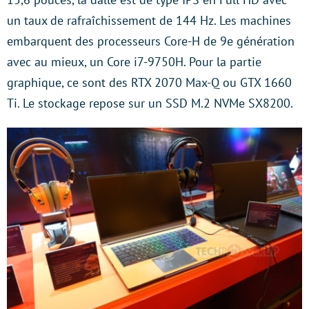
un taux de rafraîchissement de 144 Hz. Les machines
embarquent des processeurs Core-H de 9e génération
avec au mieux, un Core i7-9750H. Pour la partie
graphique, ce sont des RTX 2070 Max-Q ou GTX 1660
Ti. Le stockage repose sur un SSD M.2 NVMe SX8200.