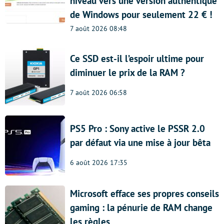
niveau vers une version authentique
de Windows pour seulement 22 € !
7 août 2026 08:48
Ce SSD est-il l’espoir ultime pour
diminuer le prix de la RAM ?
7 août 2026 06:58
PS5 Pro : Sony active le PSSR 2.0
par défaut via une mise à jour bêta
6 août 2026 17:35
Microsoft efface ses propres conseils
gaming : la pénurie de RAM change
les règles