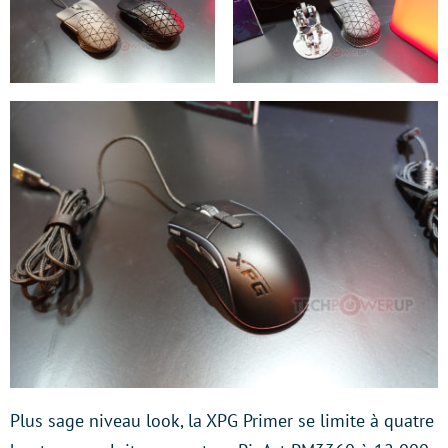
Plus sage niveau look, la XPG Primer se limite à quatre