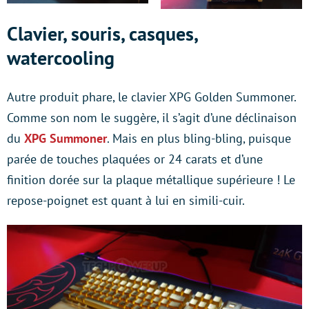
Clavier, souris, casques,
watercooling
Autre produit phare, le clavier XPG Golden Summoner.
Comme son nom le suggère, il s’agit d’une déclinaison
du
XPG Summoner
. Mais en plus bling-bling, puisque
parée de touches plaquées or 24 carats et d’une
finition dorée sur la plaque métallique supérieure ! Le
repose-poignet est quant à lui en simili-cuir.