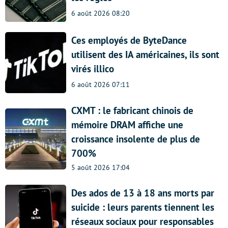
6 août 2026 08:20
Ces employés de ByteDance
utilisent des IA américaines, ils sont
virés illico
6 août 2026 07:11
CXMT : le fabricant chinois de
mémoire DRAM affiche une
croissance insolente de plus de
700%
5 août 2026 17:04
Des ados de 13 à 18 ans morts par
suicide : leurs parents tiennent les
réseaux sociaux pour responsables