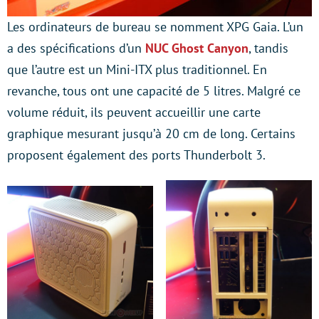
Les ordinateurs de bureau se nomment XPG Gaia. L’un
a des spécifications d’un
NUC Ghost Canyon
, tandis
que l’autre est un Mini-ITX plus traditionnel. En
revanche, tous ont une capacité de 5 litres. Malgré ce
volume réduit, ils peuvent accueillir une carte
graphique mesurant jusqu’à 20 cm de long. Certains
proposent également des ports Thunderbolt 3.