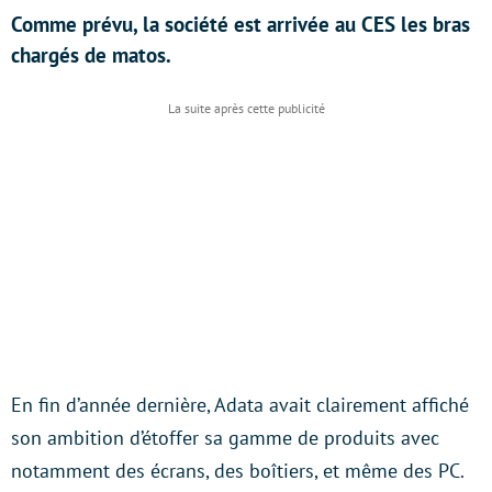
Comme prévu, la société est arrivée au CES les bras
chargés de matos.
En fin d’année dernière, Adata avait clairement affiché
son ambition d’étoffer sa gamme de produits avec
notamment des écrans, des boîtiers, et même des PC.