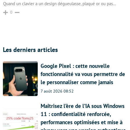
Quand un clavier a un design dégueulasse, plaqué or ou pas…
0
Les derniers articles
Google Pixel : cette nouvelle
fonctionnalité va vous permettre de
le personnaliser comme jamais
7 août 2026 08:52
Maîtrisez l’ère de l’IA sous Windows
11 : confidentialité renforcée,
performances optimisées et mise à