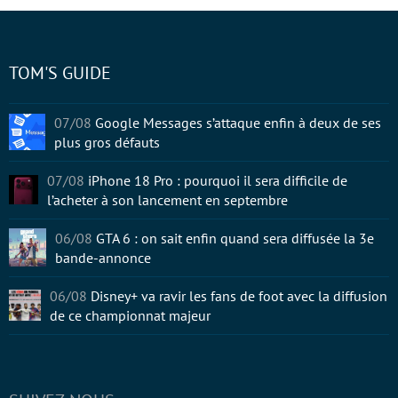
TOM'S GUIDE
07/08
Google Messages s’attaque enfin à deux de ses
plus gros défauts
07/08
iPhone 18 Pro : pourquoi il sera difficile de
l’acheter à son lancement en septembre
06/08
GTA 6 : on sait enfin quand sera diffusée la 3e
bande-annonce
06/08
Disney+ va ravir les fans de foot avec la diffusion
de ce championnat majeur