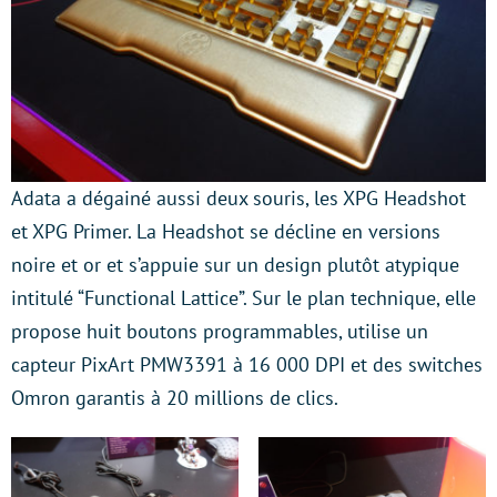
Adata a dégainé aussi deux souris, les XPG Headshot
et XPG Primer. La Headshot se décline en versions
noire et or et s’appuie sur un design plutôt atypique
intitulé “Functional Lattice”. Sur le plan technique, elle
propose huit boutons programmables, utilise un
capteur PixArt PMW3391 à 16 000 DPI et des switches
Omron garantis à 20 millions de clics.