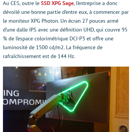
Au CES, outre le
SSD XPG Sage
, l’entreprise a donc
dévoilé une bonne partie d’entre eux, à commencer par
le moniteur XPG Photon. Un écran 27 pouces armé
d’une dalle IPS avec une définition UHD, qui couvre 95
% de l’espace colorimétrique DCI-P3 et offre une
luminosité de 1500 cd/m2. La fréquence de
rafraîchissement est de 144 Hz.