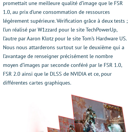
promettait une meilleure qualité d’image que le FSR
1.0, au prix d’une consommation de ressources
légèrement supérieure. Vérification grâce à deux tests ;
l’un réalisé par W1zzard pour le site TechPowerUp,
l’autre par Aaron Klotz pour le site Tom’s Hardware US.
Nous nous attarderons surtout sur le deuxième qui a
l’avantage de renseigner précisément le nombre
moyen d’images par seconde conféré par le FSR 1.0,
FSR 2.0 ainsi que le DLSS de NVIDIA et ce, pour
différentes cartes graphiques.