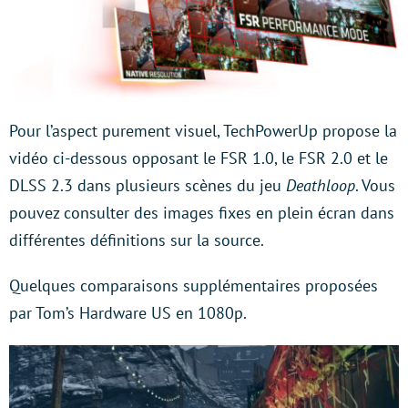
Pour l’aspect purement visuel, TechPowerUp propose la
vidéo ci-dessous opposant le FSR 1.0, le FSR 2.0 et le
DLSS 2.3 dans plusieurs scènes du jeu
Deathloop
. Vous
pouvez consulter des images fixes en plein écran dans
différentes définitions sur la source.
Quelques comparaisons supplémentaires proposées
par Tom’s Hardware US en 1080p.