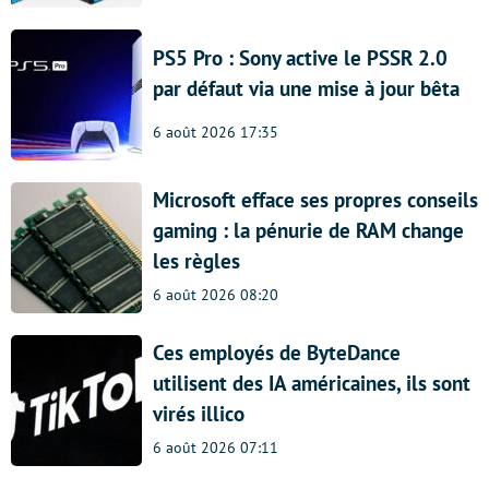
PS5 Pro : Sony active le PSSR 2.0
par défaut via une mise à jour bêta
6 août 2026 17:35
Microsoft efface ses propres conseils
gaming : la pénurie de RAM change
les règles
6 août 2026 08:20
Ces employés de ByteDance
utilisent des IA américaines, ils sont
virés illico
6 août 2026 07:11