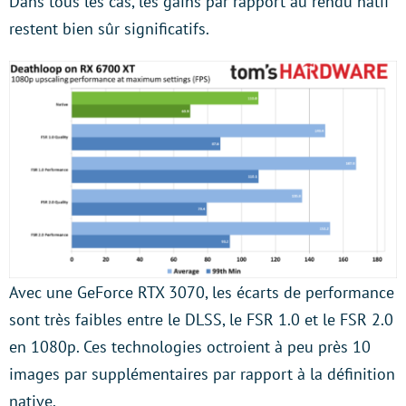
Dans tous les cas, les gains par rapport au rendu natif
restent bien sûr significatifs.
Avec une GeForce RTX 3070, les écarts de performance
sont très faibles entre le DLSS, le FSR 1.0 et le FSR 2.0
en 1080p. Ces technologies octroient à peu près 10
images par supplémentaires par rapport à la définition
native.