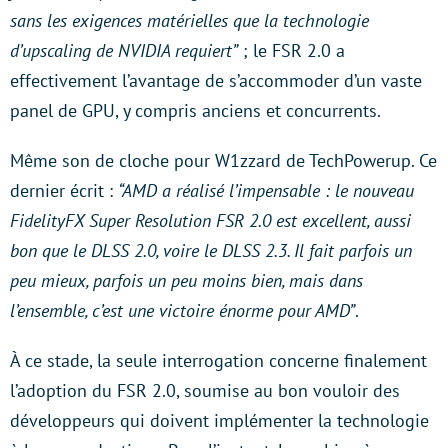
sans les exigences matérielles que la technologie
d’upscaling de NVIDIA requiert”
; le FSR 2.0 a
effectivement l’avantage de s’accommoder d’un vaste
panel de GPU, y compris anciens et concurrents.
Même son de cloche pour W1zzard de TechPowerup. Ce
dernier écrit :
“AMD a réalisé l’impensable : le nouveau
FidelityFX Super Resolution FSR 2.0 est excellent, aussi
bon que le DLSS 2.0, voire le DLSS 2.3. Il fait parfois un
peu mieux, parfois un peu moins bien, mais dans
l’ensemble, c’est une victoire énorme pour AMD”
.
À ce stade, la seule interrogation concerne finalement
l’adoption du FSR 2.0, soumise au bon vouloir des
développeurs qui doivent implémenter la technologie