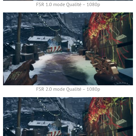
FSR 1.0 mode Qualité – 1080p
FSR 2.0 mode Qualité – 1080p