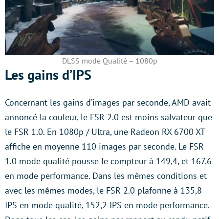
DLSS mode Qualité – 1080p
Les gains d’IPS
Concernant les gains d’images par seconde, AMD avait
annoncé la couleur, le FSR 2.0 est moins salvateur que
le FSR 1.0. En 1080p / Ultra, une Radeon RX 6700 XT
affiche en moyenne 110 images par seconde. Le FSR
1.0 mode qualité pousse le compteur à 149,4, et 167,6
en mode performance. Dans les mêmes conditions et
avec les mêmes modes, le FSR 2.0 plafonne à 135,8
IPS en mode qualité, 152,2 IPS en mode performance.