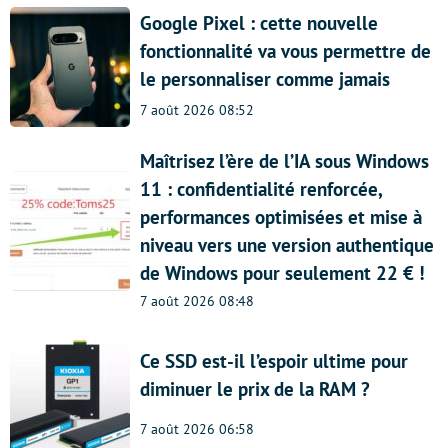
Google Pixel : cette nouvelle
fonctionnalité va vous permettre de
le personnaliser comme jamais
7 août 2026 08:52
Maîtrisez l’ère de l’IA sous Windows
11 : confidentialité renforcée,
performances optimisées et mise à
niveau vers une version authentique
de Windows pour seulement 22 € !
7 août 2026 08:48
Ce SSD est-il l’espoir ultime pour
diminuer le prix de la RAM ?
7 août 2026 06:58