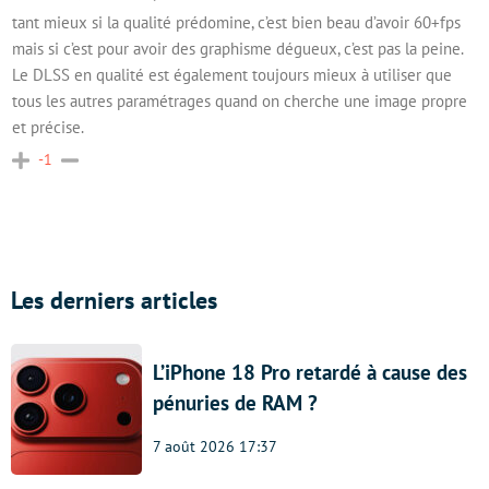
tant mieux si la qualité prédomine, c’est bien beau d’avoir 60+fps
mais si c’est pour avoir des graphisme dégueux, c’est pas la peine.
Le DLSS en qualité est également toujours mieux à utiliser que
tous les autres paramétrages quand on cherche une image propre
et précise.
-1
Les derniers articles
L’iPhone 18 Pro retardé à cause des
pénuries de RAM ?
7 août 2026 17:37