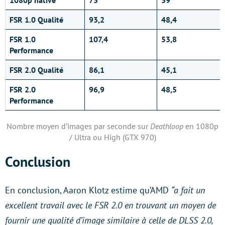
FSR 1.0 Qualité
93,2
48,4
FSR 1.0
107,4
53,8
Performance
FSR 2.0 Qualité
86,1
45,1
FSR 2.0
96,9
48,5
Performance
Nombre moyen d’images par seconde sur
Deathloop
en 1080p
/ Ultra ou High (GTX 970)
Conclusion
En conclusion, Aaron Klotz estime qu’AMD
“a fait un
excellent travail avec le FSR 2.0 en trouvant un moyen de
fournir une qualité d’image similaire à celle de DLSS 2.0,