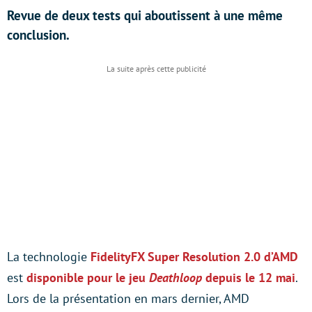
Revue de deux tests qui aboutissent à une même
conclusion.
La technologie
FidelityFX Super Resolution 2.0 d’AMD
est
disponible pour le jeu
Deathloop
depuis le 12 mai
.
Lors de la présentation en mars dernier, AMD