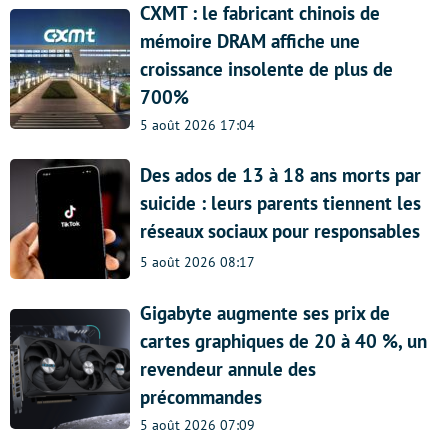
CXMT : le fabricant chinois de
mémoire DRAM affiche une
croissance insolente de plus de
700%
5 août 2026 17:04
Des ados de 13 à 18 ans morts par
suicide : leurs parents tiennent les
réseaux sociaux pour responsables
5 août 2026 08:17
Gigabyte augmente ses prix de
cartes graphiques de 20 à 40 %, un
revendeur annule des
précommandes
5 août 2026 07:09