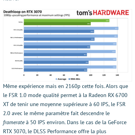
Même expérience mais en 2160p cette fois. Alors que
le FSR 1.0 mode qualité permet à la Radeon RX 6700
XT de tenir une moyenne supérieure à 60 IPS, le FSR
2.0 avec le même paramètre fait descendre le
framerate
à 50 IPS environ. Dans le cas de la GeForce
RTX 3070, le DLSS Performance offre la plus