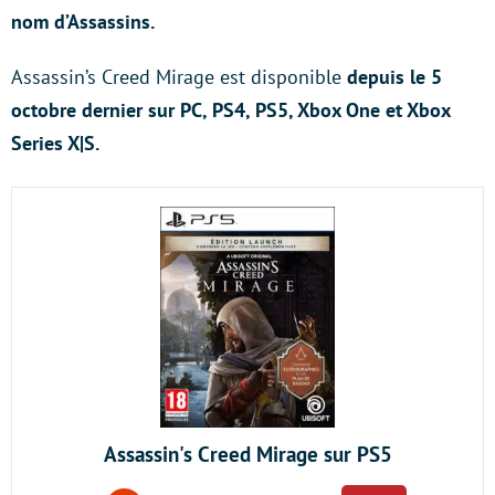
nom d’Assassins.
Assassin’s Creed Mirage est disponible
depuis le 5
octobre dernier sur PC, PS4, PS5, Xbox One et Xbox
Series X|S.
Assassin's Creed Mirage sur PS5