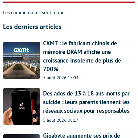
Les commentaires sont fermés.
Les derniers articles
CXMT : le fabricant chinois de
mémoire DRAM affiche une
croissance insolente de plus de
700%
5 août 2026 17:04
Des ados de 13 à 18 ans morts par
suicide : leurs parents tiennent les
réseaux sociaux pour responsables
5 août 2026 08:17
Gigabyte augmente ses prix de