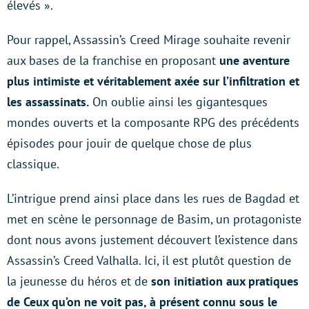
élevés ».
Pour rappel, Assassin’s Creed Mirage souhaite revenir
aux bases de la franchise en proposant
une aventure
plus intimiste et véritablement axée sur l’infiltration et
les assassinats.
On oublie ainsi les gigantesques
mondes ouverts et la composante RPG des précédents
épisodes pour jouir de quelque chose de plus
classique.
L’intrigue prend ainsi place dans les rues de Bagdad et
met en scène le personnage de Basim, un protagoniste
dont nous avons justement découvert l’existence dans
Assassin’s Creed Valhalla. Ici, il est plutôt question de
la jeunesse du héros et de
son initiation aux pratiques
de Ceux qu’on ne voit pas, à présent connu sous le