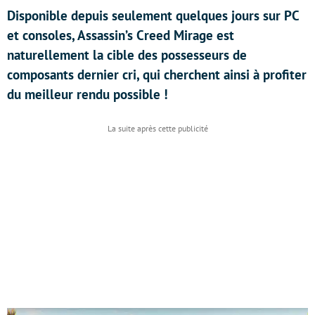
Disponible depuis seulement quelques jours sur PC
et consoles, Assassin’s Creed Mirage est
naturellement la cible des possesseurs de
composants dernier cri, qui cherchent ainsi à profiter
du meilleur rendu possible !