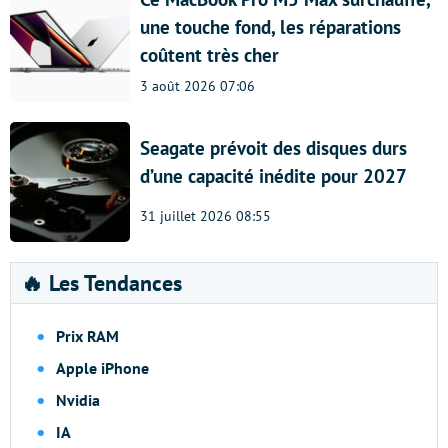
une touche fond, les réparations
coûtent très cher
3 août 2026 07:06
Seagate prévoit des disques durs
d’une capacité inédite pour 2027
31 juillet 2026 08:55
🔥 Les Tendances
Prix RAM
Apple iPhone
Nvidia
IA