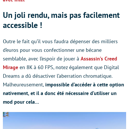
Un joli rendu, mais pas facilement
accessible !
Outre le fait qu’il vous faudra dépenser des milliers
d’euros pour vous confectionner une bécane
semblable, avec l’espoir de jouer à
Assassin’s Creed
Mirage
en 8K à 60 FPS, notez également que Digital
Dreams a dû désactiver l’aberration chromatique.
Malheureusement,
impossible d’accéder à cette option
nativement, et il a donc été nécessaire d’utiliser un
mod pour cela…