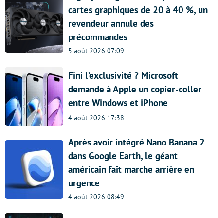
cartes graphiques de 20 à 40 %, un
revendeur annule des
précommandes
5 août 2026 07:09
Fini l’exclusivité ? Microsoft
demande à Apple un copier-coller
entre Windows et iPhone
4 août 2026 17:38
Après avoir intégré Nano Banana 2
dans Google Earth, le géant
américain fait marche arrière en
urgence
4 août 2026 08:49