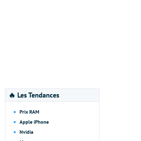
🔥 Les Tendances
Prix RAM
Apple iPhone
Nvidia