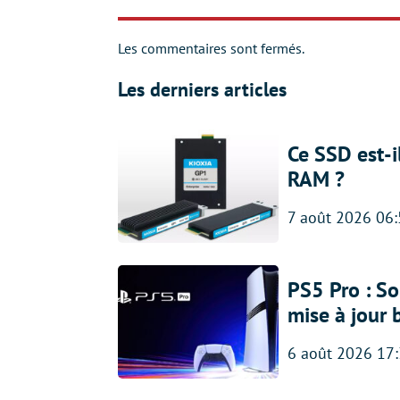
Les commentaires sont fermés.
Les derniers articles
Ce SSD est-i
RAM ?
7 août 2026 06
PS5 Pro : So
mise à jour 
6 août 2026 17