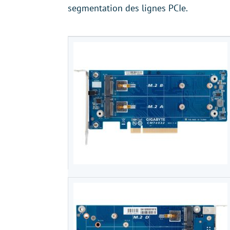
segmentation des lignes PCIe.