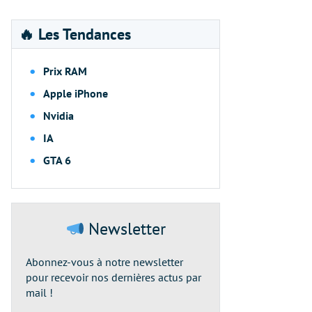
🔥 Les Tendances
Prix RAM
Apple iPhone
Nvidia
IA
GTA 6
Newsletter
Abonnez-vous à notre newsletter
pour recevoir nos dernières actus par
mail !