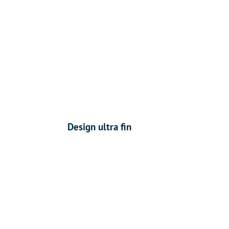
Design ultra fin