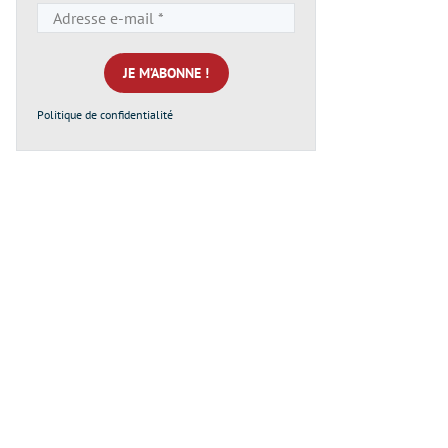
Adresse
e-
mail
*
Politique de confidentialité