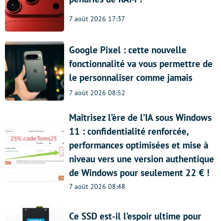
7 août 2026 17:37
Google Pixel : cette nouvelle
fonctionnalité va vous permettre de
le personnaliser comme jamais
7 août 2026 08:52
Maîtrisez l’ère de l’IA sous Windows
11 : confidentialité renforcée,
performances optimisées et mise à
niveau vers une version authentique
de Windows pour seulement 22 € !
7 août 2026 08:48
Ce SSD est-il l’espoir ultime pour