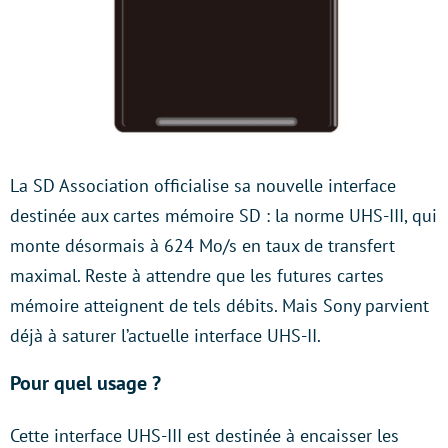
La SD Association officialise sa nouvelle interface
destinée aux cartes mémoire SD : la norme UHS-III, qui
monte désormais à 624 Mo/s en taux de transfert
maximal. Reste à attendre que les futures cartes
mémoire atteignent de tels débits. Mais Sony parvient
déjà à saturer l’actuelle interface UHS-II.
Pour quel usage ?
Cette interface UHS-III est destinée à encaisser les