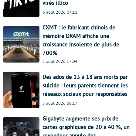
virés illico
6 août 2026 07:11
CXMT : le fabricant chinois de
mémoire DRAM affiche une
croissance insolente de plus de
700%
5 août 2026 17:04
Des ados de 13 à 18 ans morts par
suicide : leurs parents tiennent les
réseaux sociaux pour responsables
5 août 2026 08:17
Gigabyte augmente ses prix de
cartes graphiques de 20 à 40 %, un
revendeur annule des