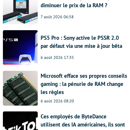
diminuer le prix de la RAM ?
7 août 2026 06:58
PS5 Pro : Sony active le PSSR 2.0
par défaut via une mise à jour bêta
6 août 2026 17:35
Microsoft efface ses propres conseils
gaming : la pénurie de RAM change
les règles
6 août 2026 08:20
Ces employés de ByteDance
utilisent des IA américaines, ils sont