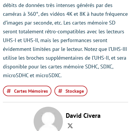
débits de données très intenses générés par des
caméras à 360°, des vidéos 4K et 8K à haute fréquence
d’images par seconde, etc. Les cartes mémoire SD
seront totalement rétro-compatibles avec les lecteurs
UHS-I et UHS-II, mais les performances seront
évidemment limitées par le lecteur. Notez que l’UHS-III
utilise les broches supplémentaires de l’UHS-II, et sera
disponible pour les cartes mémoire SDHC, SDXC,
microSDHC et microSDXC.
Cartes Mémoires
Stockage
David Civera
Twitter