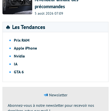
précommandes
5 août 2026 07:09
🔥 Les Tendances
Prix RAM
Apple iPhone
Nvidia
IA
GTA 6
Newsletter
Abonnez-vous à notre newsletter pour recevoir nos
dernières actus par mail !