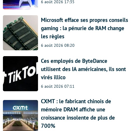
6 août 2026 17:35
Microsoft efface ses propres conseils
gaming : la pénurie de RAM change
les règles
6 août 2026 08:20
Ces employés de ByteDance
utilisent des IA américaines, ils sont
virés illico
6 août 2026 07:11
CXMT : le fabricant chinois de
mémoire DRAM affiche une
croissance insolente de plus de
700%