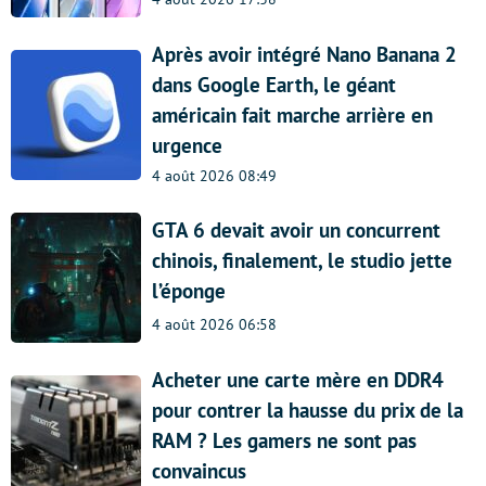
Après avoir intégré Nano Banana 2
dans Google Earth, le géant
américain fait marche arrière en
urgence
4 août 2026 08:49
GTA 6 devait avoir un concurrent
chinois, finalement, le studio jette
l’éponge
4 août 2026 06:58
Acheter une carte mère en DDR4
pour contrer la hausse du prix de la
RAM ? Les gamers ne sont pas
convaincus