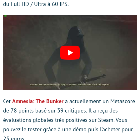
du Full HD / Ultra à 60 IPS.
Cet
Amnesia: The Bunker
a actuellement un Metascore
de 78 points basé sur 39 critiques. Il a reçu des
évaluations globales très positives sur Steam. Vous
pouvez le tester grâce à une démo puis l’acheter pour
25 euros.