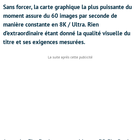
Sans forcer, la carte graphique la plus puissante du
moment assure du 60 images par seconde de
manière constante en 8K / Ultra. Rien
d’extraordinaire étant donné la qualité visuelle du
titre et ses exigences mesurées.