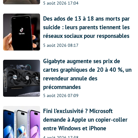
5 août 2026 17:04
Des ados de 13 à 18 ans morts par
suicide : leurs parents tiennent les
réseaux sociaux pour responsables
5 août 2026 08:17
Gigabyte augmente ses prix de
cartes graphiques de 20 à 40 %, un
revendeur annule des
précommandes
5 août 2026 07:09
Fini l’exclusivité ? Microsoft
demande à Apple un copier-coller
entre Windows et iPhone
4 août 2026 17:38