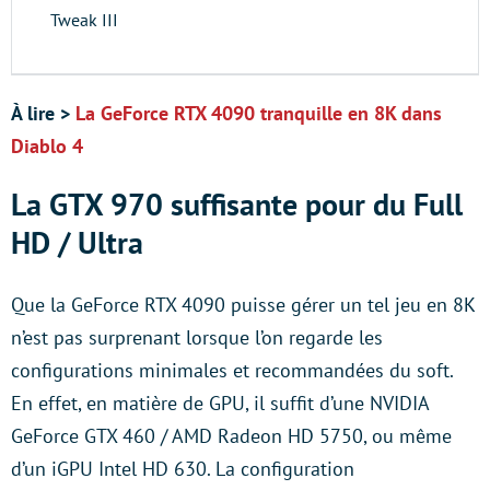
Tweak III
À lire >
La GeForce RTX 4090 tranquille en 8K dans
Diablo 4
La GTX 970 suffisante pour du Full
HD / Ultra
Que la GeForce RTX 4090 puisse gérer un tel jeu en 8K
n’est pas surprenant lorsque l’on regarde les
configurations minimales et recommandées du soft.
En effet, en matière de GPU, il suffit d’une NVIDIA
GeForce GTX 460 / AMD Radeon HD 5750, ou même
d’un iGPU Intel HD 630. La configuration