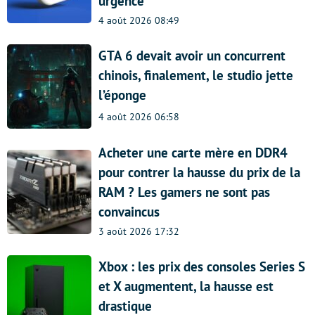
urgence
4 août 2026 08:49
GTA 6 devait avoir un concurrent
chinois, finalement, le studio jette
l’éponge
4 août 2026 06:58
Acheter une carte mère en DDR4
pour contrer la hausse du prix de la
RAM ? Les gamers ne sont pas
convaincus
3 août 2026 17:32
Xbox : les prix des consoles Series S
et X augmentent, la hausse est
drastique