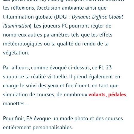
les réflexions, l’occlusion ambiante ainsi que
l’illumination globale (DDGI :
Dynamic Diffuse Global
Illumination
). Les joueurs PC pourront régler de
nombreux autres paramètres tels que les effets
météorologiques ou la qualité du rendu de la
végétation.
Par ailleurs, comme évoqué ci-dessus, ce F1 23
supporte la réalité virtuelle. Il prend également en
charge le suivi des yeux et forcément, en tant que
simulation de courses, de nombreux
volants, pédales
,
manettes…
Pour finir, EA évoque un mode photo et des courses
entièrement personnalisables.