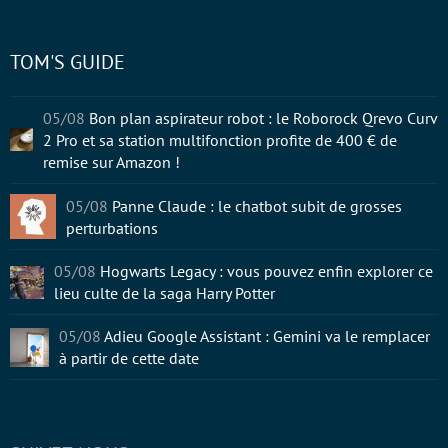
TOM'S GUIDE
05/08
Bon plan aspirateur robot : le Roborock Qrevo Curv
2 Pro et sa station multifonction profite de 400 € de
remise sur Amazon !
05/08
Panne Claude : le chatbot subit de grosses
perturbations
05/08
Hogwarts Legacy : vous pouvez enfin explorer ce
lieu culte de la saga Harry Potter
05/08
Adieu Google Assistant : Gemini va le remplacer
à partir de cette date