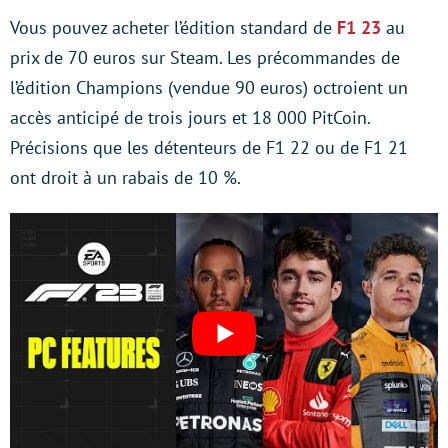
Vous pouvez acheter l’édition standard de
F1 23
au
prix de 70 euros sur Steam. Les précommandes de
l’édition Champions (vendue 90 euros) octroient un
accès anticipé de trois jours et 18 000 PitCoin.
Précisions que les détenteurs de F1 22 ou de F1 21
ont droit à un rabais de 10 %.