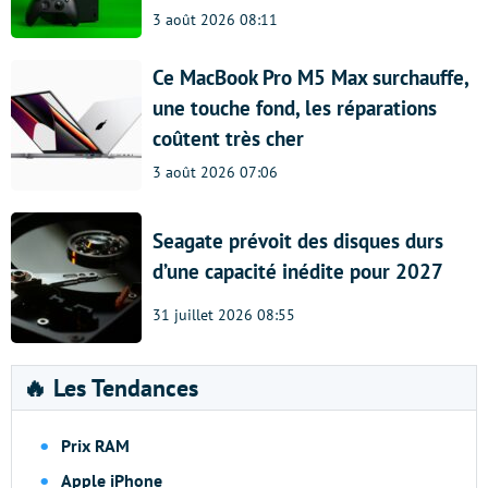
3 août 2026 08:11
Ce MacBook Pro M5 Max surchauffe,
une touche fond, les réparations
coûtent très cher
3 août 2026 07:06
Seagate prévoit des disques durs
d’une capacité inédite pour 2027
31 juillet 2026 08:55
🔥 Les Tendances
Prix RAM
Apple iPhone