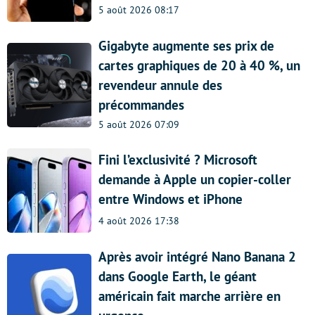
5 août 2026 08:17
Gigabyte augmente ses prix de
cartes graphiques de 20 à 40 %, un
revendeur annule des
précommandes
5 août 2026 07:09
Fini l’exclusivité ? Microsoft
demande à Apple un copier-coller
entre Windows et iPhone
4 août 2026 17:38
Après avoir intégré Nano Banana 2
dans Google Earth, le géant
américain fait marche arrière en