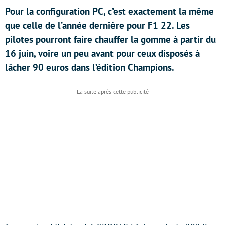
Pour la configuration PC, c’est exactement la même
que celle de l’année dernière pour F1 22. Les
pilotes pourront faire chauffer la gomme à partir du
16 juin, voire un peu avant pour ceux disposés à
lâcher 90 euros dans l’édition Champions.