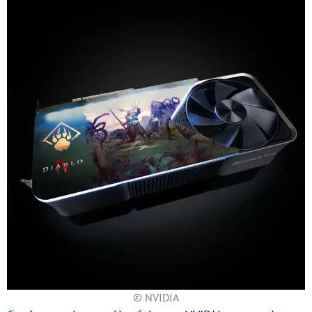
© NVIDIA