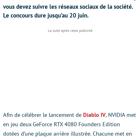
vous devez suivre les réseaux sociaux de la société.
Le concours dure jusqu’au 20 juin.
Afin de célébrer le lancement de
Diablo IV
, NVIDIA met
en jeu deux GeForce RTX 4080 Founders Edition
dotées d’une plaque arrière illustrée. Chacune met en