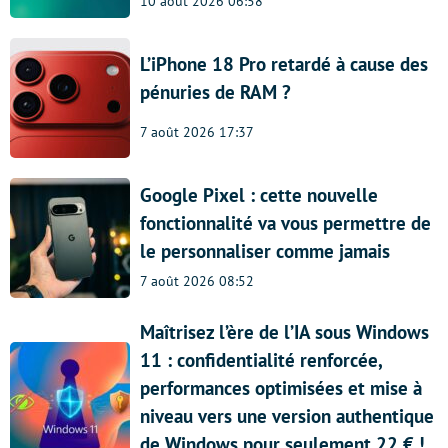
10 août 2026 06:58
L’iPhone 18 Pro retardé à cause des
pénuries de RAM ?
7 août 2026 17:37
Google Pixel : cette nouvelle
fonctionnalité va vous permettre de
le personnaliser comme jamais
7 août 2026 08:52
Maîtrisez l’ère de l’IA sous Windows
11 : confidentialité renforcée,
performances optimisées et mise à
niveau vers une version authentique
de Windows pour seulement 22 € !