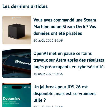
Les derniers articles
Vous avez commandé une Steam
Machine ou un Steam Deck ? Vos
données ont été piratées
10 août 2026 16:39
OpenAI met en pause certains
travaux sur Astra après des résultats
jugés préoccupants en cybersécurité
10 août 2026 08:38
Un jailbreak pour iOS 26 est
disponible, mais est-ce vraiment
utile ?