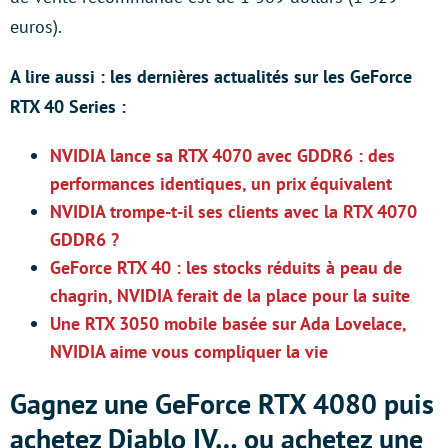
euros).
A lire aussi : les dernières actualités sur les GeForce
RTX 40 Series :
NVIDIA lance sa RTX 4070 avec GDDR6 : des
performances identiques, un prix équivalent
NVIDIA trompe-t-il ses clients avec la RTX 4070
GDDR6 ?
GeForce RTX 40 : les stocks réduits à peau de
chagrin, NVIDIA ferait de la place pour la suite
Une RTX 3050 mobile basée sur Ada Lovelace,
NVIDIA aime vous compliquer la vie
Gagnez une GeForce RTX 4080 puis
achetez Diablo IV… ou achetez une