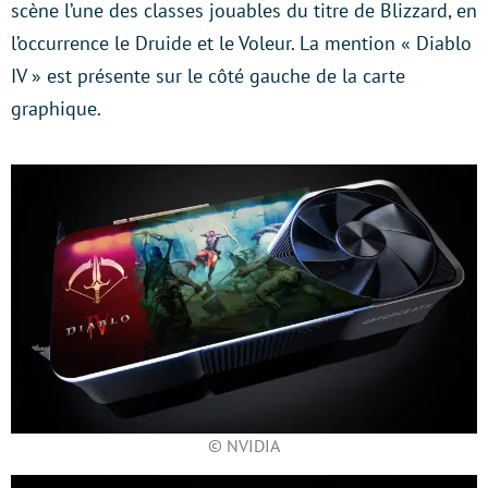
scène l’une des classes jouables du titre de Blizzard, en
l’occurrence le Druide et le Voleur. La mention « Diablo
IV » est présente sur le côté gauche de la carte
graphique.
© NVIDIA