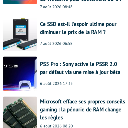
7 août 2026 08:48
Ce SSD est-il l’espoir ultime pour
diminuer le prix de la RAM ?
7 août 2026 06:58
PS5 Pro : Sony active le PSSR 2.0
par défaut via une mise à jour bêta
6 août 2026 17:35
Microsoft efface ses propres conseils
gaming : la pénurie de RAM change
les règles
6 août 2026 08:20