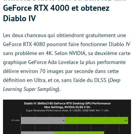
GeForce RTX 4000 et obtenez
Diablo IV
Les deux chanceux qui obtiendront gratuitement une
GeForce RTX 4080 pourront faire fonctionner Diablo IV
sans problème en 4K. Selon NVIDIA, sa deuxième carte
graphique GeForce Ada Lovelace la plus performante
délivre environ 70 images par seconde dans cette
définition en Ultra, et ce, sans l’aide du DLSS (
Deep
Learning Super Sampling
).