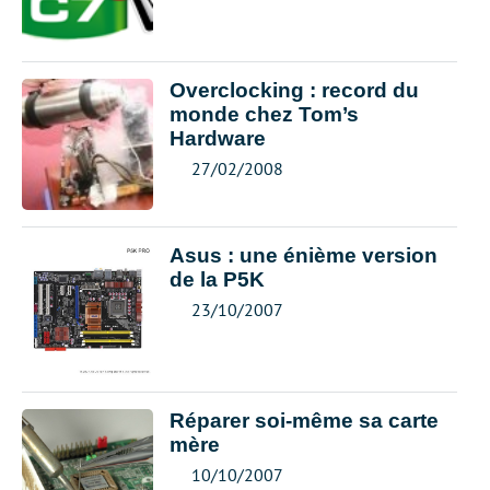
Overclocking : record du
monde chez Tom’s
Hardware
27/02/2008
Asus : une énième version
de la P5K
23/10/2007
Réparer soi-même sa carte
mère
10/10/2007