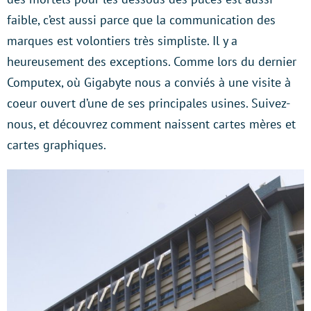
faible, c’est aussi parce que la communication des
marques est volontiers très simpliste. Il y a
heureusement des exceptions. Comme lors du dernier
Computex, où Gigabyte nous a conviés à une visite à
coeur ouvert d’une de ses principales usines. Suivez-
nous, et découvrez comment naissent cartes mères et
cartes graphiques.