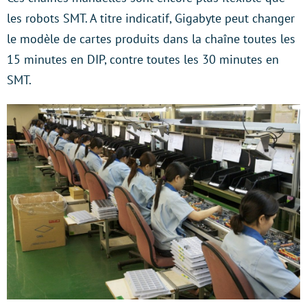
les robots SMT. A titre indicatif, Gigabyte peut changer
le modèle de cartes produits dans la chaîne toutes les
15 minutes en DIP, contre toutes les 30 minutes en
SMT.