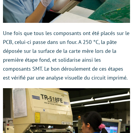
Une fois que tous les composants ont été placés sur le
PCB, celui-ci passe dans un four. A 250 °C, la pâte
déposée sur la surface de la carte mère lors de la
première étape fond, et solidarise ainsi les
composants SMT. Le bon déroulement de ces étapes
est vérifié par une analyse visuelle du circuit imprimé.