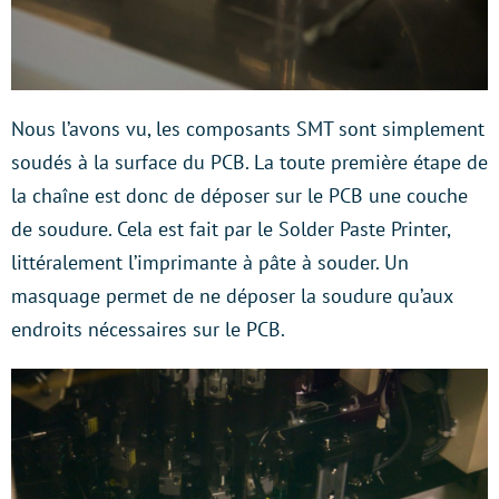
Nous l’avons vu, les composants SMT sont simplement
soudés à la surface du PCB. La toute première étape de
la chaîne est donc de déposer sur le PCB une couche
de soudure. Cela est fait par le Solder Paste Printer,
littéralement l’imprimante à pâte à souder. Un
masquage permet de ne déposer la soudure qu’aux
endroits nécessaires sur le PCB.