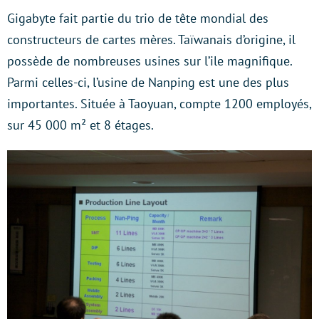
Gigabyte fait partie du trio de tête mondial des
constructeurs de cartes mères. Taïwanais d’origine, il
possède de nombreuses usines sur l’ile magnifique.
Parmi celles-ci, l’usine de Nanping est une des plus
importantes. Située à Taoyuan, compte 1200 employés,
sur 45 000 m² et 8 étages.