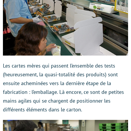
Les cartes mères qui passent l’ensemble des tests
(heureusement, la quasi-totalité des produits) sont
ensuite acheminées vers la dernière étape de la
fabrication : l’emballage. Là encore, ce sont de petites
mains agiles qui se chargent de positionner les
différents éléments dans le carton.