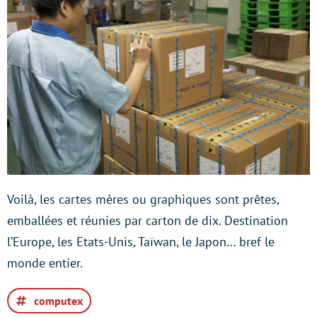
Voilà, les cartes mères ou graphiques sont prêtes,
emballées et réunies par carton de dix. Destination
l’Europe, les Etats-Unis, Taïwan, le Japon… bref le
monde entier.
computex