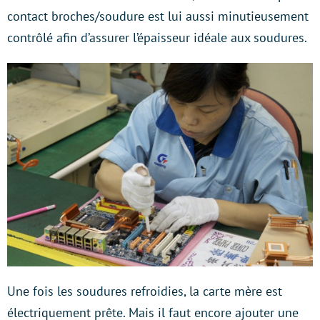
contact broches/soudure est lui aussi minutieusement
contrôlé afin d’assurer l’épaisseur idéale aux soudures.
Une fois les soudures refroidies, la carte mère est
électriquement prête. Mais il faut encore ajouter une