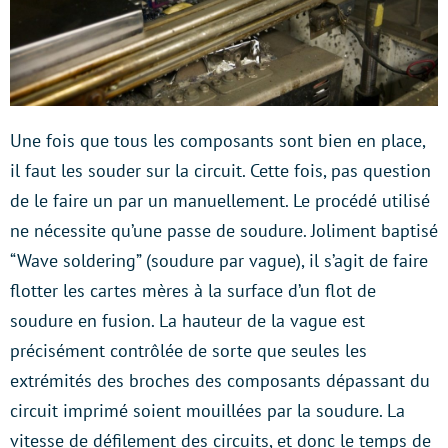
Une fois que tous les composants sont bien en place,
il faut les souder sur la circuit. Cette fois, pas question
de le faire un par un manuellement. Le procédé utilisé
ne nécessite qu’une passe de soudure. Joliment baptisé
“Wave soldering” (soudure par vague), il s’agit de faire
flotter les cartes mères à la surface d’un flot de
soudure en fusion. La hauteur de la vague est
précisément contrôlée de sorte que seules les
extrémités des broches des composants dépassant du
circuit imprimé soient mouillées par la soudure. La
vitesse de défilement des circuits, et donc le temps de