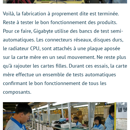
Voilà, la fabrication à proprement dite est terminée.
Reste à tester le bon fonctionnement des produits.
Pour ce faire, Gigabyte utilise des bancs de test semi-
automatiques. Les connecteurs réseaux, disques durs,
le radiateur CPU, sont attachés à une plaque aposée
sur la carte mère en un seul mouvement. Ne reste plus
qu’à rajouter les cartes filles. Durant ces essais, la carte
mère effectue un ensemble de tests automatiques
confirmant le bon fonctionnement de tous les
composants.