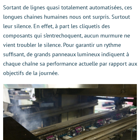
Sortant de lignes quasi totalement automatisées, ces
longues chaines humaines nous ont surpris. Surtout
leur silence. En effet, à part les cliquetis des
composants qui s’entrechoquent, aucun murmure ne
vient troubler le silence. Pour garantir un rythme
suffisant, de grands panneaux lumineux indiquent à
chaque chaîne sa performance actuelle par rapport aux
objectifs de la journée.