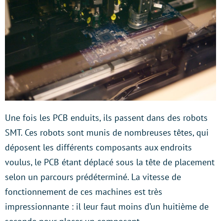
Une fois les PCB enduits, ils passent dans des robots
SMT. Ces robots sont munis de nombreuses têtes, qui
déposent les différents composants aux endroits
voulus, le PCB étant déplacé sous la tête de placement
selon un parcours prédéterminé. La vitesse de
fonctionnement de ces machines est très
impressionnante : il leur faut moins d’un huitième de