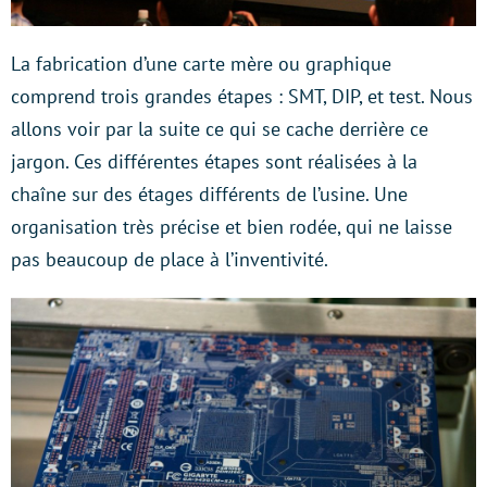
La fabrication d’une carte mère ou graphique
comprend trois grandes étapes : SMT, DIP, et test. Nous
allons voir par la suite ce qui se cache derrière ce
jargon. Ces différentes étapes sont réalisées à la
chaîne sur des étages différents de l’usine. Une
organisation très précise et bien rodée, qui ne laisse
pas beaucoup de place à l’inventivité.