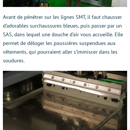
Avant de pénétrer sur les lignes SMT, il faut chausser
d’adorables surchaussures bleues, puis passer par un
SAS, dans lequel une douche d’air vous accueille. Elle
permet de déloger les poussières suspendues aux
vêtements, qui pourraient aller s’immiscer dans les
soudures.