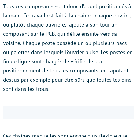
Tous ces composants sont donc d’abord positionnés à
la main. Ce travail est fait à la chaîne : chaque ouvrier,
ou plutôt chaque ouvrière, rajoute à son tour un
composant sur le PCB, qui défile ensuite vers sa
voisine. Chaque poste possède un ou plusieurs bacs
ou palettes dans lesquels l’ouvrier puise. Les postes en
fin de ligne sont chargés de vérifier le bon
positionnement de tous les composants, en tapotant
dessus par exemple pour être sûrs que toutes les pins
sont dans les trous.
Ces chaînes manuelles sont encore plus flexible que