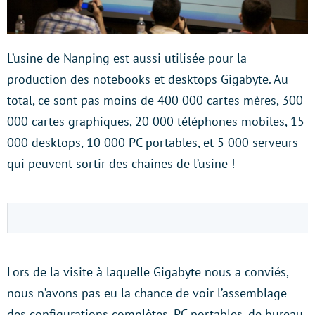
L’usine de Nanping est aussi utilisée pour la
production des notebooks et desktops Gigabyte. Au
total, ce sont pas moins de 400 000 cartes mères, 300
000 cartes graphiques, 20 000 téléphones mobiles, 15
000 desktops, 10 000 PC portables, et 5 000 serveurs
qui peuvent sortir des chaines de l’usine !
Lors de la visite à laquelle Gigabyte nous a conviés,
nous n’avons pas eu la chance de voir l’assemblage
des configurations complètes, PC portables, de bureau