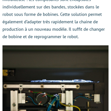
individuellement sur des bandes, stockées dans le
robot sous forme de bobines. Cette solution permet
également d’adapter très rapidement la chaine de
production à un nouveau modèle. Il suffit de changer
de bobine et de reprogrammer le robot.