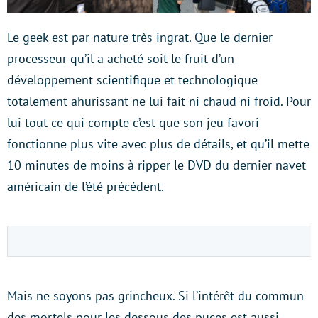
Le geek est par nature très ingrat. Que le dernier
processeur qu’il a acheté soit le fruit d’un
développement scientifique et technologique
totalement ahurissant ne lui fait ni chaud ni froid. Pour
lui tout ce qui compte c’est que son jeu favori
fonctionne plus vite avec plus de détails, et qu’il mette
10 minutes de moins à ripper le DVD du dernier navet
américain de l’été précédent.
Mais ne soyons pas grincheux. Si l’intérêt du commun
des mortels pour les dessous des puces est aussi