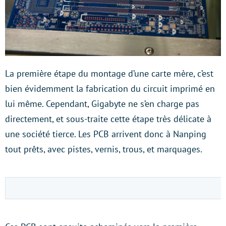
La première étape du montage d’une carte mère, c’est
bien évidemment la fabrication du circuit imprimé en
lui même. Cependant, Gigabyte ne s’en charge pas
directement, et sous-traite cette étape très délicate à
une société tierce. Les PCB arrivent donc à Nanping
tout prêts, avec pistes, vernis, trous, et marquages.