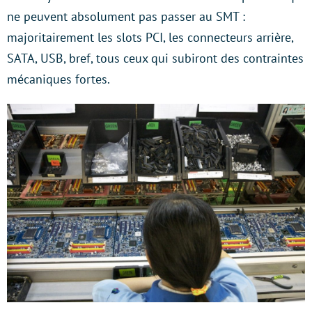
ne peuvent absolument pas passer au SMT :
majoritairement les slots PCI, les connecteurs arrière,
SATA, USB, bref, tous ceux qui subiront des contraintes
mécaniques fortes.