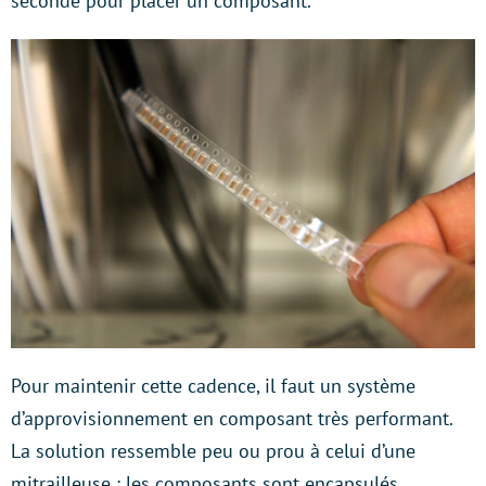
seconde pour placer un composant.
Pour maintenir cette cadence, il faut un système
d’approvisionnement en composant très performant.
La solution ressemble peu ou prou à celui d’une
mitrailleuse : les composants sont encapsulés