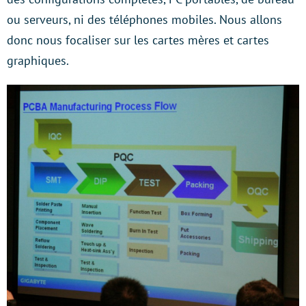
ou serveurs, ni des téléphones mobiles. Nous allons
donc nous focaliser sur les cartes mères et cartes
graphiques.