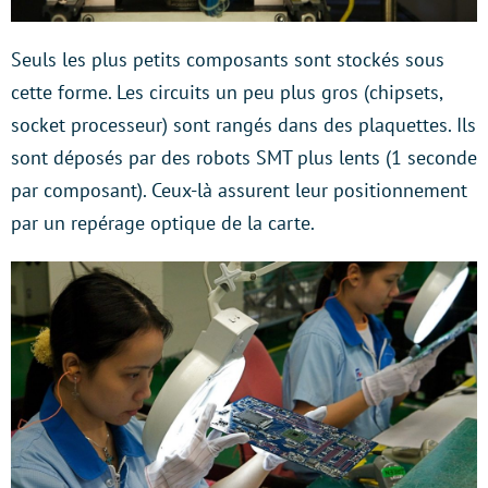
Seuls les plus petits composants sont stockés sous
cette forme. Les circuits un peu plus gros (chipsets,
socket processeur) sont rangés dans des plaquettes. Ils
sont déposés par des robots SMT plus lents (1 seconde
par composant). Ceux-là assurent leur positionnement
par un repérage optique de la carte.