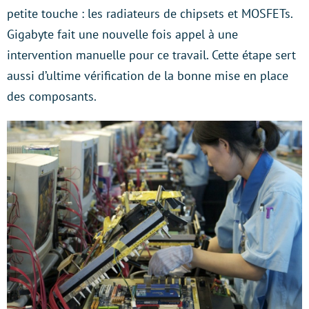
petite touche : les radiateurs de chipsets et MOSFETs.
Gigabyte fait une nouvelle fois appel à une
intervention manuelle pour ce travail. Cette étape sert
aussi d’ultime vérification de la bonne mise en place
des composants.