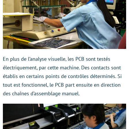
En plus de l’analyse visuelle, les PCB sont testés
électriquement, par cette machine. Des contacts sont
établis en certains points de contrôles déterminés. Si
tout est fonctionnel, le PCB part ensuite en direction
des chaînes d’assemblage manuel.