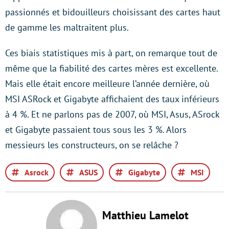
passionnés et bidouilleurs choisissant des cartes haut
de gamme les maltraitent plus.
Ces biais statistiques mis à part, on remarque tout de
même que la fiabilité des cartes mères est excellente.
Mais elle était encore meilleure l’année dernière, où
MSI ASRock et Gigabyte affichaient des taux inférieurs
à 4 %. Et ne parlons pas de 2007, où MSI, Asus, ASrock
et Gigabyte passaient tous sous les 3 %. Alors
messieurs les constructeurs, on se relâche ?
Asrock
ASUS
Gigabyte
MSI
Matthieu Lamelot