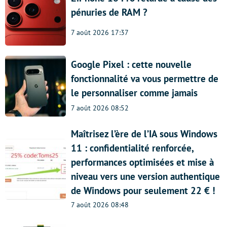
pénuries de RAM ?
7 août 2026 17:37
Google Pixel : cette nouvelle
fonctionnalité va vous permettre de
le personnaliser comme jamais
7 août 2026 08:52
Maîtrisez l’ère de l’IA sous Windows
11 : confidentialité renforcée,
performances optimisées et mise à
niveau vers une version authentique
de Windows pour seulement 22 € !
7 août 2026 08:48