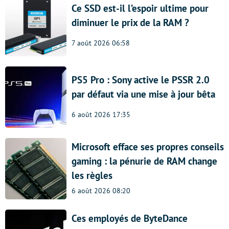
Ce SSD est-il l’espoir ultime pour
diminuer le prix de la RAM ?
7 août 2026 06:58
PS5 Pro : Sony active le PSSR 2.0
par défaut via une mise à jour bêta
6 août 2026 17:35
Microsoft efface ses propres conseils
gaming : la pénurie de RAM change
les règles
6 août 2026 08:20
Ces employés de ByteDance