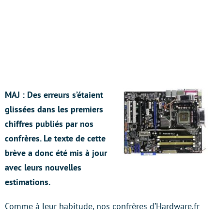
MAJ : Des erreurs s’étaient
glissées dans les premiers
chiffres publiés par nos
confrères. Le texte de cette
brève a donc été mis à jour
avec leurs nouvelles
estimations.
Comme à leur habitude, nos confrères d’Hardware.fr