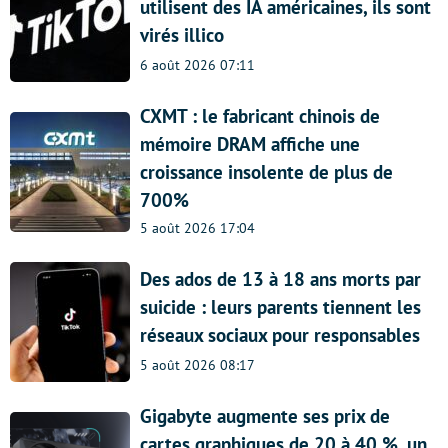
utilisent des IA américaines, ils sont
virés illico
6 août 2026 07:11
CXMT : le fabricant chinois de
mémoire DRAM affiche une
croissance insolente de plus de
700%
5 août 2026 17:04
Des ados de 13 à 18 ans morts par
suicide : leurs parents tiennent les
réseaux sociaux pour responsables
5 août 2026 08:17
Gigabyte augmente ses prix de
cartes graphiques de 20 à 40 %, un