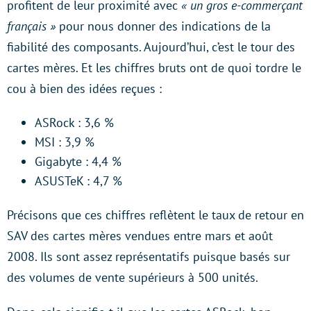
profitent de leur proximité avec
« un gros e-commerçant
français »
pour nous donner des indications de la
fiabilité des composants. Aujourd’hui, c’est le tour des
cartes mères. Et les chiffres bruts ont de quoi tordre le
cou à bien des idées reçues :
ASRock : 3,6 %
MSI : 3,9 %
Gigabyte : 4,4 %
ASUSTeK : 4,7 %
Précisons que ces chiffres reflètent le taux de retour en
SAV des cartes mères vendues entre mars et août
2008. Ils sont assez représentatifs puisque basés sur
des volumes de vente supérieurs à 500 unités.