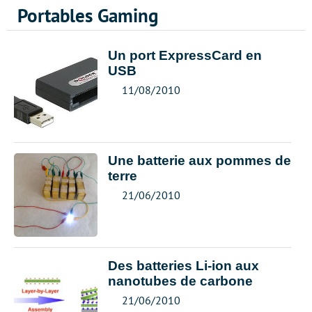
Portables Gaming
Un port ExpressCard en
USB
11/08/2010
Une batterie aux pommes de
terre
21/06/2010
Des batteries Li-ion aux
nanotubes de carbone
21/06/2010