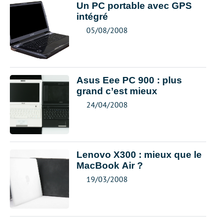
Un PC portable avec GPS
intégré
05/08/2008
Asus Eee PC 900 : plus
grand c’est mieux
24/04/2008
Lenovo X300 : mieux que le
MacBook Air ?
19/03/2008