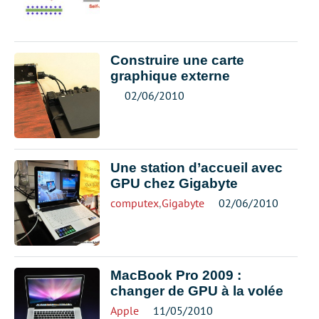
Construire une carte
graphique externe
02/06/2010
Une station d’accueil avec
GPU chez Gigabyte
computex
,
Gigabyte
02/06/2010
MacBook Pro 2009 :
changer de GPU à la volée
Apple
11/05/2010