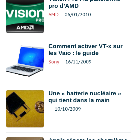
pro d’AMD
AMD
06/01/2010
Comment activer VT-x sur
les Vaio : le guide
Sony
16/11/2009
Une « batterie nucléaire »
qui tient dans la main
10/10/2009