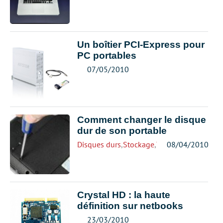
Un boîtier PCI-Express pour
PC portables
07/05/2010
Comment changer le disque
dur de son portable
Disques durs
,
Stockage
,
Toshiba
08/04/2010
Crystal HD : la haute
définition sur netbooks
23/03/2010