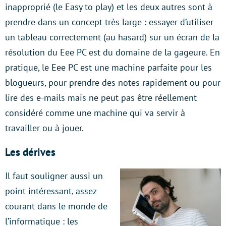
inapproprié (le Easy to play) et les deux autres sont à
prendre dans un concept très large : essayer d’utiliser
un tableau correctement (au hasard) sur un écran de la
résolution du Eee PC est du domaine de la gageure. En
pratique, le Eee PC est une machine parfaite pour les
blogueurs, pour prendre des notes rapidement ou pour
lire des e-mails mais ne peut pas être réellement
considéré comme une machine qui va servir à
travailler ou à jouer.
Les dérives
Il faut souligner aussi un
point intéressant, assez
courant dans le monde de
l’informatique : les