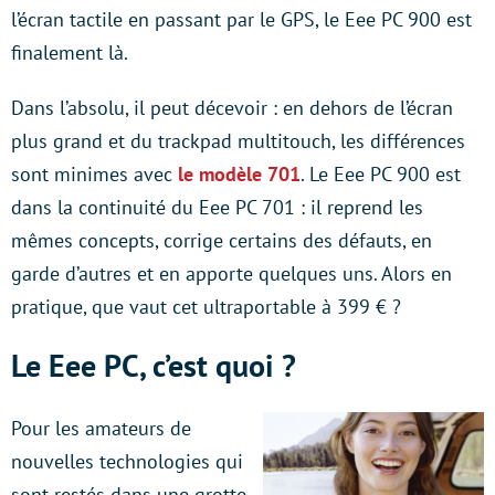
l’écran tactile en passant par le GPS, le Eee PC 900 est
finalement là.
Dans l’absolu, il peut décevoir : en dehors de l’écran
plus grand et du trackpad multitouch, les différences
sont minimes avec
le modèle 701
. Le Eee PC 900 est
dans la continuité du Eee PC 701 : il reprend les
mêmes concepts, corrige certains des défauts, en
garde d’autres et en apporte quelques uns. Alors en
pratique, que vaut cet ultraportable à 399 € ?
Le Eee PC, c’est quoi ?
Pour les amateurs de
nouvelles technologies qui
sont restés dans une grotte