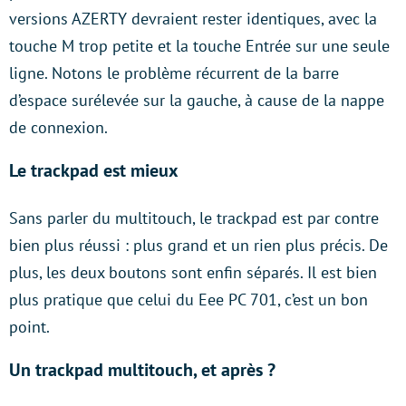
versions AZERTY devraient rester identiques, avec la
touche M trop petite et la touche Entrée sur une seule
ligne. Notons le problème récurrent de la barre
d’espace surélevée sur la gauche, à cause de la nappe
de connexion.
Le trackpad est mieux
Sans parler du multitouch, le trackpad est par contre
bien plus réussi : plus grand et un rien plus précis. De
plus, les deux boutons sont enfin séparés. Il est bien
plus pratique que celui du Eee PC 701, c’est un bon
point.
Un trackpad multitouch, et après ?