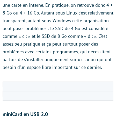
une carte en interne. En pratique, on retrouve donc 4 +
8 Go ou 4 + 16 Go. Autant sous Linux c’est relativement
transparent, autant sous Windows cette organisation
peut poser problèmes : le SSD de 4 Go est considéré
comme « c : » et le SSD de 8 Go comme « d : ». C’est
assez peu pratique et ça peut surtout poser des
problèmes avec certains programmes, qui nécessitent
parfois de s’installer uniquement sur « c : » ou qui ont
besoin d’un espace libre important sur ce dernier.
miniCard en USB 2.0