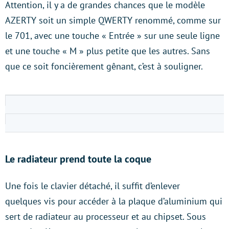
Attention, il y a de grandes chances que le modèle
AZERTY soit un simple QWERTY renommé, comme sur
le 701, avec une touche « Entrée » sur une seule ligne
et une touche « M » plus petite que les autres. Sans
que ce soit foncièrement gênant, c’est à souligner.
Le radiateur prend toute la coque
Une fois le clavier détaché, il suffit d’enlever
quelques vis pour accéder à la plaque d’aluminium qui
sert de radiateur au processeur et au chipset. Sous