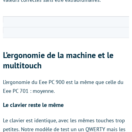
L’ergonomie de la machine et le
multitouch
L’ergonomie du Eee PC 900 est la même que celle du
Eee PC 701 : moyenne.
Le clavier reste le même
Le clavier est identique, avec les mêmes touches trop
petites. Notre modèle de test un un QWERTY mais les