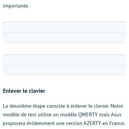
importante.
Enlever le clavier
La deuxième étape consiste à enlever le clavier. Notre
modèle de test utilise un modèle QWERTY mais Asus
proposera évidemment une version AZERTY en France.