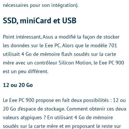
nécessaires pour son intégration).
SSD, miniCard et USB
Point intéressant, Asus a modifié la façon de stocker
les données sur le Eee PC. Alors que le modèle 701
utilisait 4 Go de mémoire flash soudés sur la carte
mère avec un contrôleur Silicon Motion, le Eee PC 900
est un peu différent.
12 ou 20 Go
Le Eee PC 900 propose en fait deux possibilités : 12 ou
20 Go d’espace de stockage. Comment obtenir ces deux
valeurs atypiques ? En utilisant 4 Go de mémoire
soudés sur la carte mère et en proposant le reste sur