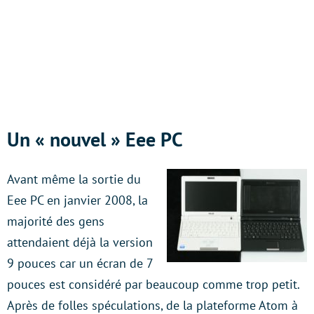
Un « nouvel » Eee PC
Avant même la sortie du
Eee PC en janvier 2008, la
majorité des gens
attendaient déjà la version
9 pouces car un écran de 7
pouces est considéré par beaucoup comme trop petit.
Après de folles spéculations, de la plateforme Atom à