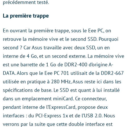
précédemment testé.
La première trappe
En ouvrant la première trappe, sous le Eee PC, on
retrouve la mémoire vive et le second SSD. Pourquoi
second ? Car Asus travaille avec deux SSD, un en
interne de 4 Go, et un second externe. La mémoire vive
est une barrette de 1 Go de DDR2-400 d’origine A-
DATA. Alors que le Eee PC 701 utilisait de la DDR2-667
utilisée en pratique à 280 MHz, Asus reste ici dans les
spécifications de base. Le SSD est quant à lui installé
dans un emplacement miniCard. Ce connecteur,
pendant interne de l’ExpressCard, propose deux
interfaces : du PCI-Express 1x et de l’USB 2.0. Nous
verrons par la suite que cette double interface est