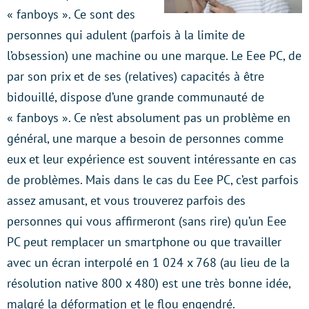
« fanboys ». Ce sont des
personnes qui adulent (parfois à la limite de
l’obsession) une machine ou une marque. Le Eee PC, de
par son prix et de ses (relatives) capacités à être
bidouillé, dispose d’une grande communauté de
« fanboys ». Ce n’est absolument pas un problème en
général, une marque a besoin de personnes comme
eux et leur expérience est souvent intéressante en cas
de problèmes. Mais dans le cas du Eee PC, c’est parfois
assez amusant, et vous trouverez parfois des
personnes qui vous affirmeront (sans rire) qu’un Eee
PC peut remplacer un smartphone ou que travailler
avec un écran interpolé en 1 024 x 768 (au lieu de la
résolution native 800 x 480) est une très bonne idée,
malgré la déformation et le flou engendré.