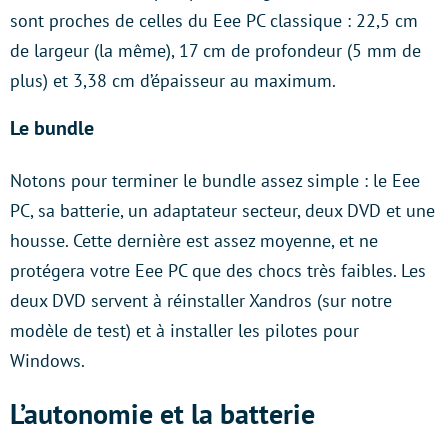
sont proches de celles du Eee PC classique : 22,5 cm
de largeur (la même), 17 cm de profondeur (5 mm de
plus) et 3,38 cm d’épaisseur au maximum.
Le bundle
Notons pour terminer le bundle assez simple : le Eee
PC, sa batterie, un adaptateur secteur, deux DVD et une
housse. Cette dernière est assez moyenne, et ne
protégera votre Eee PC que des chocs très faibles. Les
deux DVD servent à réinstaller Xandros (sur notre
modèle de test) et à installer les pilotes pour
Windows.
L’autonomie et la batterie