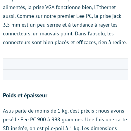
alimentés, la prise VGA fonctionne bien, l’Ethernet
aussi. Comme sur notre premier Eee PC, la prise jack
3,5 mm est un peu serrée et à tendance à rayer les
connecteurs, un mauvais point. Dans l’absolu, les
connecteurs sont bien placés et efficaces, rien à redire.
Poids et épaisseur
Asus parle de moins de 1 kg, c’est précis : nous avons
pesé le Eee PC 900 à 998 grammes. Une fois une carte
SD insérée, on est pile-poil à 1 kg. Les dimensions