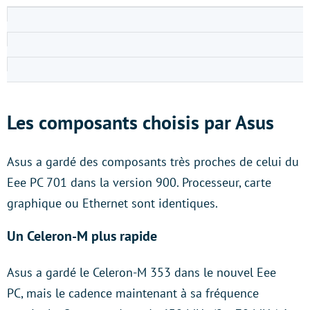
Les composants choisis par Asus
Asus a gardé des composants très proches de celui du
Eee PC 701 dans la version 900. Processeur, carte
graphique ou Ethernet sont identiques.
Un Celeron-M plus rapide
Asus a gardé le Celeron-M 353 dans le nouvel Eee
PC, mais le cadence maintenant à sa fréquence