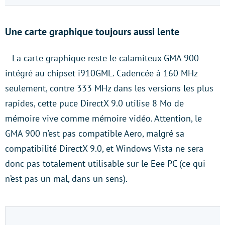
Une carte graphique toujours aussi lente
La carte graphique reste le calamiteux GMA 900
intégré au chipset i910GML. Cadencée à 160 MHz
seulement, contre 333 MHz dans les versions les plus
rapides, cette puce DirectX 9.0 utilise 8 Mo de
mémoire vive comme mémoire vidéo. Attention, le
GMA 900 n’est pas compatible Aero, malgré sa
compatibilité DirectX 9.0, et Windows Vista ne sera
donc pas totalement utilisable sur le Eee PC (ce qui
n’est pas un mal, dans un sens).