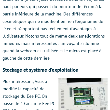
haut-parleurs qui passent du pourtour de l’écran à la
partie inférieure de la machine. Des différences
cosmétiques qui ne modifient en rien l’ergonomie de
l’Eee et n’apportent pas réellement d’avantages à
l’utilisateur. Notons tout de même deux améliorations
mineures mais intéressantes : un voyant s’illumine
quand la webcam est utilisée et le micro est placé à
gauche de cette dernière.
Stockage et système d’exploitation
Plus intéressant, Asus a
modifié la capacité de
stockage du Eee PC. On
passe de 4 Go sur le Eee PC