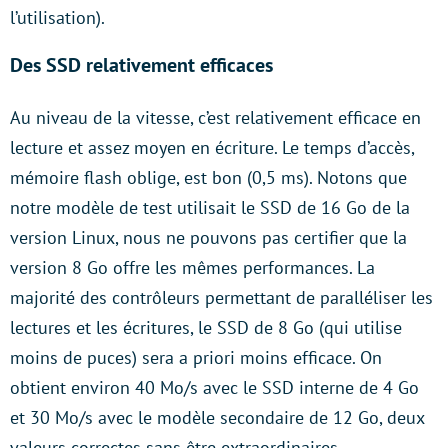
l’utilisation).
Des SSD relativement efficaces
Au niveau de la vitesse, c’est relativement efficace en
lecture et assez moyen en écriture. Le temps d’accès,
mémoire flash oblige, est bon (0,5 ms). Notons que
notre modèle de test utilisait le SSD de 16 Go de la
version Linux, nous ne pouvons pas certifier que la
version 8 Go offre les mêmes performances. La
majorité des contrôleurs permettant de paralléliser les
lectures et les écritures, le SSD de 8 Go (qui utilise
moins de puces) sera a priori moins efficace. On
obtient environ 40 Mo/s avec le SSD interne de 4 Go
et 30 Mo/s avec le modèle secondaire de 12 Go, deux
valeurs correctes sans être extraordinaires.