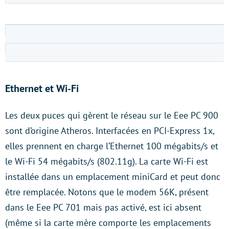
Ethernet et Wi-Fi
Les deux puces qui gèrent le réseau sur le Eee PC 900
sont d’origine Atheros. Interfacées en PCI-Express 1x,
elles prennent en charge l’Ethernet 100 mégabits/s et
le Wi-Fi 54 mégabits/s (802.11g). La carte Wi-Fi est
installée dans un emplacement miniCard et peut donc
être remplacée. Notons que le modem 56K, présent
dans le Eee PC 701 mais pas activé, est ici absent
(même si la carte mère comporte les emplacements