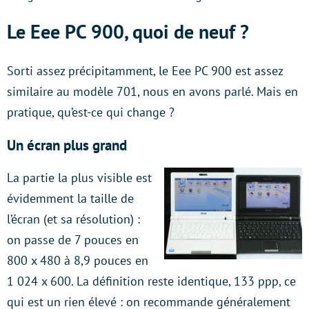
Le Eee PC 900, quoi de neuf ?
Sorti assez précipitamment, le Eee PC 900 est assez
similaire au modèle 701, nous en avons parlé. Mais en
pratique, qu’est-ce qui change ?
Un écran plus grand
La partie la plus visible est
évidemment la taille de
l’écran (et sa résolution) :
on passe de 7 pouces en
800 x 480 à 8,9 pouces en
1 024 x 600. La définition reste identique, 133 ppp, ce
qui est un rien élevé : on recommande généralement