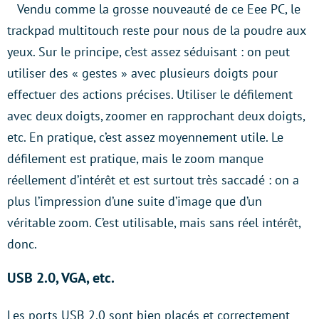
Vendu comme la grosse nouveauté de ce Eee PC, le
trackpad multitouch reste pour nous de la poudre aux
yeux. Sur le principe, c’est assez séduisant : on peut
utiliser des « gestes » avec plusieurs doigts pour
effectuer des actions précises. Utiliser le défilement
avec deux doigts, zoomer en rapprochant deux doigts,
etc. En pratique, c’est assez moyennement utile. Le
défilement est pratique, mais le zoom manque
réellement d’intérêt et est surtout très saccadé : on a
plus l’impression d’une suite d’image que d’un
véritable zoom. C’est utilisable, mais sans réel intérêt,
donc.
USB 2.0, VGA, etc.
Les ports USB 2.0 sont bien placés et correctement