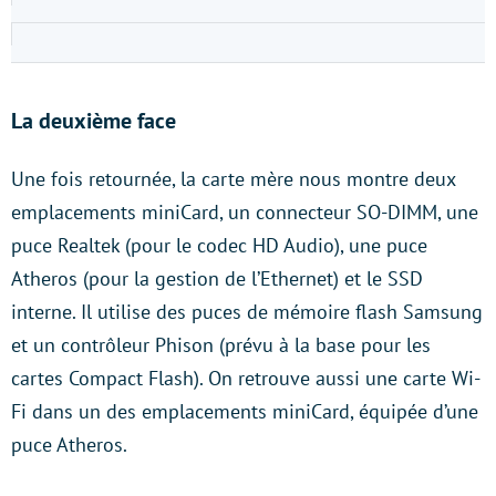
La deuxième face
Une fois retournée, la carte mère nous montre deux
emplacements miniCard, un connecteur SO-DIMM, une
puce Realtek (pour le codec HD Audio), une puce
Atheros (pour la gestion de l’Ethernet) et le SSD
interne. Il utilise des puces de mémoire flash Samsung
et un contrôleur Phison (prévu à la base pour les
cartes Compact Flash). On retrouve aussi une carte Wi-
Fi dans un des emplacements miniCard, équipée d’une
puce Atheros.