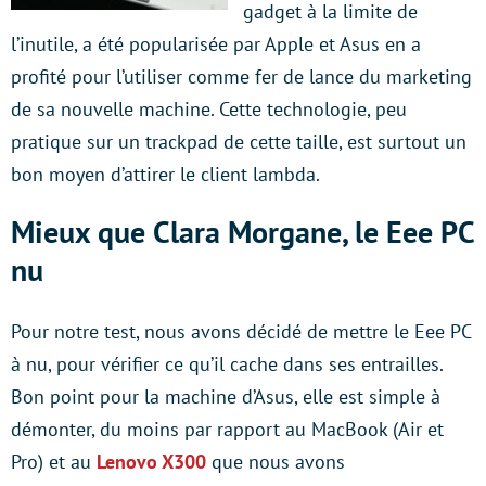
gadget à la limite de
l’inutile, a été popularisée par Apple et Asus en a
profité pour l’utiliser comme fer de lance du marketing
de sa nouvelle machine. Cette technologie, peu
pratique sur un trackpad de cette taille, est surtout un
bon moyen d’attirer le client lambda.
Mieux que Clara Morgane, le Eee PC
nu
Pour notre test, nous avons décidé de mettre le Eee PC
à nu, pour vérifier ce qu’il cache dans ses entrailles.
Bon point pour la machine d’Asus, elle est simple à
démonter, du moins par rapport au MacBook (Air et
Pro) et au
Lenovo X300
que nous avons