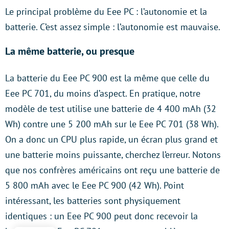
Le principal problème du Eee PC : l’autonomie et la
batterie. C’est assez simple : l’autonomie est mauvaise.
La même batterie, ou presque
La batterie du Eee PC 900 est la même que celle du
Eee PC 701, du moins d’aspect. En pratique, notre
modèle de test utilise une batterie de 4 400 mAh (32
Wh) contre une 5 200 mAh sur le Eee PC 701 (38 Wh).
On a donc un CPU plus rapide, un écran plus grand et
une batterie moins puissante, cherchez l’erreur. Notons
que nos confrères américains ont reçu une batterie de
5 800 mAh avec le Eee PC 900 (42 Wh). Point
intéressant, les batteries sont physiquement
identiques : un Eee PC 900 peut donc recevoir la