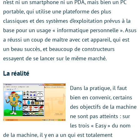
n’est ni un smartphone ni un PDA, mais bien un PC
portable, qui utilise une plateforme des plus
classiques et des systèmes d’exploitation prévus à la
base pour un usage « informatique personnelle ». Asus
a réussi un coup de maître avec cet appareil, qui est
un beau succès, et beaucoup de constructeurs
essayent de se lancer sur le même marché.
La réalité
Dans la pratique, il faut
bien en convenir, certains
des objectifs de la machine
ne sont pas atteints : sur
les trois « Easy » du nom
de la machine, il y en a un qui est totalement