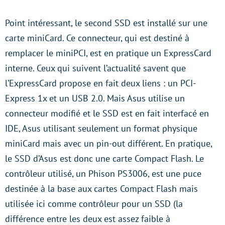
Point intéressant, le second SSD est installé sur une
carte miniCard. Ce connecteur, qui est destiné à
remplacer le miniPCI, est en pratique un ExpressCard
interne. Ceux qui suivent l’actualité savent que
l’ExpressCard propose en fait deux liens : un PCI-
Express 1x et un USB 2.0. Mais Asus utilise un
connecteur modifié et le SSD est en fait interfacé en
IDE, Asus utilisant seulement un format physique
miniCard mais avec un pin-out différent. En pratique,
le SSD d’Asus est donc une carte Compact Flash. Le
contrôleur utilisé, un Phison PS3006, est une puce
destinée à la base aux cartes Compact Flash mais
utilisée ici comme contrôleur pour un SSD (la
différence entre les deux est assez faible à