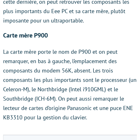
cette dernière, on peut retrouver les composants les
plus importants du Eee PC et sa carte mère, plutôt
imposante pour un ultraportable.
Carte mère P900
La carte mère porte le nom de P900 et on peut
remarquer, en bas à gauche, l’emplacement des
composants du modem 56K, absent. Les trois
composants les plus importants sont le processeur (un
Celeron-M), le Northbridge (Intel i910GML) et le
Southbridge (ICH-6M). On peut aussi remarquer le
lecteur de cartes d’origine Panasonic et une puce ENE
KB3310 pour la gestion du clavier.