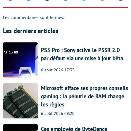
Les commentaires sont fermés.
Les derniers articles
PS5 Pro : Sony active le PSSR 2.0
par défaut via une mise à jour bêta
6 août 2026 17:35
Microsoft efface ses propres conseils
gaming : la pénurie de RAM change
les règles
6 août 2026 08:20
Ces employés de ByteDance