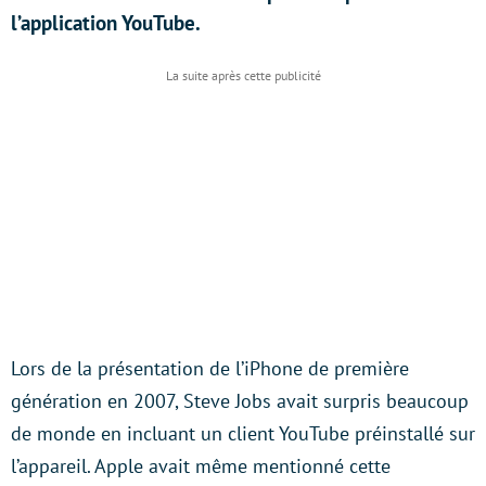
l’application YouTube.
Lors de la présentation de l’iPhone de première
génération en 2007, Steve Jobs avait surpris beaucoup
de monde en incluant un client YouTube préinstallé sur
l’appareil. Apple avait même mentionné cette