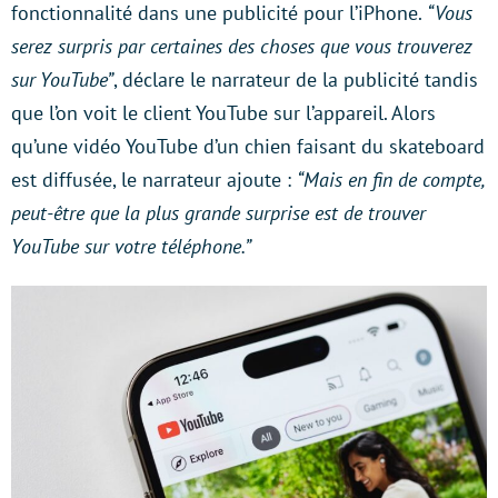
fonctionnalité dans une publicité pour l’iPhone.
“Vous
serez surpris par certaines des choses que vous trouverez
sur YouTube”
, déclare le narrateur de la publicité tandis
que l’on voit le client YouTube sur l’appareil. Alors
qu’une vidéo YouTube d’un chien faisant du skateboard
est diffusée, le narrateur ajoute :
“Mais en fin de compte,
peut-être que la plus grande surprise est de trouver
YouTube sur votre téléphone.”