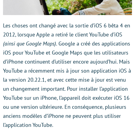
Les choses ont changé avec la sortie d’iOS 6 bêta 4 en
2012, lorsque Apple a retiré le client YouTube d’iOS
(ainsi que Google Maps)
. Google a créé des applications
iOS pour YouTube et Google Maps que les utilisateurs
d’iPhone continuent d’utiliser encore aujourd’hui. Mais
YouTube a récemment mis à jour son application iOS à
la version 20.22.1, et avec cette mise à jour est venu
un changement important. Pour installer l’application
YouTube sur un iPhone, l’appareil doit exécuter iOS 16
ou une version ultérieure. En conséquence, plusieurs
anciens modèles d’iPhone ne peuvent plus utiliser
l’application YouTube.