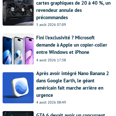
cartes graphiques de 20 à 40 %, un
revendeur annule des
précommandes
5 août 2026 07:09
Fini l’exclusivité ? Microsoft
demande à Apple un copier-coller
entre Windows et iPhone
4 août 2026 17:38
Après avoir intégré Nano Banana 2
dans Google Earth, le géant
américain fait marche arrière en
urgence
4 août 2026 08:49
GTA 6 devait avoir un concurrent