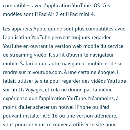
compatibles avec l’application YouTube iOS. Ces
modèles sont l’iPad Air 2 et l’iPad mini 4.
Les appareils Apple qui ne sont plus compatibles avec
l’application YouTube peuvent toujours regarder
YouTube en ouvrant la version web mobile du service
de streaming vidéo. Il suffit d’ouvrir le navigateur
mobile Safari ou un autre navigateur mobile et de se
rendre sur m.youtube.com. À une certaine époque, il
fallait utiliser le site pour regarder des vidéos YouTube
sur un LG Voyager, et cela ne donne pas la même
expérience que l’application YouTube. Néanmoins, à
moins d’aller acheter un nouvel iPhone ou iPad
pouvant installer iOS 16 ou une version ultérieure,
vous pourriez vous retrouver à utiliser le site pour