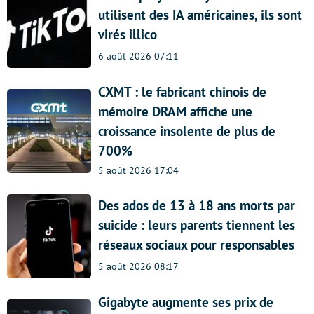
utilisent des IA américaines, ils sont
virés illico
6 août 2026 07:11
CXMT : le fabricant chinois de
mémoire DRAM affiche une
croissance insolente de plus de
700%
5 août 2026 17:04
Des ados de 13 à 18 ans morts par
suicide : leurs parents tiennent les
réseaux sociaux pour responsables
5 août 2026 08:17
Gigabyte augmente ses prix de