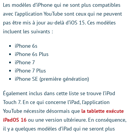
Les modèles d’iPhone qui ne sont plus compatibles
avec l’application YouTube sont ceux qui ne peuvent
pas être mis à jour au-delà d’iOS 15. Ces modèles
incluent les suivants :
iPhone 6s
iPhone 6s Plus
iPhone 7
iPhone 7 Plus
iPhone SE (première génération)
Également inclus dans cette liste se trouve l’iPod
Touch 7. En ce qui concerne l’iPad, l’application
YouTube nécessite désormais que
la tablette exécute
iPadOS 16
ou une version ultérieure. En conséquence,
il y a quelques modèles d’iPad qui ne seront plus