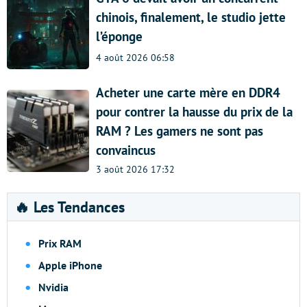
chinois, finalement, le studio jette
l’éponge
4 août 2026 06:58
Acheter une carte mère en DDR4
pour contrer la hausse du prix de la
RAM ? Les gamers ne sont pas
convaincus
3 août 2026 17:32
🔥 Les Tendances
Prix RAM
Apple iPhone
Nvidia