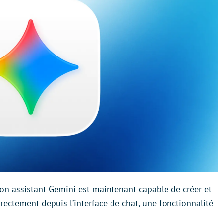
on assistant Gemini est maintenant capable de créer et
irectement depuis l’interface de chat, une fonctionnalité