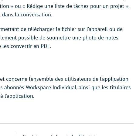
on » ou « Rédige une liste de tâches pour un projet »,
 dans la conversation.
mettant de télécharger le fichier sur l’appareil ou de
également possible de soumettre une photo de notes
les convertir en PDF.
t concerne l’ensemble des utilisateurs de l’application
s abonnés Workspace Individual, ainsi que les titulaires
 l’application.