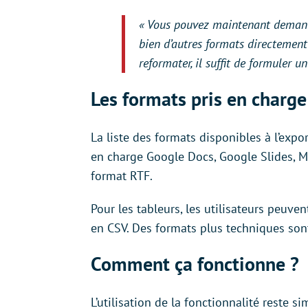
« Vous pouvez maintenant demande
bien d’autres formats directement 
reformater, il suffit de formuler un
Les formats pris en charge
La liste des formats disponibles à l’exp
en charge Google Docs, Google Slides, Mic
format RTF.
Pour les tableurs, les utilisateurs peuve
en CSV. Des formats plus techniques so
Comment ça fonctionne ?
L’utilisation de la fonctionnalité reste 