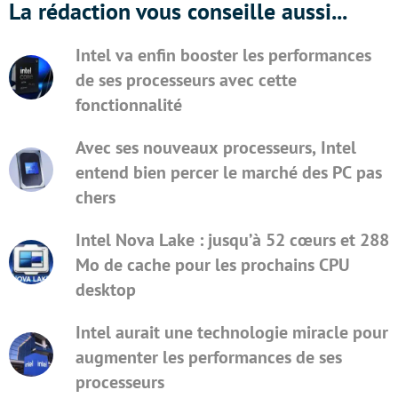
La rédaction vous conseille aussi...
Intel va enfin booster les performances
de ses processeurs avec cette
fonctionnalité
Avec ses nouveaux processeurs, Intel
entend bien percer le marché des PC pas
chers
Intel Nova Lake : jusqu’à 52 cœurs et 288
Mo de cache pour les prochains CPU
desktop
Intel aurait une technologie miracle pour
augmenter les performances de ses
processeurs