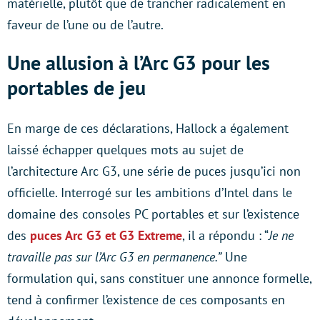
matérielle, plutôt que de trancher radicalement en
faveur de l’une ou de l’autre.
Une allusion à l’Arc G3 pour les
portables de jeu
En marge de ces déclarations, Hallock a également
laissé échapper quelques mots au sujet de
l’architecture Arc G3, une série de puces jusqu’ici non
officielle. Interrogé sur les ambitions d’Intel dans le
domaine des consoles PC portables et sur l’existence
des
puces Arc G3 et G3 Extreme
, il a répondu : “
Je ne
travaille pas sur l’Arc G3 en permanence.”
Une
formulation qui, sans constituer une annonce formelle,
tend à confirmer l’existence de ces composants en