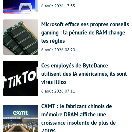
6 août 2026 17:35
Microsoft efface ses propres conseils
gaming : la pénurie de RAM change
les règles
6 août 2026 08:20
Ces employés de ByteDance
utilisent des IA américaines, ils sont
virés illico
6 août 2026 07:11
CXMT : le fabricant chinois de
mémoire DRAM affiche une
croissance insolente de plus de
700%