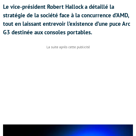
Le vice-président Robert Hallock a détaillé la
stratégie de la société face à la concurrence d’AMD,
tout en laissant entrevoir l’existence d’une puce Arc
G3 destinée aux consoles portables.