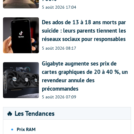
5 août 2026 17:04
Des ados de 13 à 18 ans morts par
suicide : leurs parents tiennent les
réseaux sociaux pour responsables
5 août 2026 08:17
Gigabyte augmente ses prix de
cartes graphiques de 20 à 40 %, un
revendeur annule des
précommandes
5 août 2026 07:09
🔥 Les Tendances
Prix RAM