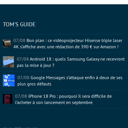
TOM'S GUIDE
07/08
Bon plan : ce vidéoprojecteur Hisense triple laser
4K s’affiche avec une rédaction de 390 € sur Amazon !
07/08
Android 18 : quels Samsung Galaxy ne recevront
pas la mise à jour ?
07/08
Google Messages s’attaque enfin à deux de ses
plus gros défauts
07/08
iPhone 18 Pro : pourquoi il sera difficile de
l’acheter à son lancement en septembre