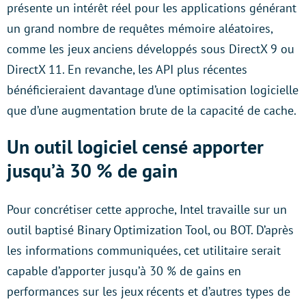
présente un intérêt réel pour les applications générant
un grand nombre de requêtes mémoire aléatoires,
comme les jeux anciens développés sous DirectX 9 ou
DirectX 11. En revanche, les API plus récentes
bénéficieraient davantage d’une optimisation logicielle
que d’une augmentation brute de la capacité de cache.
Un outil logiciel censé apporter
jusqu’à 30 % de gain
Pour concrétiser cette approche, Intel travaille sur un
outil baptisé Binary Optimization Tool, ou BOT. D’après
les informations communiquées, cet utilitaire serait
capable d’apporter jusqu’à 30 % de gains en
performances sur les jeux récents et d’autres types de