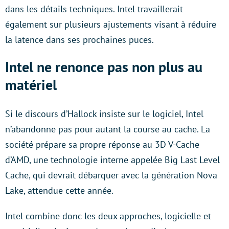
dans les détails techniques. Intel travaillerait
également sur plusieurs ajustements visant à réduire
la latence dans ses prochaines puces.
Intel ne renonce pas non plus au
matériel
Si le discours d’Hallock insiste sur le logiciel, Intel
n’abandonne pas pour autant la course au cache. La
société prépare sa propre réponse au 3D V-Cache
d’AMD, une technologie interne appelée Big Last Level
Cache, qui devrait débarquer avec la génération Nova
Lake, attendue cette année.
Intel combine donc les deux approches, logicielle et