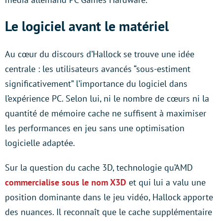
Le logiciel avant le matériel
Au cœur du discours d’Hallock se trouve une idée
centrale : les utilisateurs avancés “sous-estiment
significativement” l’importance du logiciel dans
l’expérience PC. Selon lui, ni le nombre de cœurs ni la
quantité de mémoire cache ne suffisent à maximiser
les performances en jeu sans une optimisation
logicielle adaptée.
Sur la question du cache 3D, technologie qu’AMD
commercialise sous le nom X3D
et qui lui a valu une
position dominante dans le jeu vidéo, Hallock apporte
des nuances. Il reconnaît que le cache supplémentaire