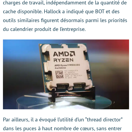
charges de travail, indépendamment de la quantité de
cache disponible. Hallock a indiqué que BOT et des
outils similaires figurent désormais parmi les priorités
du calendrier produit de l’entreprise.
Par ailleurs, il a évoqué l’utilité d’un “thread director”
dans les puces à haut nombre de cœurs, sans entrer