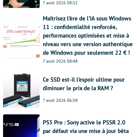
7 août 2026 08:52
Maîtrisez l’ère de l’IA sous Windows
11 : confidentialité renforcée,
performances optimisées et mise à
niveau vers une version authentique
de Windows pour seulement 22 € !
7 août 2026 08:48
Ce SSD est-il l’espoir ultime pour
diminuer le prix de la RAM ?
7 août 2026 06:58
PS5 Pro : Sony active le PSSR 2.0
par défaut via une mise à jour bêta