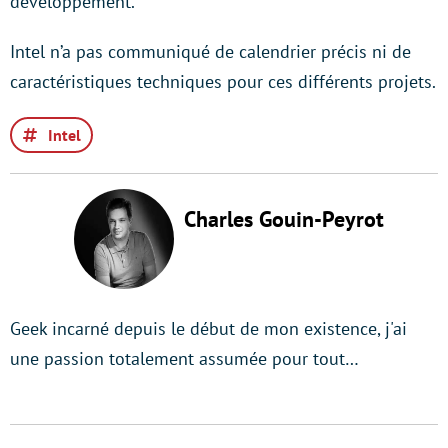
développement.
Intel n’a pas communiqué de calendrier précis ni de
caractéristiques techniques pour ces différents projets.
Intel
Charles Gouin-Peyrot
Geek incarné depuis le début de mon existence, j'ai
une passion totalement assumée pour tout…