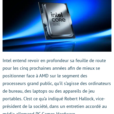
Intel entend revoir en profondeur sa feuille de route
pour les cinq prochaines années afin de mieux se
positionner face à AMD sur le segment des
processeurs grand public, qu’il s’agisse des ordinateurs
de bureau, des laptops ou des appareils de jeu
portables. C’est ce qu’a indiqué Robert Hallock, vice-
président de la société, dans un entretien accordé au
média allemand PC Games Hardware.