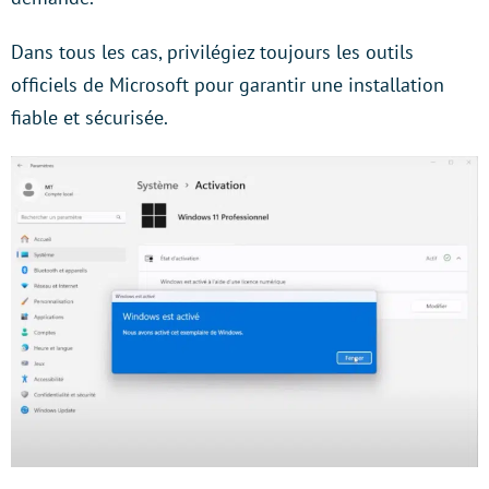
Dans tous les cas, privilégiez toujours les outils
officiels de Microsoft pour garantir une installation
fiable et sécurisée.