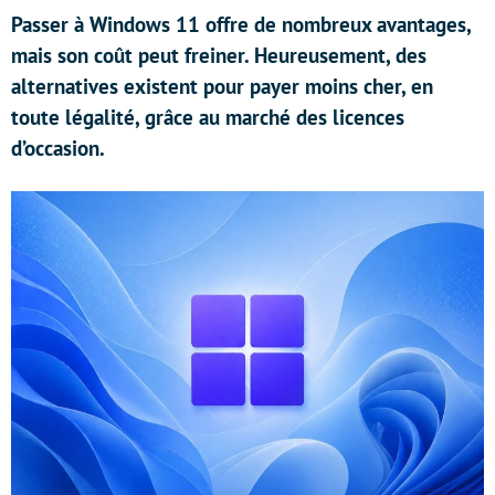
Passer à Windows 11 offre de nombreux avantages,
mais son coût peut freiner. Heureusement, des
alternatives existent pour payer moins cher, en
toute légalité, grâce au marché des licences
d’occasion.