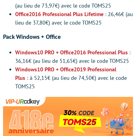
(au lieu de 73,97€) avec le code TOMS25
Office2016 Professional Plus Lifetime
: 26,46€ (au
lieu de 37,80€) avec le code TOMS25
Pack Windows + Office
Windows10 PRO + Office2016 Professional Plus
:
36,16€ (au lieu de 51,65€) avec le code TOMS25
Windows10 PRO + Office2019 Professional
Plus :
à 52,15€ (au lieu de 74,50€) avec le code
TOMS25