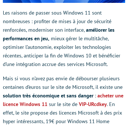
Les raisons de passer sous Windows 11 sont
nombreuses : profiter de mises à jour de sécurité
renforcées, moderniser son interface,
améliorer les
performances en jeu,
mieux gérer le multitâche,
optimiser l’autonomie, exploiter les technologies
récentes, anticiper la fin de Windows 10 et bénéficier
d’une intégration accrue des services Microsoft.
Mais si vous n’avez pas envie de débourser plusieurs
centaines d’euros sur le site de Microsoft, il existe une
solution très économique et sans danger
:
acheter une
licence Windows 11
sur le site de
VIP-URcdkey
. En
effet, le site propose des licences Microsoft à des prix
hyper intéressants, 19€ pour Windows 11 Home