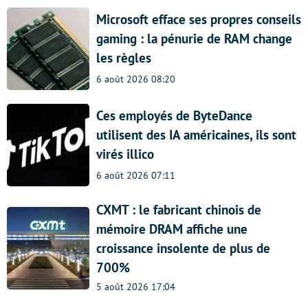
Microsoft efface ses propres conseils
gaming : la pénurie de RAM change
les règles
6 août 2026 08:20
Ces employés de ByteDance
utilisent des IA américaines, ils sont
virés illico
6 août 2026 07:11
CXMT : le fabricant chinois de
mémoire DRAM affiche une
croissance insolente de plus de
700%
5 août 2026 17:04