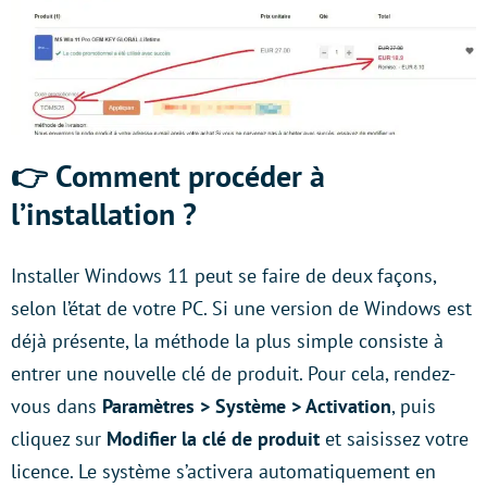
👉 Comment procéder à
l’installation ?
Installer Windows 11 peut se faire de deux façons,
selon l’état de votre PC. Si une version de Windows est
déjà présente, la méthode la plus simple consiste à
entrer une nouvelle clé de produit. Pour cela, rendez-
vous dans
Paramètres > Système > Activation
, puis
cliquez sur
Modifier la clé de produit
et saisissez votre
licence. Le système s’activera automatiquement en