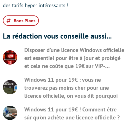
des tarifs hyper intéressants !
Bons Plans
La rédaction vous conseille aussi...
Disposer d’une licence Windows officielle
est essentiel pour être à jour et protégé
et cela ne coûte que 19€ sur VIP-
URcdkey
Windows 11 pour 19€ : vous ne
trouverez pas moins cher pour une
licence officielle, on vous dit pourquoi
Windows 11 pour 19€ ! Comment être
sûr qu’on achète une licence officielle ?