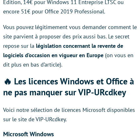
Edition, 14€ pour Windows 11 Entreprise LTSC ou
encore 51€ pour Office 2019 Professional.
Vous pouvez légitimement vous demander comment le
site parvient à proposer des prix aussi bas. Le secret
repose sur la
législation concernant la revente de
logiciels d’occasion en vigueur en Europe
(on vous en
dit plus en bas d’article).
🔥 Les licences Windows et Office à
ne pas manquer sur VIP-URcdkey
Voici notre sélection de licences Microsoft disponibles
sur le site de VIP-URcdkey.
Microsoft Windows