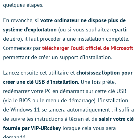
quelques étapes.
En revanche, si
votre ordinateur ne dispose plus de
système d’exploitation
(ou si vous souhaitez repartir
de zéro), il faut procéder à une installation complète.
Commencez par
télécharger l’outil officiel de Microsoft
permettant de créer un support d’installation.
Lancez ensuite cet utilitaire et
choisissez l’option pour
créer une clé USB d’installation.
Une fois prête,
redémarrez votre PC en démarrant sur cette clé USB
(via le BIOS ou le menu de démarrage). L’installation
de Windows 11 se lancera automatiquement : il suffira
de suivre les instructions à l’écran et de
saisir votre clé
fournie par VIP-URcdkey
lorsque cela vous sera
demandé.