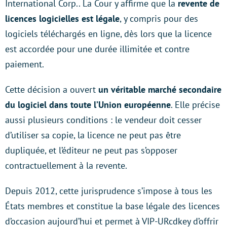
International Corp.. La Cour y affirme que la
revente de
licences logicielles est légale
, y compris pour des
logiciels téléchargés en ligne, dès lors que la licence
est accordée pour une durée illimitée et contre
paiement.
Cette décision a ouvert
un véritable marché secondaire
du logiciel dans toute l’Union européenne
. Elle précise
aussi plusieurs conditions : le vendeur doit cesser
d’utiliser sa copie, la licence ne peut pas être
dupliquée, et l’éditeur ne peut pas s’opposer
contractuellement à la revente.
Depuis 2012, cette jurisprudence s’impose à tous les
États membres et constitue la base légale des licences
d’occasion aujourd’hui et permet à VIP-URcdkey d’offrir