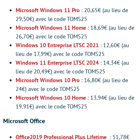
Microsoft Windows 11 Pro
: 20,65€ (au lieu de
29,50€) avec le code TOMS25
Microsoft Windows 11 Home
: 18,69€ (au lieu de
26,70€) avec le code TOMS25
Windows 10 Entreprise LTSC 2021
: 12,60€ (au
lieu de 17,99€) avec le code TOMS25
Windows 11 Enterprise LTSC 2024
: 14,34€ (au
lieu de 20,49€) avec le code TOMS25
Microsoft Windows 10 Pro
: 16,80€ (au lieu de
24€) avec le code TOMS25
Microsoft Windows 10 Home
: 13,94€ (au lieu de
19,91€) avec le code TOMS25
Microsoft Office
Office2019 Professional Plus Lifetime
: 51,78€