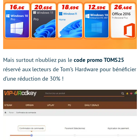
Mais surtout n’oubliez pas le
code promo TOMS25
réservé aux lecteurs de Tom’s Hardware pour bénéficier
d’une réduction de 30% !