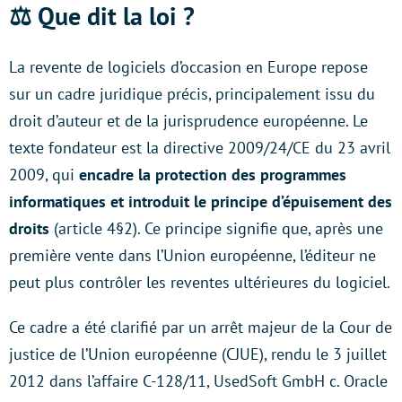
⚖️ Que dit la loi ?
La revente de logiciels d’occasion en Europe repose
sur un cadre juridique précis, principalement issu du
droit d’auteur et de la jurisprudence européenne. Le
texte fondateur est la directive 2009/24/CE du 23 avril
2009, qui
encadre la protection des programmes
informatiques et introduit le principe d’épuisement des
droits
(article 4§2). Ce principe signifie que, après une
première vente dans l’Union européenne, l’éditeur ne
peut plus contrôler les reventes ultérieures du logiciel.
Ce cadre a été clarifié par un arrêt majeur de la Cour de
justice de l’Union européenne (CJUE), rendu le 3 juillet
2012 dans l’affaire C-128/11, UsedSoft GmbH c. Oracle