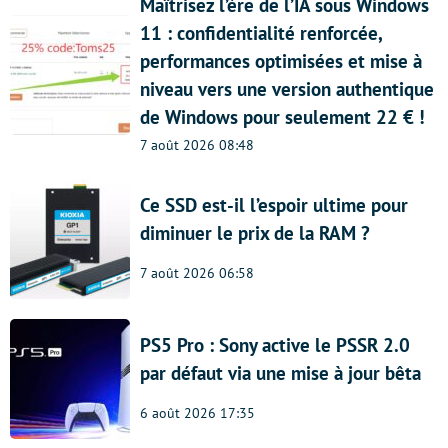
Maîtrisez l’ère de l’IA sous Windows
11 : confidentialité renforcée,
performances optimisées et mise à
niveau vers une version authentique
de Windows pour seulement 22 € !
7 août 2026 08:48
Ce SSD est-il l’espoir ultime pour
diminuer le prix de la RAM ?
7 août 2026 06:58
PS5 Pro : Sony active le PSSR 2.0
par défaut via une mise à jour bêta
6 août 2026 17:35