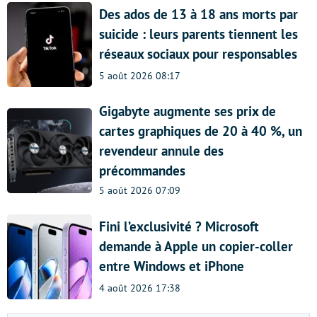
Des ados de 13 à 18 ans morts par
suicide : leurs parents tiennent les
réseaux sociaux pour responsables
5 août 2026 08:17
Gigabyte augmente ses prix de
cartes graphiques de 20 à 40 %, un
revendeur annule des
précommandes
5 août 2026 07:09
Fini l’exclusivité ? Microsoft
demande à Apple un copier-coller
entre Windows et iPhone
4 août 2026 17:38