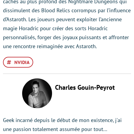
cachés au plus profond des Nightmare Dungeons qui
dissimulent des Blood Relics corrompus par l’influence
d’Astaroth. Les joueurs peuvent exploiter l’ancienne
magie Horadric pour créer des sorts Horadric
personnalisés, forger des joyaux puissants et affronter
une rencontre reimaginée avec Astaroth.
NVIDIA
Charles Gouin-Peyrot
Geek incarné depuis le début de mon existence, j'ai
une passion totalement assumée pour tout…