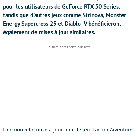
pour les utilisateurs de GeForce RTX 50 Series,
tandis que d’autres jeux comme Strinova, Monster
Energy Supercross 25 et Diablo IV bénéficieront
également de mises à jour similaires.
Une nouvelle mise à jour pour le jeu d’action/aventure