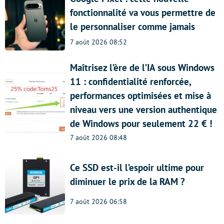
fonctionnalité va vous permettre de
le personnaliser comme jamais
7 août 2026 08:52
Maîtrisez l’ère de l’IA sous Windows
11 : confidentialité renforcée,
performances optimisées et mise à
niveau vers une version authentique
de Windows pour seulement 22 € !
7 août 2026 08:48
Ce SSD est-il l’espoir ultime pour
diminuer le prix de la RAM ?
7 août 2026 06:58