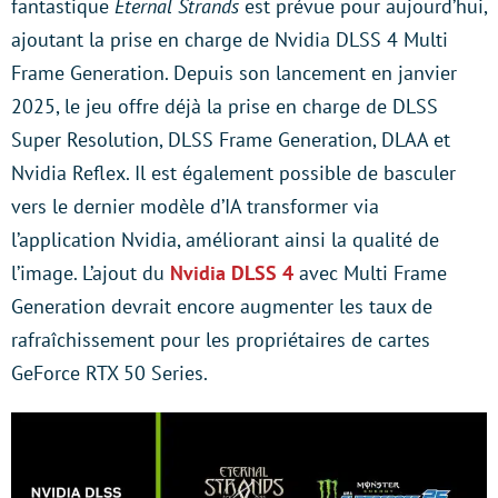
fantastique
Eternal Strands
est prévue pour aujourd’hui,
ajoutant la prise en charge de Nvidia DLSS 4 Multi
Frame Generation. Depuis son lancement en janvier
2025, le jeu offre déjà la prise en charge de DLSS
Super Resolution, DLSS Frame Generation, DLAA et
Nvidia Reflex. Il est également possible de basculer
vers le dernier modèle d’IA transformer via
l’application Nvidia, améliorant ainsi la qualité de
l’image. L’ajout du
Nvidia DLSS 4
avec Multi Frame
Generation devrait encore augmenter les taux de
rafraîchissement pour les propriétaires de cartes
GeForce RTX 50 Series.