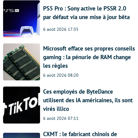
PS5 Pro : Sony active le PSSR 2.0
par défaut via une mise à jour bêta
6 août 2026 17:35
Microsoft efface ses propres conseils
gaming : la pénurie de RAM change
les règles
6 août 2026 08:20
Ces employés de ByteDance
utilisent des IA américaines, ils sont
virés illico
6 août 2026 07:11
CXMT : le fabricant chinois de