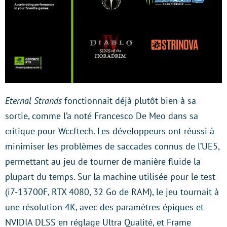
Eternal Strands
fonctionnait déjà plutôt bien à sa
sortie, comme l’a noté Francesco De Meo dans sa
critique pour Wccftech. Les développeurs ont réussi à
minimiser les problèmes de saccades connus de l’UE5,
permettant au jeu de tourner de manière fluide la
plupart du temps. Sur la machine utilisée pour le test
(i7-13700F, RTX 4080, 32 Go de RAM), le jeu tournait à
une résolution 4K, avec des paramètres épiques et
NVIDIA DLSS en réglage Ultra Qualité, et Frame