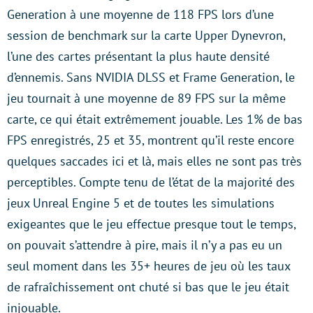
Generation à une moyenne de 118 FPS lors d’une
session de benchmark sur la carte Upper Dynevron,
l’une des cartes présentant la plus haute densité
d’ennemis. Sans NVIDIA DLSS et Frame Generation, le
jeu tournait à une moyenne de 89 FPS sur la même
carte, ce qui était extrêmement jouable. Les 1% de bas
FPS enregistrés, 25 et 35, montrent qu’il reste encore
quelques saccades ici et là, mais elles ne sont pas très
perceptibles. Compte tenu de l’état de la majorité des
jeux Unreal Engine 5 et de toutes les simulations
exigeantes que le jeu effectue presque tout le temps,
on pouvait s’attendre à pire, mais il n’y a pas eu un
seul moment dans les 35+ heures de jeu où les taux
de rafraîchissement ont chuté si bas que le jeu était
injouable.