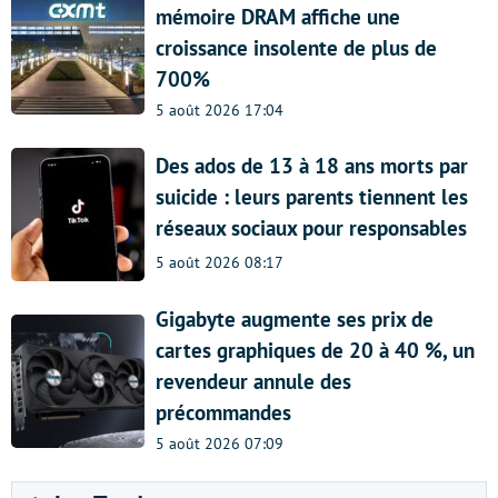
mémoire DRAM affiche une
croissance insolente de plus de
700%
5 août 2026 17:04
Des ados de 13 à 18 ans morts par
suicide : leurs parents tiennent les
réseaux sociaux pour responsables
5 août 2026 08:17
Gigabyte augmente ses prix de
cartes graphiques de 20 à 40 %, un
revendeur annule des
précommandes
5 août 2026 07:09