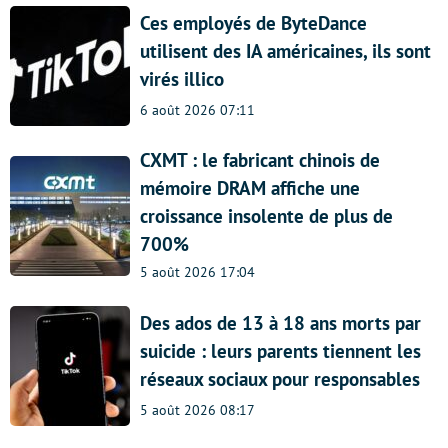
Ces employés de ByteDance
utilisent des IA américaines, ils sont
virés illico
6 août 2026 07:11
CXMT : le fabricant chinois de
mémoire DRAM affiche une
croissance insolente de plus de
700%
5 août 2026 17:04
Des ados de 13 à 18 ans morts par
suicide : leurs parents tiennent les
réseaux sociaux pour responsables
5 août 2026 08:17