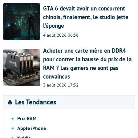
GTA 6 devait avoir un concurrent
chinois, finalement, le studio jette
l’éponge
4 août 2026 06:58
Acheter une carte mère en DDR4
pour contrer la hausse du prix de la
RAM ? Les gamers ne sont pas
convaincus
3 août 2026 17:32
🔥 Les Tendances
Prix RAM
Apple iPhone