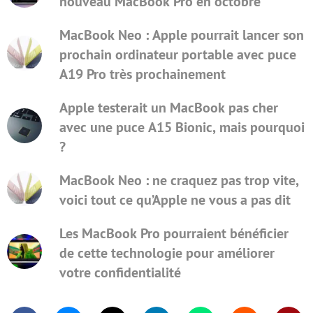
nouveau MacBook Pro en octobre
MacBook Neo : Apple pourrait lancer son
prochain ordinateur portable avec puce
A19 Pro très prochainement
Apple testerait un MacBook pas cher
avec une puce A15 Bionic, mais pourquoi
?
MacBook Neo : ne craquez pas trop vite,
voici tout ce qu’Apple ne vous a pas dit
Les MacBook Pro pourraient bénéficier
de cette technologie pour améliorer
votre confidentialité