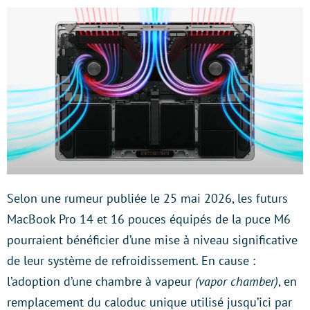
Selon une rumeur publiée le 25 mai 2026, les futurs
MacBook Pro 14 et 16 pouces équipés de la puce M6
pourraient bénéficier d’une mise à niveau significative
de leur système de refroidissement. En cause :
l’adoption d’une chambre à vapeur
(vapor chamber)
, en
remplacement du caloduc unique utilisé jusqu’ici par