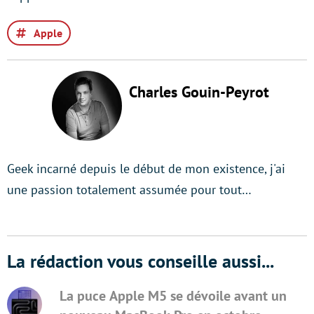
Apple
Charles Gouin-Peyrot
Geek incarné depuis le début de mon existence, j'ai
une passion totalement assumée pour tout…
La rédaction vous conseille aussi...
La puce Apple M5 se dévoile avant un