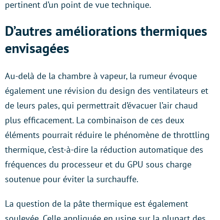
pertinent d’un point de vue technique.
D’autres améliorations thermiques
envisagées
Au-delà de la chambre à vapeur, la rumeur évoque
également une révision du design des ventilateurs et
de leurs pales, qui permettrait d’évacuer l’air chaud
plus efficacement. La combinaison de ces deux
éléments pourrait réduire le phénomène de throttling
thermique, c’est-à-dire la réduction automatique des
fréquences du processeur et du GPU sous charge
soutenue pour éviter la surchauffe.
La question de la pâte thermique est également
soulevée. Celle appliquée en usine sur la plupart des