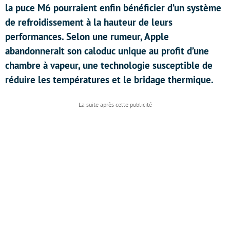
la puce M6 pourraient enfin bénéficier d’un système
de refroidissement à la hauteur de leurs
performances. Selon une rumeur, Apple
abandonnerait son caloduc unique au profit d’une
chambre à vapeur, une technologie susceptible de
réduire les températures et le bridage thermique.