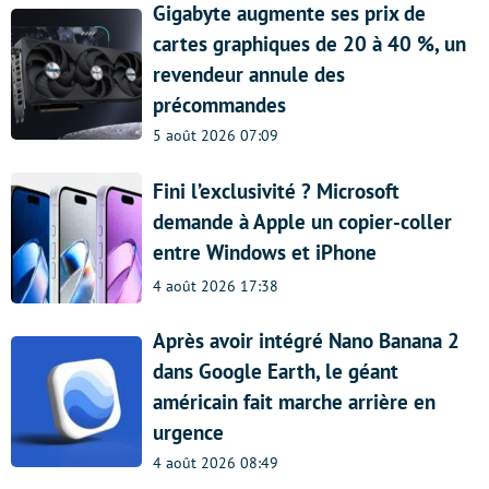
Gigabyte augmente ses prix de
cartes graphiques de 20 à 40 %, un
revendeur annule des
précommandes
5 août 2026 07:09
Fini l’exclusivité ? Microsoft
demande à Apple un copier-coller
entre Windows et iPhone
4 août 2026 17:38
Après avoir intégré Nano Banana 2
dans Google Earth, le géant
américain fait marche arrière en
urgence
4 août 2026 08:49