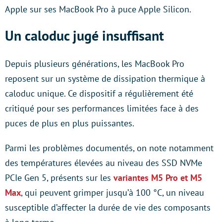
Apple sur ses MacBook Pro à puce Apple Silicon.
Un caloduc jugé insuffisant
Depuis plusieurs générations, les MacBook Pro
reposent sur un système de dissipation thermique à
caloduc unique. Ce dispositif a régulièrement été
critiqué pour ses performances limitées face à des
puces de plus en plus puissantes.
Parmi les problèmes documentés, on note notamment
des températures élevées au niveau des SSD NVMe
PCIe Gen 5, présents sur les
variantes M5 Pro et M5
Max
, qui peuvent grimper jusqu’à 100 °C, un niveau
susceptible d’affecter la durée de vie des composants