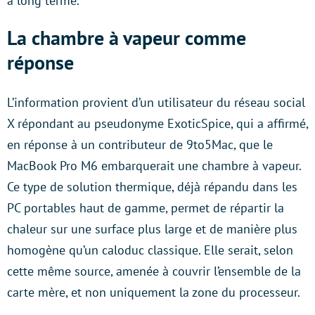
à long terme.
La chambre à vapeur comme
réponse
L’information provient d’un utilisateur du réseau social
X répondant au pseudonyme ExoticSpice, qui a affirmé,
en réponse à un contributeur de 9to5Mac, que le
MacBook Pro M6 embarquerait une chambre à vapeur.
Ce type de solution thermique, déjà répandu dans les
PC portables haut de gamme, permet de répartir la
chaleur sur une surface plus large et de manière plus
homogène qu’un caloduc classique. Elle serait, selon
cette même source, amenée à couvrir l’ensemble de la
carte mère, et non uniquement la zone du processeur.