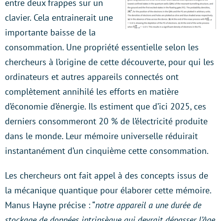
entre deux frappes sur un
clavier. Cela entrainerait une
importante baisse de la
consommation. Une propriété essentielle selon les
chercheurs à l’origine de cette découverte, pour qui les
ordinateurs et autres appareils connectés ont
complètement annihilé les efforts en matière
d’économie d’énergie. Ils estiment que d’ici 2025, ces
derniers consommeront 20 % de l’électricité produite
dans le monde. Leur mémoire universelle réduirait
instantanément d’un cinquième cette consommation.
Les chercheurs ont fait appel à des concepts issus de
la mécanique quantique pour élaborer cette mémoire.
Manus Hayne précise : “
notre appareil a une durée de
stockage de données intrinsèque qui devrait dépasser l’âge