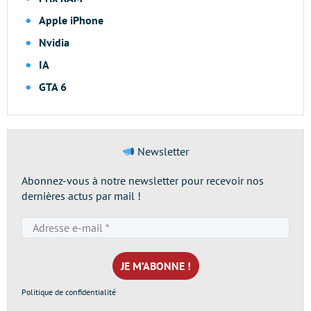
Apple iPhone
Nvidia
IA
GTA 6
Newsletter
Abonnez-vous à notre newsletter pour recevoir nos
dernières actus par mail !
Adresse
e-
mail
*
Politique de confidentialité