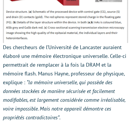
Des chercheurs de l’Université de Lancaster auraient
élaboré une mémoire électronique universelle. Celle-ci
permettrait de remplacer à la fois la DRAM et la
mémoire flash. Manus Hayne, professeur de physique,
explique :
“la mémoire universelle, qui possède des
données stockées de manière sécurisée et facilement
modifiables, est largement considérée comme irréalisable,
voire impossible. Mais notre appareil démontre ces
propriétés contradictoires”
.