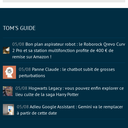
TOM'S GUIDE
05/08
Bon plan aspirateur robot : le Roborock Qrevo Curv
2 Pro et sa station multifonction profite de 400 € de
remise sur Amazon !
05/08
Panne Claude : le chatbot subit de grosses
perturbations
05/08
Hogwarts Legacy : vous pouvez enfin explorer ce
lieu culte de la saga Harry Potter
05/08
Adieu Google Assistant : Gemini va le remplacer
à partir de cette date