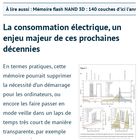
À lire aussi :
Mémoire flash NAND 3D : 140 couches d’ici l’ann
La consommation électrique, un
enjeu majeur de ces prochaines
décennies
En termes pratiques, cette
mémoire pourrait supprimer
la nécessité d’un démarrage
pour les ordinateurs, ou
encore les faire passer en
mode veille dans un laps de
temps très court de manière
transparente, par exemple