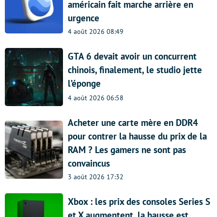
américain fait marche arrière en
urgence
4 août 2026 08:49
GTA 6 devait avoir un concurrent
chinois, finalement, le studio jette
l’éponge
4 août 2026 06:58
Acheter une carte mère en DDR4
pour contrer la hausse du prix de la
RAM ? Les gamers ne sont pas
convaincus
3 août 2026 17:32
Xbox : les prix des consoles Series S
et X augmentent, la hausse est