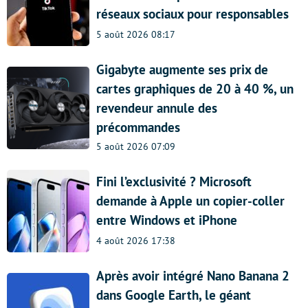
réseaux sociaux pour responsables
5 août 2026 08:17
Gigabyte augmente ses prix de
cartes graphiques de 20 à 40 %, un
revendeur annule des
précommandes
5 août 2026 07:09
Fini l’exclusivité ? Microsoft
demande à Apple un copier-coller
entre Windows et iPhone
4 août 2026 17:38
Après avoir intégré Nano Banana 2
dans Google Earth, le géant