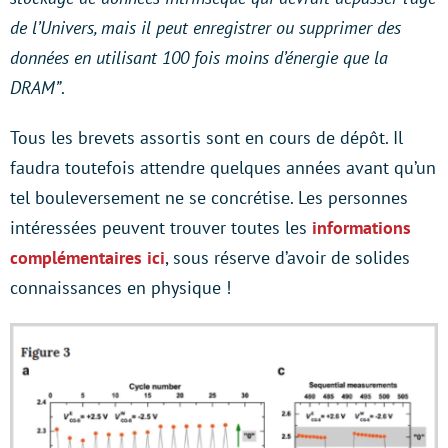
de l’Univers, mais il peut enregistrer ou supprimer des
données en utilisant 100 fois moins d’énergie que la
DRAM”
.
Tous les brevets assortis sont en cours de dépôt. Il
faudra toutefois attendre quelques années avant qu’un
tel bouleversement ne se concrétise. Les personnes
intéressées peuvent trouver toutes les
informations
complémentaires ici
, sous réserve d’avoir de solides
connaissances en physique !