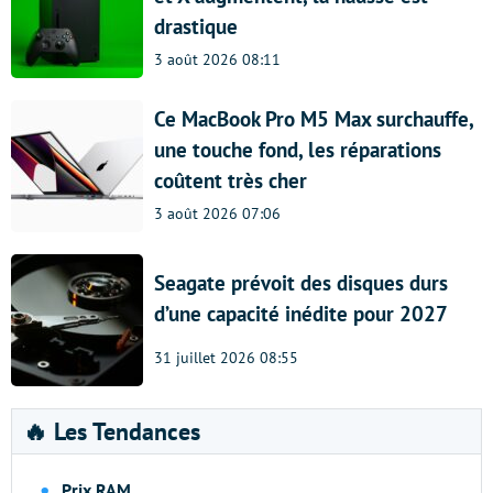
drastique
3 août 2026 08:11
Ce MacBook Pro M5 Max surchauffe,
une touche fond, les réparations
coûtent très cher
3 août 2026 07:06
Seagate prévoit des disques durs
d’une capacité inédite pour 2027
31 juillet 2026 08:55
🔥 Les Tendances
Prix RAM