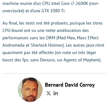
machine munie d’un CPU Intel Core i7-2600K (non-
overclocké) et d’une GTX 1080 Ti.
Au final, les tests ont été probants, puisque les titres
CPU-bound
ont vu une nette amélioration des
performances sans les DRM (Mad Max, Mass Effect
Andromeda et Sherlock Holmes). Les autres jeux n’ont
quasiment pas été affectés (on note un très léger
boost des fps, sans Denuvo, sur Agents of Mayhem).
Bernard David Corroy
Twitter
LinkedIn