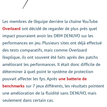
Les membres de l’équipe derrière la chaîne YouTube
Overloard
ont décidé de regarder de plus près quel
impact pourraient avoir les DRM DENUVO sur les
performances en jeu. Plusieurs sites ont déjà effectué
des tests comparatifs, mais comme Overloard
l’explique, ils ont souvent été faits après des patchs
améliorant les performances. Il était donc difficile de
déterminer à quel point le système de protection
pouvait affecter les fps. Après
une batterie de
benchmarks
sur 7 jeux différents, les résultats pointent
une amélioration de la fluidité sans DENUVO, mais
seulement dans certain cas.