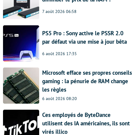
7 août 2026 06:58
PS5 Pro : Sony active le PSSR 2.0
par défaut via une mise à jour bêta
6 août 2026 17:35
Microsoft efface ses propres conseils
gaming : la pénurie de RAM change
les règles
6 août 2026 08:20
Ces employés de ByteDance
utilisent des IA américaines, ils sont
virés illico