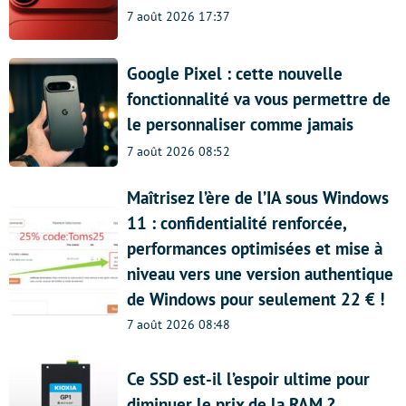
7 août 2026 17:37
Google Pixel : cette nouvelle
fonctionnalité va vous permettre de
le personnaliser comme jamais
7 août 2026 08:52
Maîtrisez l’ère de l’IA sous Windows
11 : confidentialité renforcée,
performances optimisées et mise à
niveau vers une version authentique
de Windows pour seulement 22 € !
7 août 2026 08:48
Ce SSD est-il l’espoir ultime pour
diminuer le prix de la RAM ?