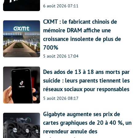
6 août 2026 07:11
CXMT : le fabricant chinois de
mémoire DRAM affiche une
croissance insolente de plus de
700%
5 août 2026 17:04
Des ados de 13 à 18 ans morts par
suicide : leurs parents tiennent les
réseaux sociaux pour responsables
5 août 2026 08:17
Gigabyte augmente ses prix de
cartes graphiques de 20 à 40 %, un
revendeur annule des