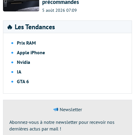
précommandes
5 août 2026 07:09
🔥 Les Tendances
Prix RAM
Apple iPhone
Nvidia
IA
GTA 6
Newsletter
Abonnez-vous à notre newsletter pour recevoir nos
dernières actus par mail !