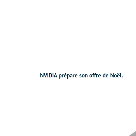
NVIDIA prépare son offre de Noël.