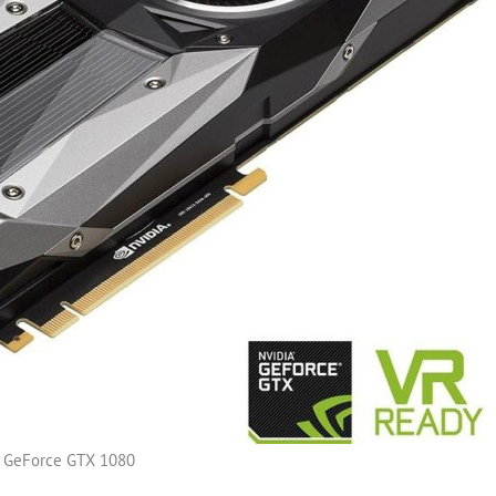
GeForce GTX 1080