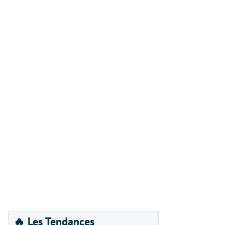
🔥 Les Tendances