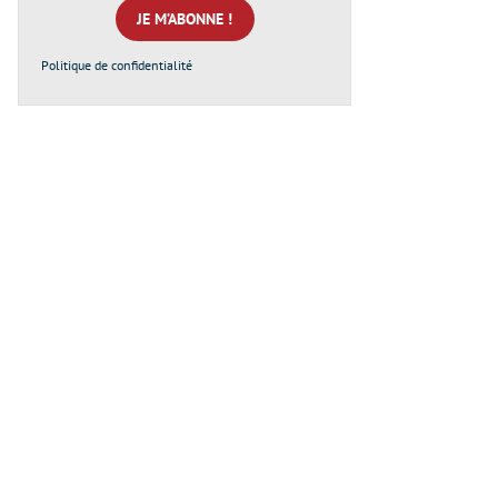
*
Politique de confidentialité