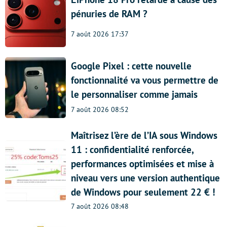
pénuries de RAM ?
7 août 2026 17:37
Google Pixel : cette nouvelle
fonctionnalité va vous permettre de
le personnaliser comme jamais
7 août 2026 08:52
Maîtrisez l’ère de l’IA sous Windows
11 : confidentialité renforcée,
performances optimisées et mise à
niveau vers une version authentique
de Windows pour seulement 22 € !
7 août 2026 08:48