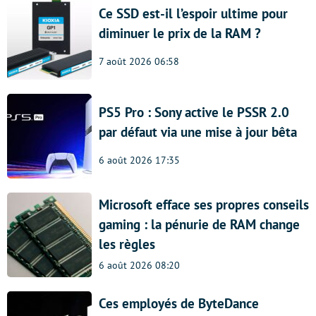
Ce SSD est-il l’espoir ultime pour
diminuer le prix de la RAM ?
7 août 2026 06:58
PS5 Pro : Sony active le PSSR 2.0
par défaut via une mise à jour bêta
6 août 2026 17:35
Microsoft efface ses propres conseils
gaming : la pénurie de RAM change
les règles
6 août 2026 08:20
Ces employés de ByteDance