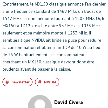
Concrètement, le MX150 classique annoncé l’an dernier
a une fréquence standard de 1469 MHz, un Boost de
1532 MHz, et une mémoire tournant à 1502 MHz. Or, le
MX150 « 1D12 » oscille entre 937 MHz et 1038 MHz
seulement et sa mémoire monte à 1253 MHz. Il
semblerait que NVIDIA ait bridé sa puce pour réduire
sa consommation et obtenir un TDP de 10 W au lieu
de 25 W habituellement. Les consommateurs
cherchant un MX150 classique devront donc être
prudents avant de passer à la caisse.
newsletter
NVIDIA
David Civera