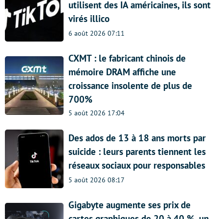
utilisent des IA américaines, ils sont
virés illico
6 août 2026 07:11
CXMT : le fabricant chinois de
mémoire DRAM affiche une
croissance insolente de plus de
700%
5 août 2026 17:04
Des ados de 13 à 18 ans morts par
suicide : leurs parents tiennent les
réseaux sociaux pour responsables
5 août 2026 08:17
Gigabyte augmente ses prix de
cartes graphiques de 20 à 40 %, un