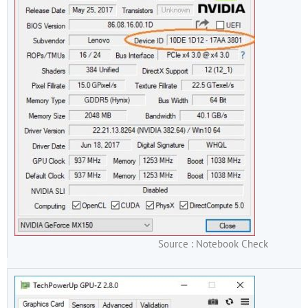
Source : Notebook Check