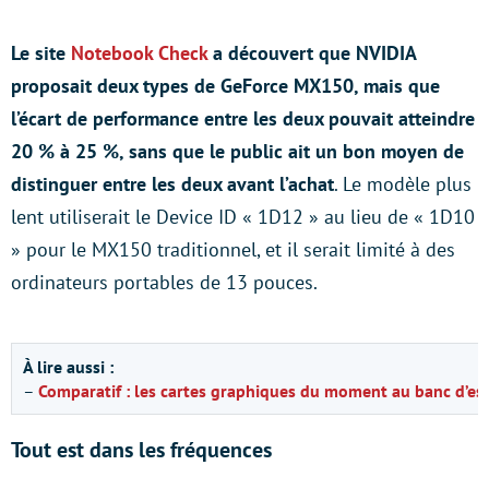
Le site
Notebook Check
a découvert que NVIDIA
proposait deux types de GeForce MX150, mais que
l’écart de performance entre les deux pouvait atteindre
20 % à 25 %, sans que le public ait un bon moyen de
distinguer entre les deux avant l’achat
. Le modèle plus
lent utiliserait le Device ID « 1D12 » au lieu de « 1D10
» pour le MX150 traditionnel, et il serait limité à des
ordinateurs portables de 13 pouces.
À lire aussi :
–
Comparatif : les cartes graphiques du moment au banc d’ess
Tout est dans les fréquences