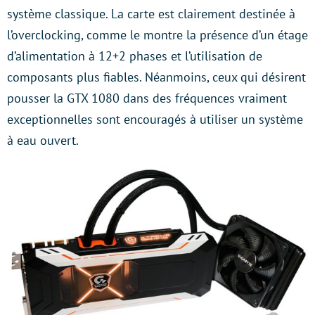
système classique. La carte est clairement destinée à
l’overclocking, comme le montre la présence d’un étage
d’alimentation à 12+2 phases et l’utilisation de
composants plus fiables. Néanmoins, ceux qui désirent
pousser la GTX 1080 dans des fréquences vraiment
exceptionnelles sont encouragés à utiliser un système
à eau ouvert.