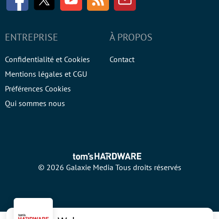
ENTREPRISE
À PROPOS
Confidentialité et Cookies
Contact
Mentions légales et CGU
Préférences Cookies
Qui sommes nous
© 2026 Galaxie Media Tous droits réservés