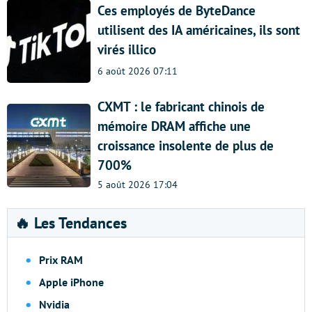
Ces employés de ByteDance
utilisent des IA américaines, ils sont
virés illico
6 août 2026 07:11
CXMT : le fabricant chinois de
mémoire DRAM affiche une
croissance insolente de plus de
700%
5 août 2026 17:04
🔥 Les Tendances
Prix RAM
Apple iPhone
Nvidia