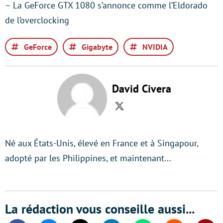
– La GeForce GTX 1080 s’annonce comme l’Eldorado
de l’overclocking
GeForce
Gigabyte
NVIDIA
David Civera
Twitter
Né aux États-Unis, élevé en France et à Singapour,
adopté par les Philippines, et maintenant…
La rédaction vous conseille aussi...