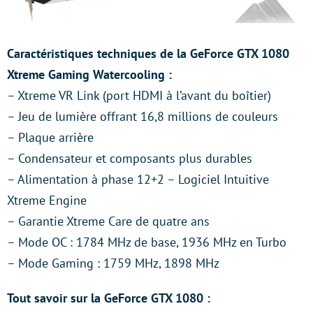
Caractéristiques techniques de la GeForce GTX 1080
Xtreme Gaming Watercooling :
– Xtreme VR Link (port HDMI à l’avant du boîtier)
– Jeu de lumière offrant 16,8 millions de couleurs
– Plaque arrière
– Condensateur et composants plus durables
– Alimentation à phase 12+2 – Logiciel Intuitive
Xtreme Engine
– Garantie Xtreme Care de quatre ans
– Mode OC : 1784 MHz de base, 1936 MHz en Turbo
– Mode Gaming : 1759 MHz, 1898 MHz
Tout savoir sur la GeForce GTX 1080 :