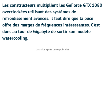
Les constructeurs multiplient les GeForce GTX 1080
overclockées utilisant des systèmes de
refroidissement avancés. Il faut dire que la puce
offre des marges de fréquences intéressantes. C’est
donc au tour de Gigabyte de sortir son modèle
watercooling.