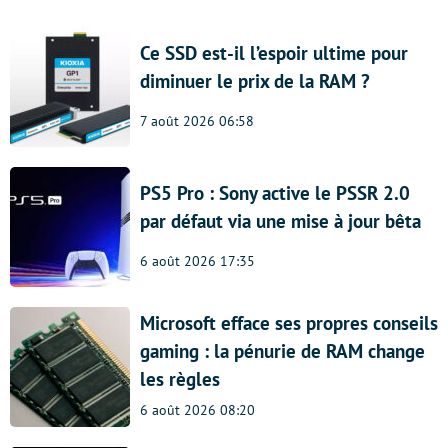
Ce SSD est-il l’espoir ultime pour
diminuer le prix de la RAM ?
7 août 2026 06:58
PS5 Pro : Sony active le PSSR 2.0
par défaut via une mise à jour bêta
6 août 2026 17:35
Microsoft efface ses propres conseils
gaming : la pénurie de RAM change
les règles
6 août 2026 08:20