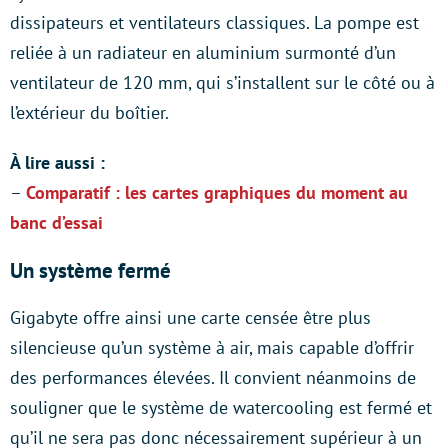
dissipateurs et ventilateurs classiques. La pompe est
reliée à un radiateur en aluminium surmonté d’un
ventilateur de 120 mm, qui s’installent sur le côté ou à
l’extérieur du boîtier.
À lire aussi :
–
Comparatif : les cartes graphiques du moment au
banc d’essai
Un système fermé
Gigabyte offre ainsi une carte censée être plus
silencieuse qu’un système à air, mais capable d’offrir
des performances élevées. Il convient néanmoins de
souligner que le système de watercooling est fermé et
qu’il ne sera pas donc nécessairement supérieur à un