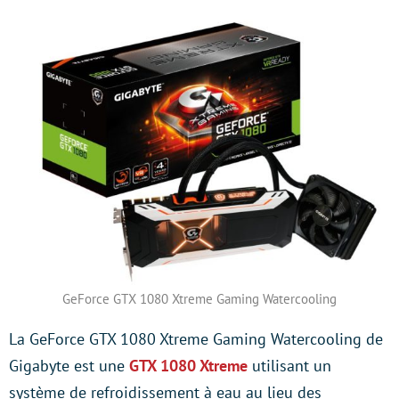
GeForce GTX 1080 Xtreme Gaming Watercooling
La GeForce GTX 1080 Xtreme Gaming Watercooling de
Gigabyte est une
GTX 1080 Xtreme
utilisant un
système de refroidissement à eau au lieu des