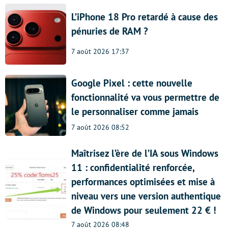
L’iPhone 18 Pro retardé à cause des
pénuries de RAM ?
7 août 2026 17:37
Google Pixel : cette nouvelle
fonctionnalité va vous permettre de
le personnaliser comme jamais
7 août 2026 08:52
Maîtrisez l’ère de l’IA sous Windows
11 : confidentialité renforcée,
performances optimisées et mise à
niveau vers une version authentique
de Windows pour seulement 22 € !
7 août 2026 08:48