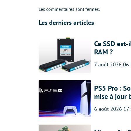
Les commentaires sont fermés.
Les derniers articles
Ce SSD est-i
RAM ?
7 août 2026 06
PS5 Pro : So
mise à jour 
6 août 2026 17