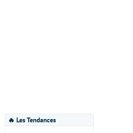
🔥 Les Tendances