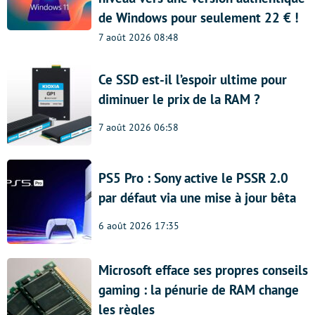
de Windows pour seulement 22 € !
7 août 2026 08:48
Ce SSD est-il l’espoir ultime pour
diminuer le prix de la RAM ?
7 août 2026 06:58
PS5 Pro : Sony active le PSSR 2.0
par défaut via une mise à jour bêta
6 août 2026 17:35
Microsoft efface ses propres conseils
gaming : la pénurie de RAM change
les règles