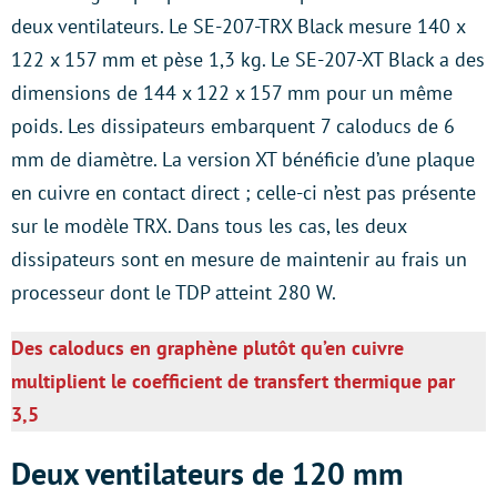
deux ventilateurs. Le SE-207-TRX Black mesure 140 x
122 x 157 mm et pèse 1,3 kg. Le SE-207-XT Black a des
dimensions de 144 x 122 x 157 mm pour un même
poids. Les dissipateurs embarquent 7 caloducs de 6
mm de diamètre. La version XT bénéficie d’une plaque
en cuivre en contact direct ; celle-ci n’est pas présente
sur le modèle TRX. Dans tous les cas, les deux
dissipateurs sont en mesure de maintenir au frais un
processeur dont le TDP atteint 280 W.
Des caloducs en graphène plutôt qu’en cuivre
multiplient le coefficient de transfert thermique par
3,5
Deux ventilateurs de 120 mm