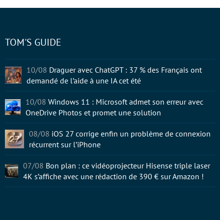
TOM'S GUIDE
10/08
Draguer avec ChatGPT : 37 % des Français ont
demandé de l’aide à une IA cet été
10/08
Windows 11 : Microsoft admet son erreur avec
OneDrive Photos et promet une solution
08/08
iOS 27 corrige enfin un problème de connexion
récurrent sur l’iPhone
07/08
Bon plan : ce vidéoprojecteur Hisense triple laser
4K s’affiche avec une rédaction de 390 € sur Amazon !