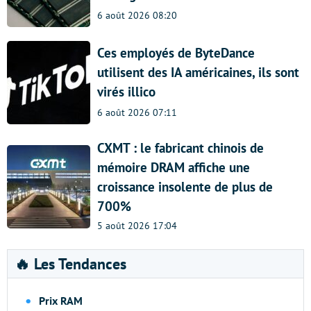
6 août 2026 08:20
Ces employés de ByteDance
utilisent des IA américaines, ils sont
virés illico
6 août 2026 07:11
CXMT : le fabricant chinois de
mémoire DRAM affiche une
croissance insolente de plus de
700%
5 août 2026 17:04
🔥 Les Tendances
Prix RAM