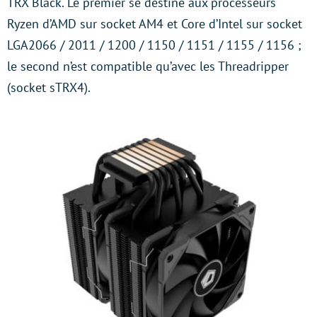
TRX Black. Le premier se destine aux processeurs
Ryzen d’AMD sur socket AM4 et Core d’Intel sur socket
LGA2066 / 2011 / 1200 / 1150 / 1151 / 1155 / 1156 ;
le second n’est compatible qu’avec les Threadripper
(socket sTRX4).