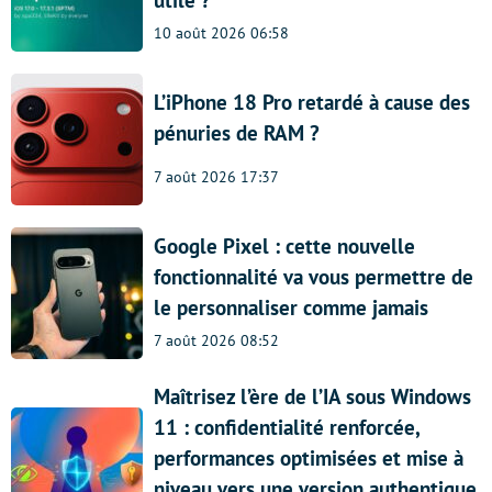
10 août 2026 06:58
L’iPhone 18 Pro retardé à cause des
pénuries de RAM ?
7 août 2026 17:37
Google Pixel : cette nouvelle
fonctionnalité va vous permettre de
le personnaliser comme jamais
7 août 2026 08:52
Maîtrisez l’ère de l’IA sous Windows
11 : confidentialité renforcée,
performances optimisées et mise à
niveau vers une version authentique