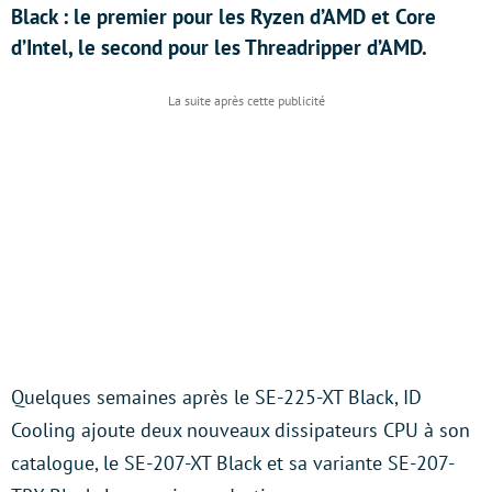
Black : le premier pour les Ryzen d’AMD et Core
d’Intel, le second pour les Threadripper d’AMD.
Quelques semaines après le SE-225-XT Black, ID
Cooling ajoute deux nouveaux dissipateurs CPU à son
catalogue, le SE-207-XT Black et sa variante SE-207-