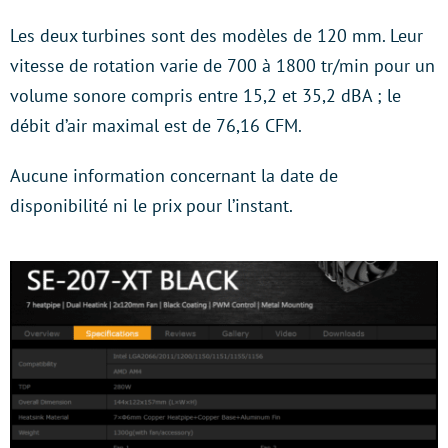
Les deux turbines sont des modèles de 120 mm. Leur
vitesse de rotation varie de 700 à 1800 tr/min pour un
volume sonore compris entre 15,2 et 35,2 dBA ; le
débit d’air maximal est de 76,16 CFM.
Aucune information concernant la date de
disponibilité ni le prix pour l’instant.