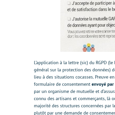
L’application à la lettre (sic) du RGPD (l
général sur la protection des données) 
lieu à des situations cocasses. Preuve en 
formulaire de consentement
envoyé par 
par un organisme de mutuelle et d’assur
connu des artisans et commerçants, là o
majorité des structures concernées par 
plutôt par une demande de consentement