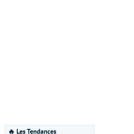
🔥 Les Tendances