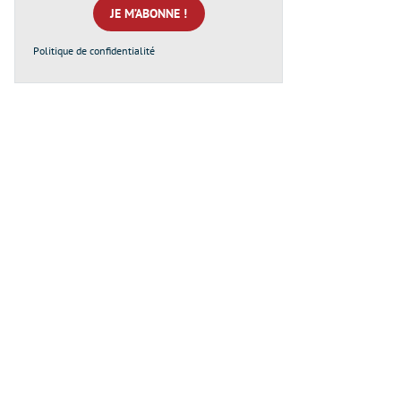
*
Politique de confidentialité