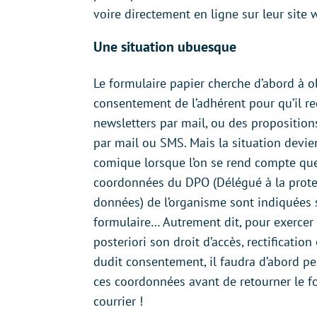
voire directement en ligne sur leur site 
Une situation ubuesque
Le formulaire papier cherche d’abord à o
consentement de l’adhérent pour qu’il re
newsletters par mail, ou des propositio
par mail ou SMS. Mais la situation devi
comique lorsque l’on se rend compte que
coordonnées du DPO (Délégué à la prote
données) de l’organisme sont indiquées
formulaire… Autrement dit, pour exercer
posteriori son droit d’accès, rectificatio
dudit consentement, il faudra d’abord pe
ces coordonnées avant de retourner le f
courrier !