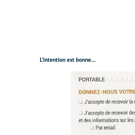
L’intention est bonne…