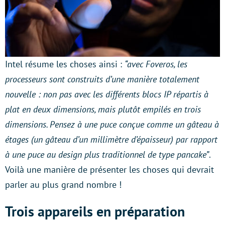
Intel résume les choses ainsi :
“avec Foveros, les
processeurs sont construits d’une manière totalement
nouvelle : non pas avec les différents blocs IP répartis à
plat en deux dimensions, mais plutôt empilés en trois
dimensions. Pensez à une puce conçue comme un gâteau à
étages (un gâteau d’un millimètre d’épaisseur) par rapport
à une puce au design plus traditionnel de type pancake”
.
Voilà une manière de présenter les choses qui devrait
parler au plus grand nombre !
Trois appareils en préparation