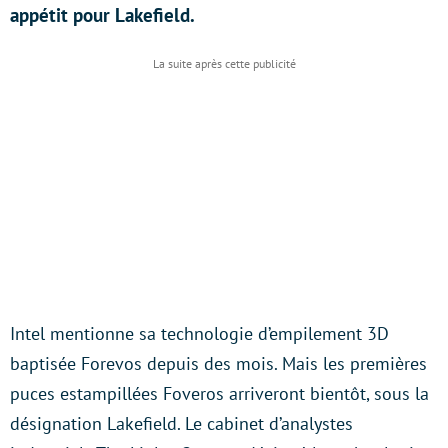
appétit pour Lakefield.
Intel mentionne sa technologie d’empilement 3D
baptisée Forevos depuis des mois. Mais les premières
puces estampillées Foveros arriveront bientôt, sous la
désignation Lakefield. Le cabinet d’analystes