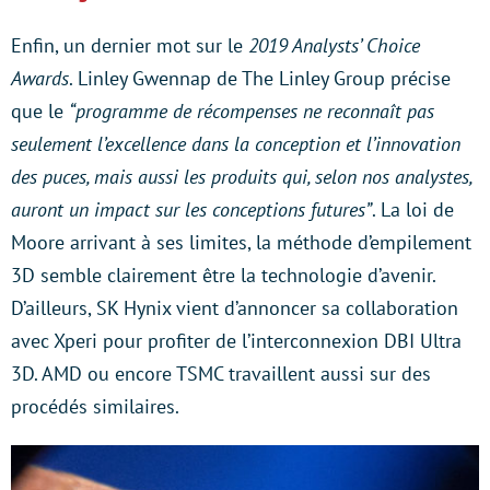
Enfin, un dernier mot sur le
2019 Analysts’ Choice
Awards
. Linley Gwennap de The Linley Group précise
que le
“programme de récompenses ne reconnaît pas
seulement l’excellence dans la conception et l’innovation
des puces, mais aussi les produits qui, selon nos analystes,
auront un impact sur les conceptions futures”
. La loi de
Moore arrivant à ses limites, la méthode d’empilement
3D semble clairement être la technologie d’avenir.
D’ailleurs, SK Hynix vient d’annoncer sa collaboration
avec Xperi pour profiter de l’interconnexion DBI Ultra
3D. AMD ou encore TSMC travaillent aussi sur des
procédés similaires.