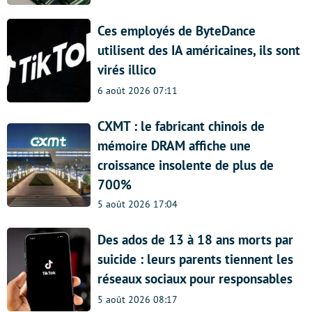
Ces employés de ByteDance
utilisent des IA américaines, ils sont
virés illico
6 août 2026 07:11
CXMT : le fabricant chinois de
mémoire DRAM affiche une
croissance insolente de plus de
700%
5 août 2026 17:04
Des ados de 13 à 18 ans morts par
suicide : leurs parents tiennent les
réseaux sociaux pour responsables
5 août 2026 08:17