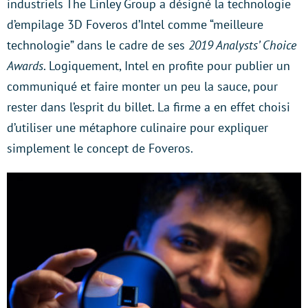
industriels The Linley Group a désigné la technologie
d’empilage 3D Foveros d’Intel comme “meilleure
technologie” dans le cadre de ses
2019 Analysts’ Choice
Awards
. Logiquement, Intel en profite pour publier un
communiqué et faire monter un peu la sauce, pour
rester dans l’esprit du billet. La firme a en effet choisi
d’utiliser une métaphore culinaire pour expliquer
simplement le concept de Foveros.