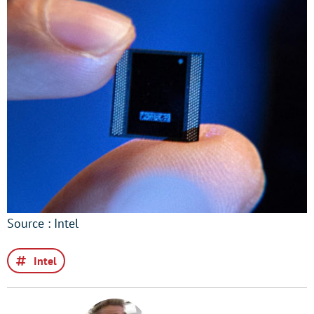
Source : Intel
Intel