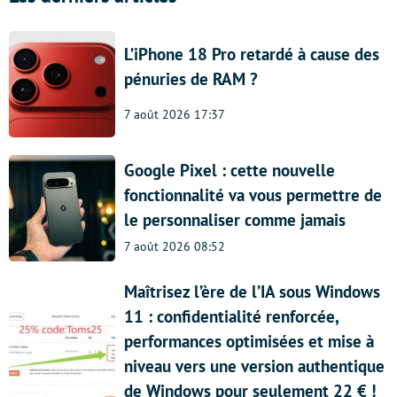
L’iPhone 18 Pro retardé à cause des
pénuries de RAM ?
7 août 2026 17:37
Google Pixel : cette nouvelle
fonctionnalité va vous permettre de
le personnaliser comme jamais
7 août 2026 08:52
Maîtrisez l’ère de l’IA sous Windows
11 : confidentialité renforcée,
performances optimisées et mise à
niveau vers une version authentique
de Windows pour seulement 22 € !