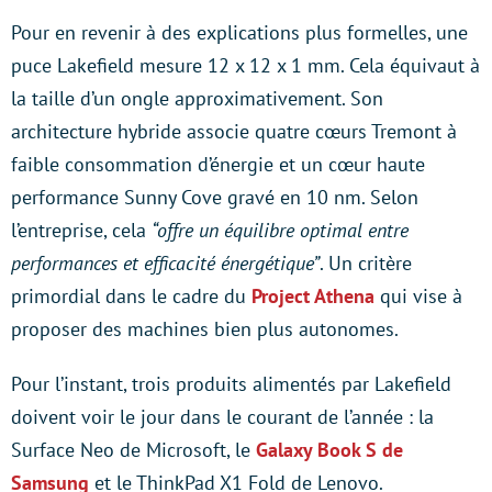
Pour en revenir à des explications plus formelles, une
puce Lakefield mesure 12 x 12 x 1 mm. Cela équivaut à
la taille d’un ongle approximativement. Son
architecture hybride associe quatre cœurs Tremont à
faible consommation d’énergie et un cœur haute
performance Sunny Cove gravé en 10 nm. Selon
l’entreprise, cela
“offre un équilibre optimal entre
performances et efficacité énergétique”
. Un critère
primordial dans le cadre du
Project Athena
qui vise à
proposer des machines bien plus autonomes.
Pour l’instant, trois produits alimentés par Lakefield
doivent voir le jour dans le courant de l’année : la
Surface Neo de Microsoft, le
Galaxy Book S de
Samsung
et le ThinkPad X1 Fold de Lenovo.