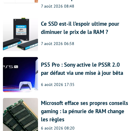
7 août 2026 08:48
Ce SSD est-il l’espoir ultime pour
diminuer le prix de la RAM ?
7 août 2026 06:58
PS5 Pro : Sony active le PSSR 2.0
par défaut via une mise à jour bêta
6 août 2026 17:35
Microsoft efface ses propres conseils
gaming : la pénurie de RAM change
les règles
6 août 2026 08:20