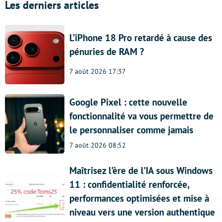
Les derniers articles
L’iPhone 18 Pro retardé à cause des
pénuries de RAM ?
7 août 2026 17:37
Google Pixel : cette nouvelle
fonctionnalité va vous permettre de
le personnaliser comme jamais
7 août 2026 08:52
Maîtrisez l’ère de l’IA sous Windows
11 : confidentialité renforcée,
performances optimisées et mise à
niveau vers une version authentique