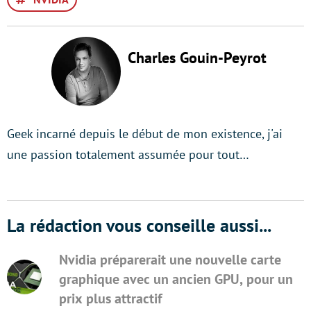
Charles Gouin-Peyrot
Geek incarné depuis le début de mon existence, j'ai
une passion totalement assumée pour tout…
La rédaction vous conseille aussi...
Nvidia préparerait une nouvelle carte
graphique avec un ancien GPU, pour un
prix plus attractif