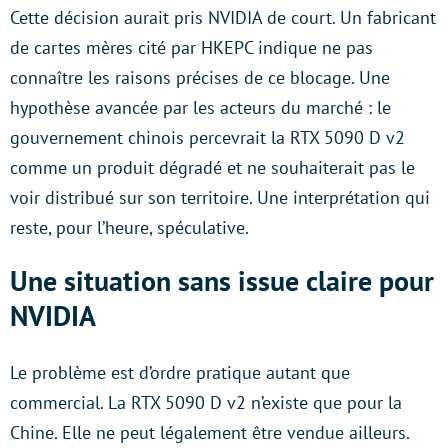
Cette décision aurait pris NVIDIA de court. Un fabricant
de cartes mères cité par HKEPC indique ne pas
connaître les raisons précises de ce blocage. Une
hypothèse avancée par les acteurs du marché : le
gouvernement chinois percevrait la RTX 5090 D v2
comme un produit dégradé et ne souhaiterait pas le
voir distribué sur son territoire. Une interprétation qui
reste, pour l’heure, spéculative.
Une situation sans issue claire pour
NVIDIA
Le problème est d’ordre pratique autant que
commercial. La RTX 5090 D v2 n’existe que pour la
Chine. Elle ne peut légalement être vendue ailleurs.