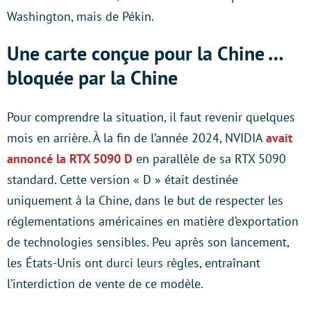
Washington, mais de Pékin.
Une carte conçue pour la Chine …
bloquée par la Chine
Pour comprendre la situation, il faut revenir quelques
mois en arrière. À la fin de l’année 2024, NVIDIA
avait
annoncé la RTX 5090 D
en parallèle de sa RTX 5090
standard. Cette version « D » était destinée
uniquement à la Chine, dans le but de respecter les
réglementations américaines en matière d’exportation
de technologies sensibles. Peu après son lancement,
les États-Unis ont durci leurs règles, entraînant
l’interdiction de vente de ce modèle.