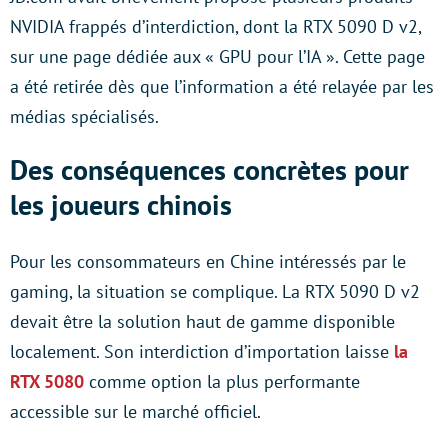
NVIDIA frappés d’interdiction, dont la RTX 5090 D v2,
sur une page dédiée aux « GPU pour l’IA ». Cette page
a été retirée dès que l’information a été relayée par les
médias spécialisés.
Des conséquences concrètes pour
les joueurs chinois
Pour les consommateurs en Chine intéressés par le
gaming, la situation se complique. La RTX 5090 D v2
devait être la solution haut de gamme disponible
localement. Son interdiction d’importation laisse
la
RTX 5080
comme option la plus performante
accessible sur le marché officiel.