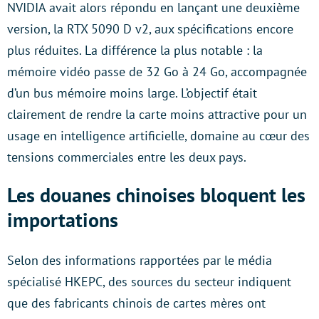
NVIDIA avait alors répondu en lançant une deuxième
version, la RTX 5090 D v2, aux spécifications encore
plus réduites. La différence la plus notable : la
mémoire vidéo passe de 32 Go à 24 Go, accompagnée
d’un bus mémoire moins large. L’objectif était
clairement de rendre la carte moins attractive pour un
usage en intelligence artificielle, domaine au cœur des
tensions commerciales entre les deux pays.
Les douanes chinoises bloquent les
importations
Selon des informations rapportées par le média
spécialisé HKEPC, des sources du secteur indiquent
que des fabricants chinois de cartes mères ont