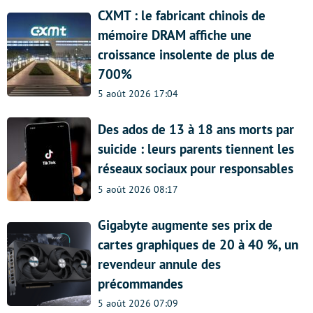
CXMT : le fabricant chinois de
mémoire DRAM affiche une
croissance insolente de plus de
700%
5 août 2026 17:04
Des ados de 13 à 18 ans morts par
suicide : leurs parents tiennent les
réseaux sociaux pour responsables
5 août 2026 08:17
Gigabyte augmente ses prix de
cartes graphiques de 20 à 40 %, un
revendeur annule des
précommandes
5 août 2026 07:09