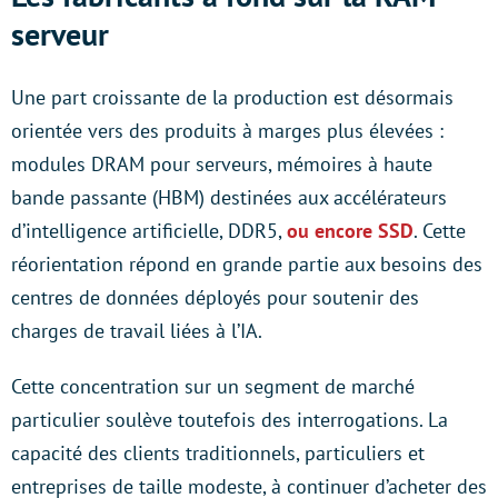
serveur
Une part croissante de la production est désormais
orientée vers des produits à marges plus élevées :
modules DRAM pour serveurs, mémoires à haute
bande passante (HBM) destinées aux accélérateurs
d’intelligence artificielle, DDR5,
ou encore SSD
. Cette
réorientation répond en grande partie aux besoins des
centres de données déployés pour soutenir des
charges de travail liées à l’IA.
Cette concentration sur un segment de marché
particulier soulève toutefois des interrogations. La
capacité des clients traditionnels, particuliers et
entreprises de taille modeste, à continuer d’acheter des