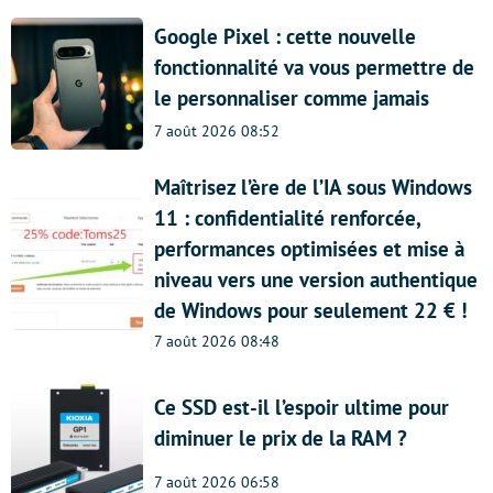
Google Pixel : cette nouvelle
fonctionnalité va vous permettre de
le personnaliser comme jamais
7 août 2026 08:52
Maîtrisez l’ère de l’IA sous Windows
11 : confidentialité renforcée,
performances optimisées et mise à
niveau vers une version authentique
de Windows pour seulement 22 € !
7 août 2026 08:48
Ce SSD est-il l’espoir ultime pour
diminuer le prix de la RAM ?
7 août 2026 06:58