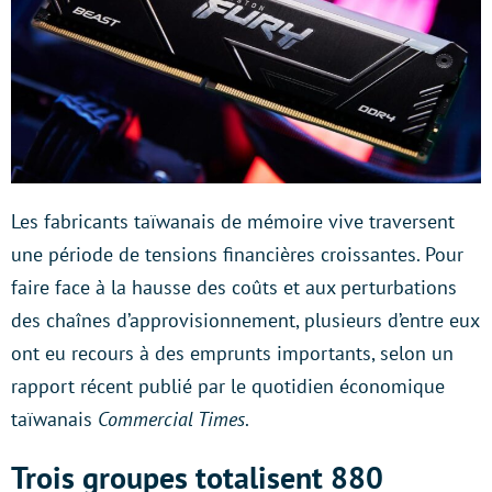
Les fabricants taïwanais de mémoire vive traversent
une période de tensions financières croissantes. Pour
faire face à la hausse des coûts et aux perturbations
des chaînes d’approvisionnement, plusieurs d’entre eux
ont eu recours à des emprunts importants, selon un
rapport récent publié par le quotidien économique
taïwanais
Commercial Times
.
Trois groupes totalisent 880