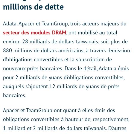
millions de dette
Adata, Apacer et TeamGroup, trois acteurs majeurs du
secteur des modules DRAM
, ont mobilisé au total
environ 28 milliards de dollars taïwanais, soit plus de
880 millions de dollars américains, à travers l’émission
d’obligations convertibles et la souscription de
nouveaux prêts bancaires. Dans le détail, Adata a émis
pour 2 milliards de yuans d’obligations convertibles,
auxquels s’ajoutent 12 milliards de yuans de prêts
bancaires.
Apacer et TeamGroup ont quant à elles émis des
obligations convertibles à hauteur de, respectivement,
1 milliard et 2 milliards de dollars taïwanais. D’autres