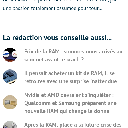
une passion totalement assumée pour tout…
La rédaction vous conseille aussi...
Prix de la RAM : sommes-nous arrivés au
sommet avant le krach ?
Il pensait acheter un kit de RAM, il se
retrouve avec une surprise inattendue
Nvidia et AMD devraient s’inquiéter :
Qualcomm et Samsung préparent une
nouvelle RAM qui change la donne
Après la RAM, place à la future crise des