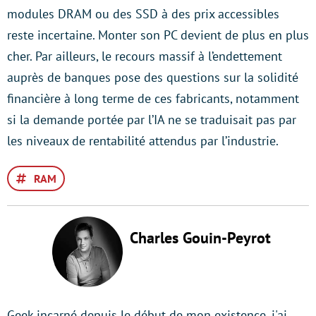
modules DRAM ou des SSD à des prix accessibles
reste incertaine. Monter son PC devient de plus en plus
cher. Par ailleurs, le recours massif à l’endettement
auprès de banques pose des questions sur la solidité
financière à long terme de ces fabricants, notamment
si la demande portée par l’IA ne se traduisait pas par
les niveaux de rentabilité attendus par l’industrie.
RAM
Charles Gouin-Peyrot
Geek incarné depuis le début de mon existence, j'ai