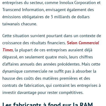
entreprises du secteur, comme Innolux Corporation et
Transcend Information, envisagent également des
émissions obligataires de 3 milliards de dollars
taïwanais chacune.
Cette situation survient pourtant dans un contexte de
croissance des résultats financiers.
Selon
Commercial
Times
, la plupart de ces entreprises auraient déjà
dépassé, en seulement quatre mois, leurs chiffres
d’affaires annuels des années précédentes. Mais cette
dynamique commerciale ne suffit pas à absorber la
hausse des coûts des matières premières et des
contrats de fabrication, qui contraint les entreprises à
investir davantage pour rester compétitives.
Les fabricants à fond sur la RAM