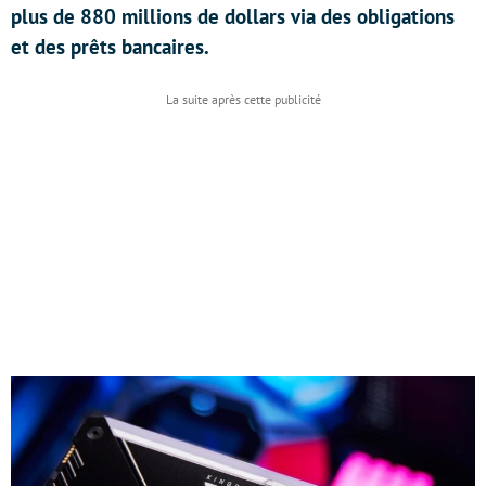
plus de 880 millions de dollars via des obligations
et des prêts bancaires.