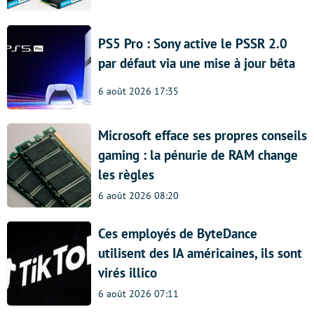
PS5 Pro : Sony active le PSSR 2.0
par défaut via une mise à jour bêta
6 août 2026 17:35
Microsoft efface ses propres conseils
gaming : la pénurie de RAM change
les règles
6 août 2026 08:20
Ces employés de ByteDance
utilisent des IA américaines, ils sont
virés illico
6 août 2026 07:11