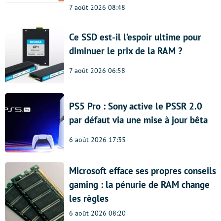
7 août 2026 08:48
Ce SSD est-il l’espoir ultime pour
diminuer le prix de la RAM ?
7 août 2026 06:58
PS5 Pro : Sony active le PSSR 2.0
par défaut via une mise à jour bêta
6 août 2026 17:35
Microsoft efface ses propres conseils
gaming : la pénurie de RAM change
les règles
6 août 2026 08:20