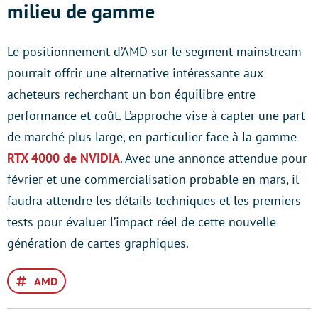
milieu de gamme
Le positionnement d’AMD sur le segment mainstream
pourrait offrir une alternative intéressante aux
acheteurs recherchant un bon équilibre entre
performance et coût. L’approche vise à capter une part
de marché plus large, en particulier face à la gamme
RTX 4000 de NVIDIA
. Avec une annonce attendue pour
février et une commercialisation probable en mars, il
faudra attendre les détails techniques et les premiers
tests pour évaluer l’impact réel de cette nouvelle
génération de cartes graphiques.
AMD