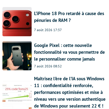
L’iPhone 18 Pro retardé à cause des
pénuries de RAM ?
7 août 2026 17:37
Google Pixel : cette nouvelle
fonctionnalité va vous permettre de
le personnaliser comme jamais
7 août 2026 08:52
Maîtrisez l’ère de l’IA sous Windows
11 : confidentialité renforcée,
performances optimisées et mise à
niveau vers une version authentique
de Windows pour seulement 22 € !