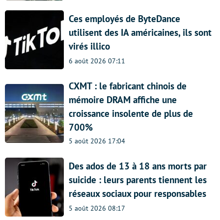
Ces employés de ByteDance
utilisent des IA américaines, ils sont
virés illico
6 août 2026 07:11
CXMT : le fabricant chinois de
mémoire DRAM affiche une
croissance insolente de plus de
700%
5 août 2026 17:04
Des ados de 13 à 18 ans morts par
suicide : leurs parents tiennent les
réseaux sociaux pour responsables
5 août 2026 08:17