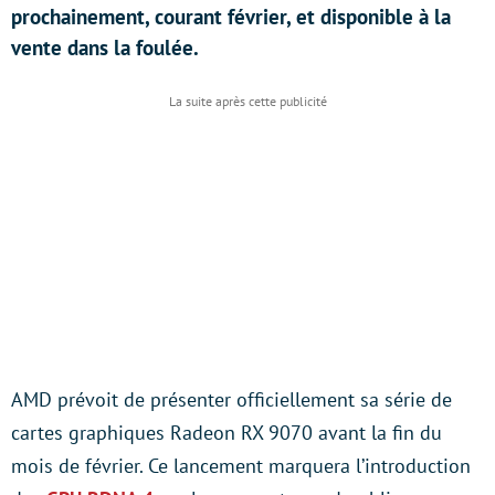
prochainement, courant février, et disponible à la
vente dans la foulée.
AMD prévoit de présenter officiellement sa série de
cartes graphiques Radeon RX 9070 avant la fin du
mois de février. Ce lancement marquera l’introduction