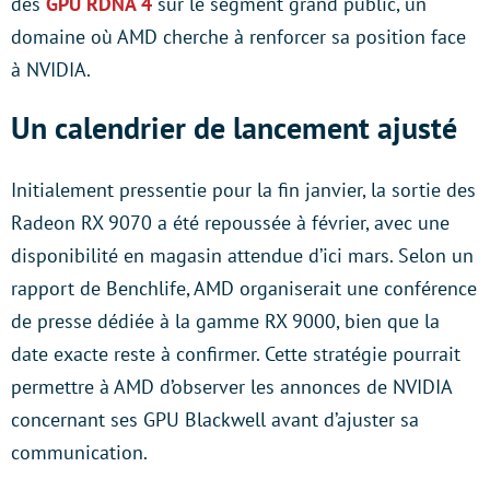
des
GPU RDNA 4
sur le segment grand public, un
domaine où AMD cherche à renforcer sa position face
à NVIDIA.
Un calendrier de lancement ajusté
Initialement pressentie pour la fin janvier, la sortie des
Radeon RX 9070 a été repoussée à février, avec une
disponibilité en magasin attendue d’ici mars. Selon un
rapport de Benchlife, AMD organiserait une conférence
de presse dédiée à la gamme RX 9000, bien que la
date exacte reste à confirmer. Cette stratégie pourrait
permettre à AMD d’observer les annonces de NVIDIA
concernant ses GPU Blackwell avant d’ajuster sa
communication.