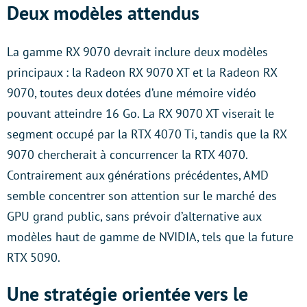
Deux modèles attendus
La gamme RX 9070 devrait inclure deux modèles
principaux : la Radeon RX 9070 XT et la Radeon RX
9070, toutes deux dotées d’une mémoire vidéo
pouvant atteindre 16 Go. La RX 9070 XT viserait le
segment occupé par la RTX 4070 Ti, tandis que la RX
9070 chercherait à concurrencer la RTX 4070.
Contrairement aux générations précédentes, AMD
semble concentrer son attention sur le marché des
GPU grand public, sans prévoir d’alternative aux
modèles haut de gamme de NVIDIA, tels que la future
RTX 5090.
Une stratégie orientée vers le