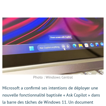
Photo : Windows Central
Microsoft a confirmé ses intentions de déployer une
nouvelle fonctionnalité baptisée « Ask Copilot » dans
la barre des tâches de Windows 11. Un document