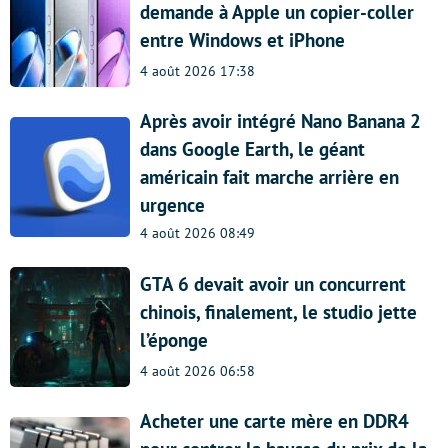
demande à Apple un copier-coller
entre Windows et iPhone
4 août 2026 17:38
Après avoir intégré Nano Banana 2
dans Google Earth, le géant
américain fait marche arrière en
urgence
4 août 2026 08:49
GTA 6 devait avoir un concurrent
chinois, finalement, le studio jette
l’éponge
4 août 2026 06:58
Acheter une carte mère en DDR4