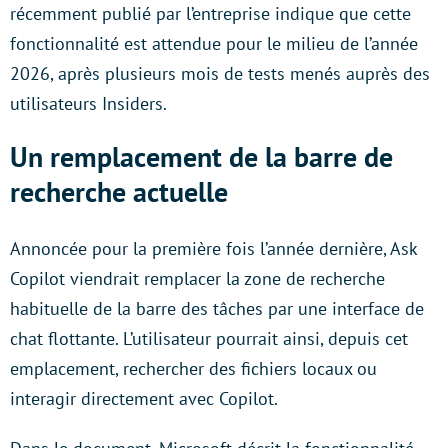
récemment publié par l’entreprise indique que cette
fonctionnalité est attendue pour le milieu de l’année
2026, après plusieurs mois de tests menés auprès des
utilisateurs Insiders.
Un remplacement de la barre de
recherche actuelle
Annoncée pour la première fois l’année dernière, Ask
Copilot viendrait remplacer la zone de recherche
habituelle de la barre des tâches par une interface de
chat flottante. L’utilisateur pourrait ainsi, depuis cet
emplacement, rechercher des fichiers locaux ou
interagir directement avec Copilot.