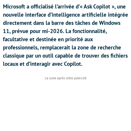
Microsoft a officialisé l’arrivée d’« Ask Copilot », une
nouvelle interface d’intelligence artificielle intégrée
directement dans la barre des tâches de Windows
11, prévue pour mi-2026. La fonctionnalité,
facultative et destinée en priorité aux
professionnels, remplacerait la zone de recherche
classique par un outil capable de trouver des fichiers
locaux et d’interagir avec Copilot.