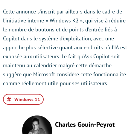
Cette annonce s’inscrit par ailleurs dans le cadre de
l’initiative interne « Windows K2 », qui vise à réduire
le nombre de boutons et de points d’entrée liés à
Copilot dans le système d’exploitation, avec une
approche plus sélective quant aux endroits où l’IA est
exposée aux utilisateurs. Le fait qu’Ask Copilot soit
maintenu au calendrier malgré cette démarche
suggère que Microsoft considère cette fonctionnalité
comme réellement utile pour ses utilisateurs.
Windows 11
Charles Gouin-Peyrot