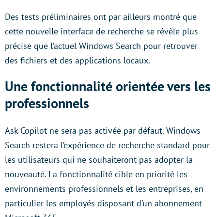
Des tests préliminaires ont par ailleurs montré que
cette nouvelle interface de recherche se révèle plus
précise que l’actuel Windows Search pour retrouver
des fichiers et des applications locaux.
Une fonctionnalité orientée vers les
professionnels
Ask Copilot ne sera pas activée par défaut. Windows
Search restera l’expérience de recherche standard pour
les utilisateurs qui ne souhaiteront pas adopter la
nouveauté. La fonctionnalité cible en priorité les
environnements professionnels et les entreprises, en
particulier les employés disposant d’un abonnement