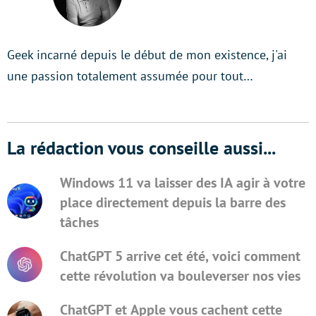
Geek incarné depuis le début de mon existence, j'ai
une passion totalement assumée pour tout…
La rédaction vous conseille aussi...
Windows 11 va laisser des IA agir à votre
place directement depuis la barre des
tâches
ChatGPT 5 arrive cet été, voici comment
cette révolution va bouleverser nos vies
ChatGPT et Apple vous cachent cette