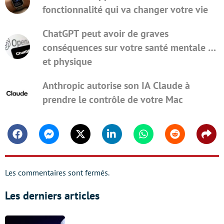
fonctionnalité qui va changer votre vie
ChatGPT peut avoir de graves
conséquences sur votre santé mentale …
et physique
Anthropic autorise son IA Claude à
prendre le contrôle de votre Mac
Facebook
Messenger
Twitter
Linkedin
Whatsapp
Reddit
Shar
Les commentaires sont fermés.
Les derniers articles