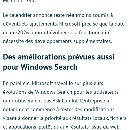
Microsoft 365.
Le calendrier annoncé reste néanmoins soumis à
d’éventuels ajustements. Microsoft précise que la date
de mi-2026 pourrait évoluer si la fonctionnalité
nécessite des développements supplémentaires.
Des améliorations prévues aussi
pour Windows Search
En parallèle, Microsoft travaille sur plusieurs
évolutions de Windows Search pour les utilisateurs
qui n’utiliseraient pas Ask Copilot. L’entreprise a
notamment commencé à tester des modifications
visant à donner la priorité aux résultats locaux, fichiers
et applications, plutôt qu’aux résultats issus du web.