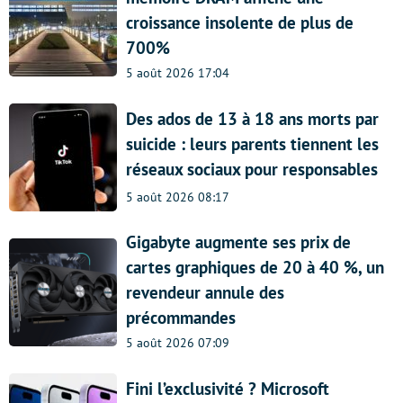
croissance insolente de plus de
700%
5 août 2026 17:04
Des ados de 13 à 18 ans morts par
suicide : leurs parents tiennent les
réseaux sociaux pour responsables
5 août 2026 08:17
Gigabyte augmente ses prix de
cartes graphiques de 20 à 40 %, un
revendeur annule des
précommandes
5 août 2026 07:09
Fini l’exclusivité ? Microsoft